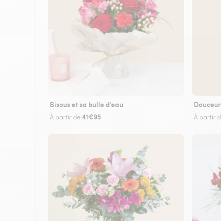
Bisous et sa bulle d'eau
Douceur
41€95
À partir de
À partir 