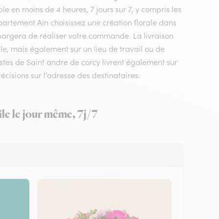
le en moins de 4 heures, 7 jours sur 7, y compris les
département Ain choisissez une création florale dans
 chargera de réaliser votre commande. La livraison
ile, mais également sur un lieu de travail ou de
tes de Saint andre de corcy livrent également sur
écisions sur l’adresse des destinataires.
le le jour même, 7j/7