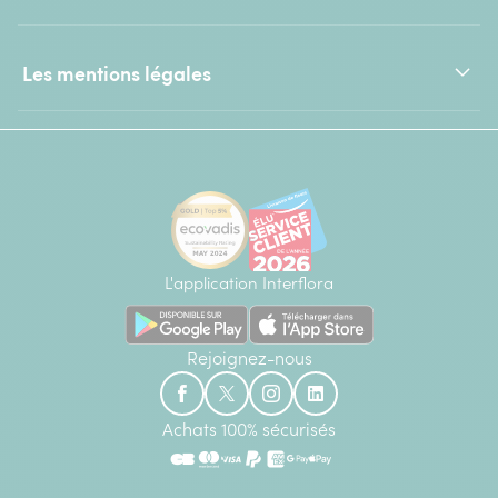
Les mentions légales
L'application Interflora
Rejoignez-nous
Achats 100% sécurisés