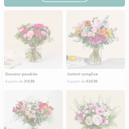
Douceur poudrée
Instant complice
31€95
52€95
À partir de
À partir de