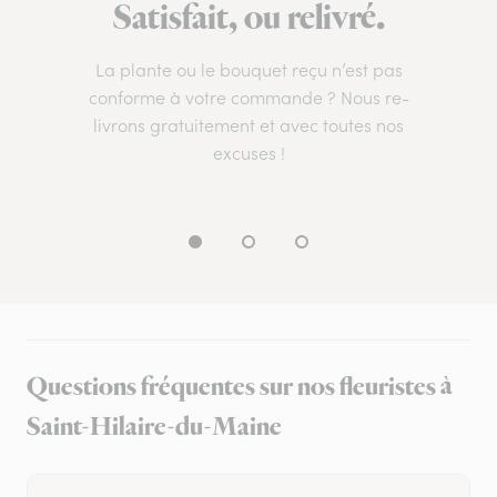
Satisfait, ou relivré.
La plante ou le bouquet reçu n’est pas
conforme à votre commande ? Nous re-
livrons gratuitement et avec toutes nos
excuses !
Questions fréquentes sur nos fleuristes à
Saint-Hilaire-du-Maine