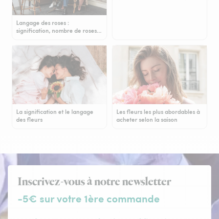
Langage des roses :
signification, nombre de roses…
La signification et le langage
Les fleurs les plus abordables à
des fleurs
acheter selon la saison
Inscrivez-vous à notre newsletter
-5€ sur votre 1ère commande