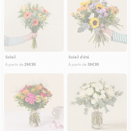
Soleil
Soleil d'été
29€95
39€95
À partir de
À partir de