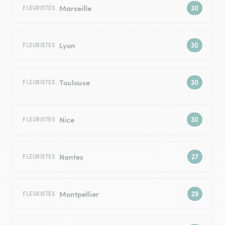
Marseille
FLEURISTES
Lyon
FLEURISTES
Toulouse
FLEURISTES
Nice
FLEURISTES
Nantes
FLEURISTES
Montpellier
FLEURISTES