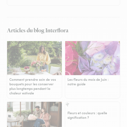
Articles du blog Interflora
Comment prendre soin de vos
Les fleurs du mois de Juin :
bouquets pour les conserver
notre guide
plus longtemps pendant la
chaleur estivale
Fleurs et couleurs : quelle
signification ?