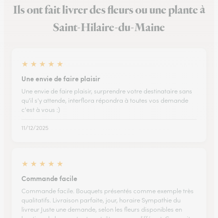
Ils ont fait livrer des fleurs ou une plante à
Saint-Hilaire-du-Maine
★
★
★
★
★
Une envie de faire plaisir
Une envie de faire plaisir, surprendre votre destinataire sans
qu'il s'y attende, interflora répondra à toutes vos demande
c'est à vous :)
11/12/2025
★
★
★
★
★
Commande facile
Commande facile. Bouquets présentés comme exemple très
qualitatifs. Livraison parfaite, jour, horaire Sympathie du
livreur Juste une demande, selon les fleurs disponibles en