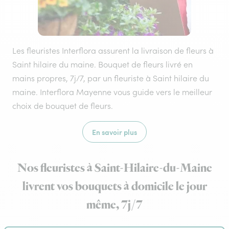
Les fleuristes Interflora assurent la livraison de fleurs à
Saint hilaire du maine. Bouquet de fleurs livré en
mains propres, 7j/7, par un fleuriste à Saint hilaire du
maine. Interflora Mayenne vous guide vers le meilleur
choix de bouquet de fleurs.
En savoir plus
Nos fleuristes à Saint-Hilaire-du-Maine
livrent vos bouquets à domicile le jour
même, 7j/7