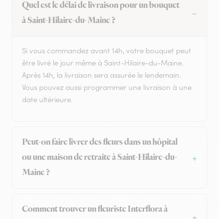
Quel est le délai de livraison pour un bouquet
à Saint-Hilaire-du-Maine ?
Si vous commandez avant 14h, votre bouquet peut
être livré le jour même à Saint-Hilaire-du-Maine.
Après 14h, la livraison sera assurée le lendemain.
Vous pouvez aussi programmer une livraison à une
date ultérieure.
Peut-on faire livrer des fleurs dans un hôpital
ou une maison de retraite à Saint-Hilaire-du-
Maine ?
Comment trouver un fleuriste Interflora à