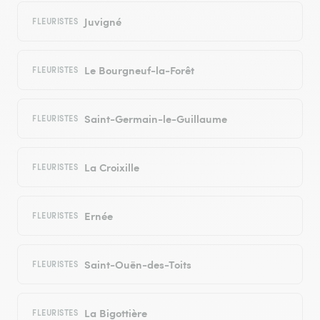
Juvigné
FLEURISTES
Le Bourgneuf-la-Forêt
FLEURISTES
Saint-Germain-le-Guillaume
FLEURISTES
La Croixille
FLEURISTES
Ernée
FLEURISTES
Saint-Ouën-des-Toits
FLEURISTES
La Bigottière
FLEURISTES