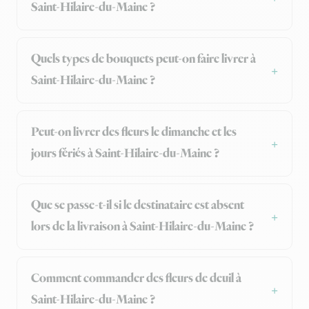
Saint-Hilaire-du-Maine ?
Quels types de bouquets peut-on faire livrer à
Saint-Hilaire-du-Maine ?
Peut-on livrer des fleurs le dimanche et les
jours fériés à Saint-Hilaire-du-Maine ?
Que se passe-t-il si le destinataire est absent
lors de la livraison à Saint-Hilaire-du-Maine ?
Comment commander des fleurs de deuil à
Saint-Hilaire-du-Maine ?