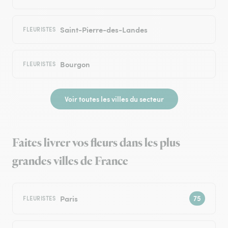
Saint-Pierre-des-Landes
FLEURISTES
Bourgon
FLEURISTES
Voir toutes les villes du secteur
Faites livrer vos fleurs dans les plus
grandes villes de France
Paris
FLEURISTES