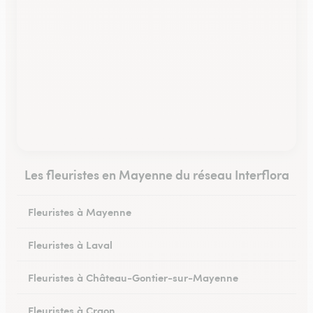
Les fleuristes en Mayenne du réseau Interflora
Fleuristes à Mayenne
Fleuristes à Laval
Fleuristes à Château-Gontier-sur-Mayenne
Fleuristes à Craon