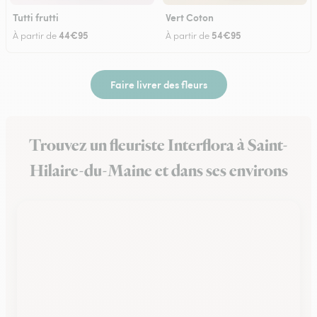
Tutti frutti
Vert Coton
44€95
54€95
À partir de
À partir de
Faire livrer des fleurs
Trouvez un fleuriste Interflora à Saint-
Hilaire-du-Maine et dans ses environs