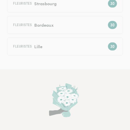
Strasbourg
FLEURISTES
Bordeaux
FLEURISTES
Lille
FLEURISTES