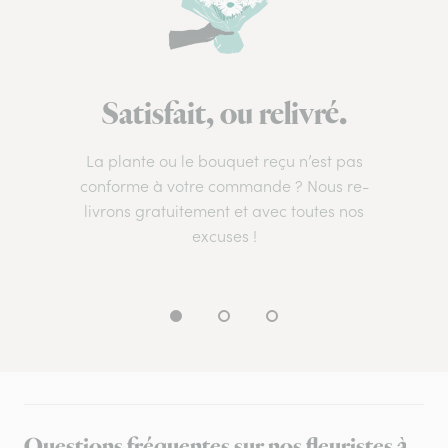
Satisfait, ou relivré.
La plante ou le bouquet reçu n’est pas
conforme à votre commande ? Nous re-
livrons gratuitement et avec toutes nos
excuses !
Questions fréquentes sur nos fleuristes à