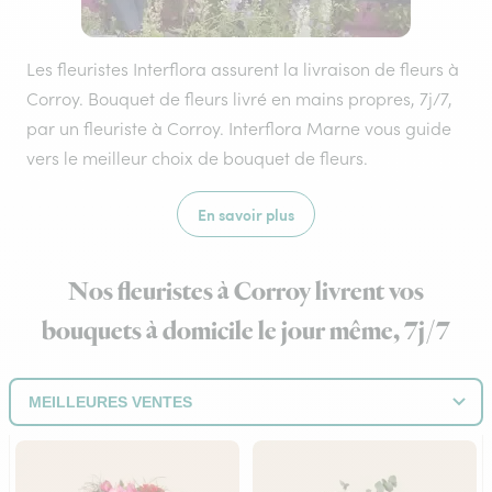
Les fleuristes Interflora assurent la livraison de fleurs à
Corroy. Bouquet de fleurs livré en mains propres, 7j/7,
par un fleuriste à Corroy. Interflora Marne vous guide
vers le meilleur choix de bouquet de fleurs.
En savoir plus
Nos fleuristes à Corroy livrent vos
bouquets à domicile le jour même, 7j/7