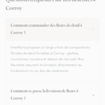
Corroy
Comment commander des fleurs de deuil à
Corroy ?
Interflora propose un large choix de compositions
florales de deuil livrables à Corroy : gerbes,
couronnes, coussins et dessus de cercueil. Nos
fleuristes assurent la livraison directement au
funérarium ou au lieu de cérémonie.
Comment se passe la livraison de fleurs à
Corroy ?