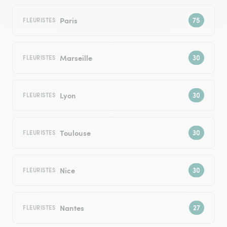
Paris
FLEURISTES
Marseille
FLEURISTES
Lyon
FLEURISTES
Toulouse
FLEURISTES
Nice
FLEURISTES
Nantes
FLEURISTES