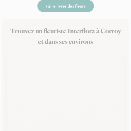
Faire livrer des fleurs
Trouvez un fleuriste Interflora à Corroy
et dans ses environs