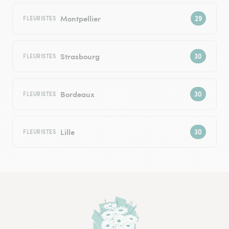
Montpellier
FLEURISTES
Strasbourg
FLEURISTES
Bordeaux
FLEURISTES
Lille
FLEURISTES