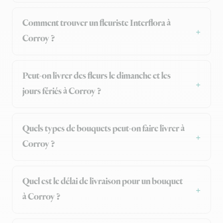
Comment trouver un fleuriste Interflora à
Corroy ?
Peut-on livrer des fleurs le dimanche et les
jours fériés à Corroy ?
Quels types de bouquets peut-on faire livrer à
Corroy ?
Quel est le délai de livraison pour un bouquet
à Corroy ?