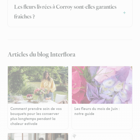
Les fleurs livrées à Corroy sont-elles garanties
fraîches ?
Articles du blog Interflora
Comment prendre soin de vos
Les fleurs du mois de Juin :
bouquets pour les conserver
notre guide
plus longtemps pendant la
chaleur estivale