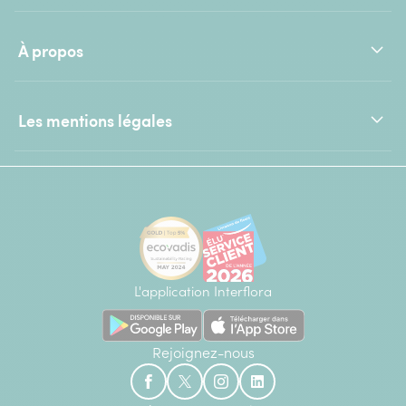
À propos
Les mentions légales
L'application Interflora
Rejoignez-nous