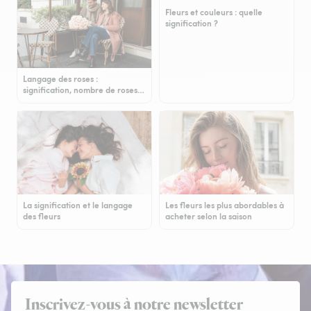
Fleurs et couleurs : quelle
signification ?
Langage des roses :
signification, nombre de roses…
La signification et le langage
Les fleurs les plus abordables à
des fleurs
acheter selon la saison
Inscrivez-vous à notre newsletter