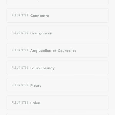
Connantre
FLEURISTES
Gourgançon
FLEURISTES
Angluzelles-et-Courcelles
FLEURISTES
Faux-Fresnay
FLEURISTES
Pleurs
FLEURISTES
Salon
FLEURISTES