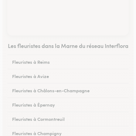
Les fleuristes dans la Marne du réseau Interflora
Fleuristes à Reims
Fleuristes à Avize
Fleuristes à Châlons-en-Champagne
Fleuristes à Épernay
Fleuristes à Cormontreuil
Fleuristes à Champigny