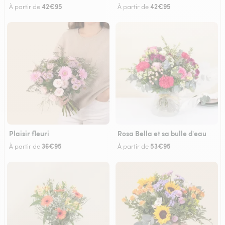
42€95
42€95
À partir de
À partir de
Plaisir fleuri
Rosa Bella et sa bulle d'eau
36€95
53€95
À partir de
À partir de