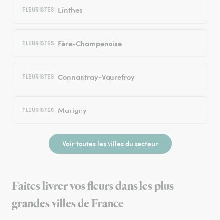
Linthes
FLEURISTES
Fère-Champenoise
FLEURISTES
Connantray-Vaurefroy
FLEURISTES
Marigny
FLEURISTES
Voir toutes les villes du secteur
Faites livrer vos fleurs dans les plus
grandes villes de France