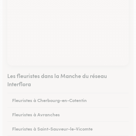
Les fleuristes dans la Manche du réseau
Interflora
Fleuristes à Cherbourg-en-Cotentin
Fleuristes à Avranches
Fleuristes à Saint-Sauveur-le-Vicomte