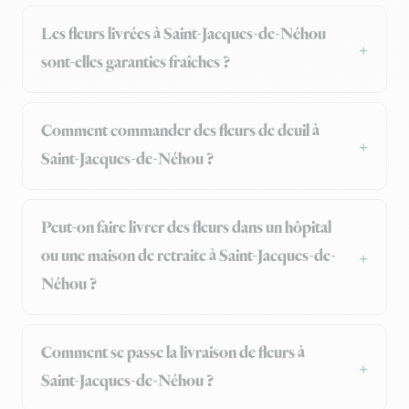
Les fleurs livrées à Saint-Jacques-de-Néhou
sont-elles garanties fraîches ?
Comment commander des fleurs de deuil à
Saint-Jacques-de-Néhou ?
Peut-on faire livrer des fleurs dans un hôpital
ou une maison de retraite à Saint-Jacques-de-
Néhou ?
Comment se passe la livraison de fleurs à
Saint-Jacques-de-Néhou ?