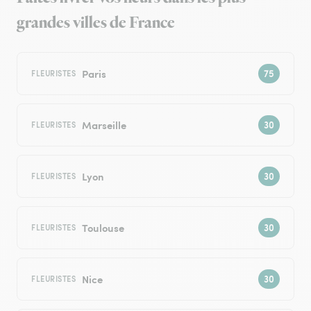
grandes villes de France
Paris
FLEURISTES
Marseille
FLEURISTES
Lyon
FLEURISTES
Toulouse
FLEURISTES
Nice
FLEURISTES