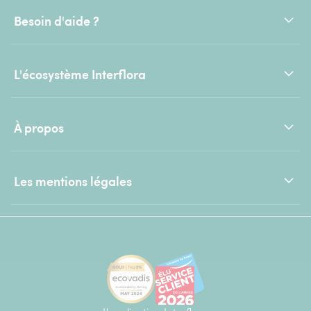
Besoin d'aide ?
L'écosystème Interflora
À propos
Les mentions légales