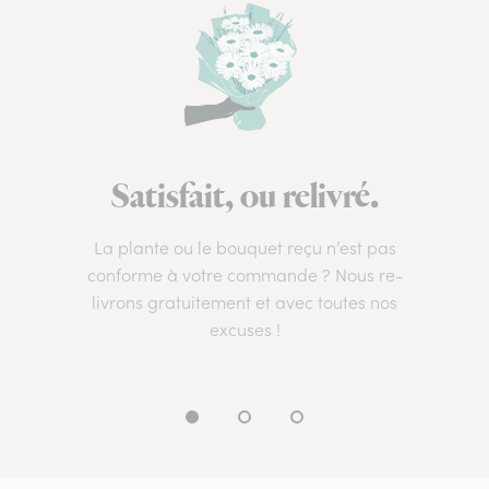
Satisfait, ou relivré.
La plante ou le bouquet reçu n’est pas
conforme à votre commande ? Nous re-
livrons gratuitement et avec toutes nos
excuses !