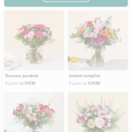
Douceur poudrée
Instant complice
31€95
52€95
À partir de
À partir de