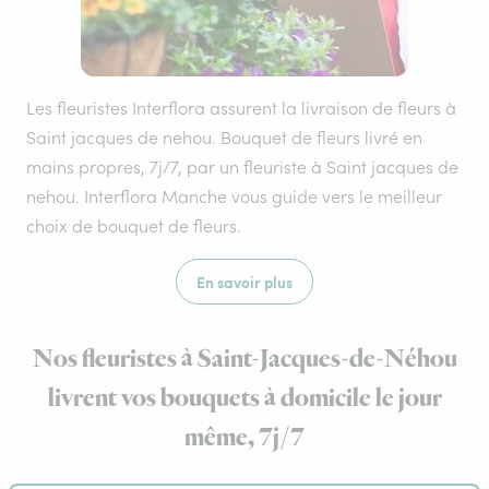
Les fleuristes Interflora assurent la livraison de fleurs à
Saint jacques de nehou. Bouquet de fleurs livré en
mains propres, 7j/7, par un fleuriste à Saint jacques de
nehou. Interflora Manche vous guide vers le meilleur
choix de bouquet de fleurs.
En savoir plus
Nos fleuristes à Saint-Jacques-de-Néhou
livrent vos bouquets à domicile le jour
même, 7j/7