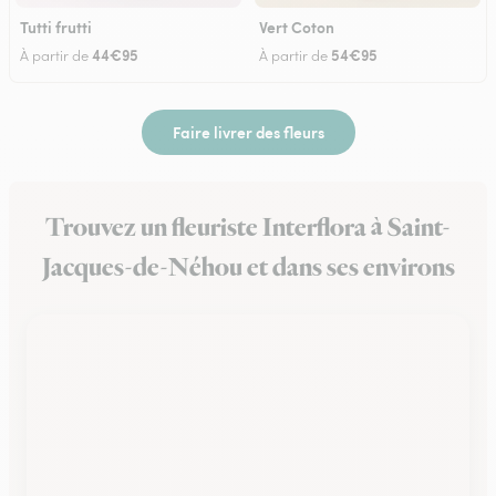
Tutti frutti
Vert Coton
44€95
54€95
À partir de
À partir de
Faire livrer des fleurs
Trouvez un fleuriste Interflora à Saint-
Jacques-de-Néhou et dans ses environs