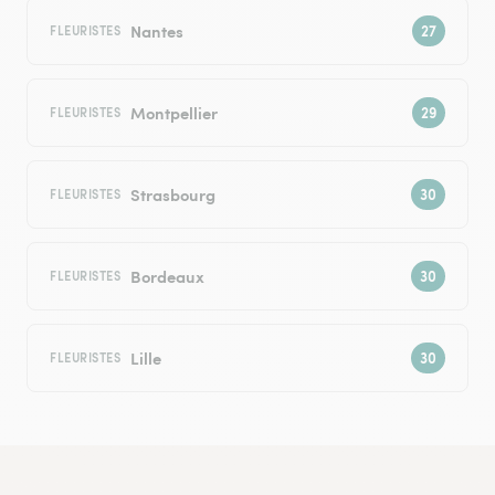
Nantes
FLEURISTES
Montpellier
FLEURISTES
Strasbourg
FLEURISTES
Bordeaux
FLEURISTES
Lille
FLEURISTES