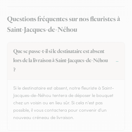
Questions fréquentes sur nos fleuristes à
Saint-Jacques-de-Néhou
Que se passe-t-il si le destinataire est absent
lors de la livraison à Saint-Jacques-de-Néhou
?
Si le destinataire est absent, notre fleuriste à Saint-
Jacques-de-Néhou tentera de déposer le bouquet
chez un voisin ou en lieu sûr. Si cela n'est pas
possible, il vous contactera pour convenir d'un
nouveau créneau de livraison.