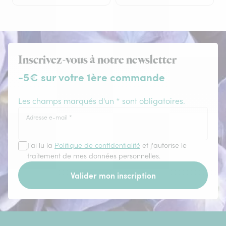
Inscrivez-vous à notre newsletter
-5€ sur votre 1ère commande
Les champs marqués d'un * sont obligatoires.
Adresse e-mail
*
J'ai lu la
Politique de confidentialité
et j'autorise le
traitement de mes données personnelles.
Valider mon inscription