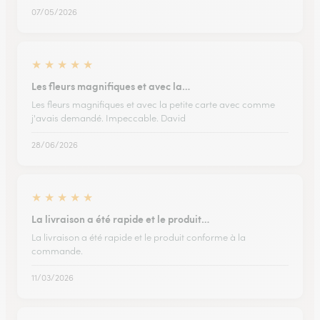
07/05/2026
★
★
★
★
★
Les fleurs magnifiques et avec la…
Les fleurs magnifiques et avec la petite carte avec comme
j'avais demandé. Impeccable. David
28/06/2026
★
★
★
★
★
La livraison a été rapide et le produit…
La livraison a été rapide et le produit conforme à la
commande.
11/03/2026