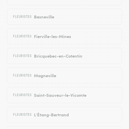
Besneville
FLEURISTES
Fierville-les-Mines
FLEURISTES
Bricquebec-en-Cotentin
FLEURISTES
Magneville
FLEURISTES
Saint-Sauveur-le-Vicomte
FLEURISTES
L’Étang-Bertrand
FLEURISTES