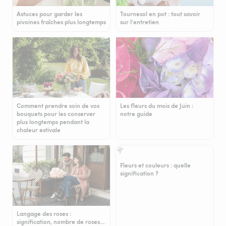
Astuces pour garder les
Tournesol en pot : tout savoir
pivoines fraîches plus longtemps
sur l'entretien
Comment prendre soin de vos
Les fleurs du mois de Juin :
bouquets pour les conserver
notre guide
plus longtemps pendant la
chaleur estivale
Fleurs et couleurs : quelle
signification ?
Langage des roses :
signification, nombre de roses…