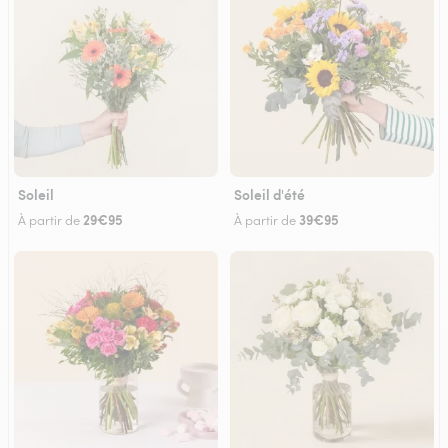
Soleil
Soleil d'été
29€95
39€95
À partir de
À partir de