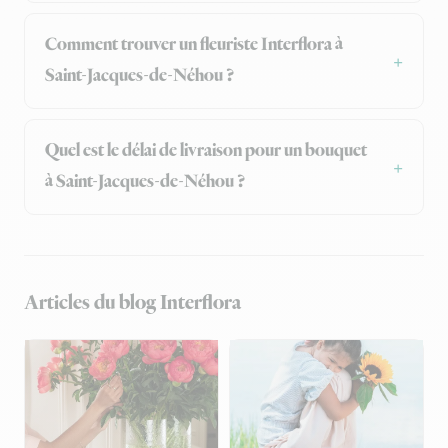
Comment trouver un fleuriste Interflora à
Saint-Jacques-de-Néhou ?
Quel est le délai de livraison pour un bouquet
à Saint-Jacques-de-Néhou ?
Articles du blog Interflora