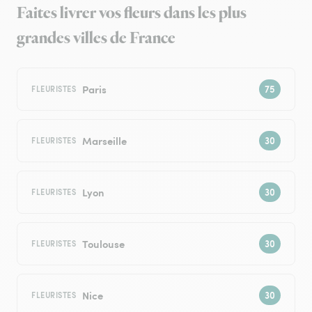
Faites livrer vos fleurs dans les plus
grandes villes de France
Paris
FLEURISTES
Marseille
FLEURISTES
Lyon
FLEURISTES
Toulouse
FLEURISTES
Nice
FLEURISTES