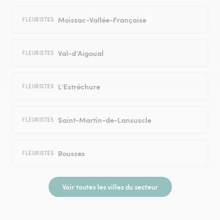
Moissac-Vallée-Française
FLEURISTES
Val-d’Aigoual
FLEURISTES
L’Estréchure
FLEURISTES
Saint-Martin-de-Lansuscle
FLEURISTES
Rousses
FLEURISTES
Voir toutes les villes du secteur