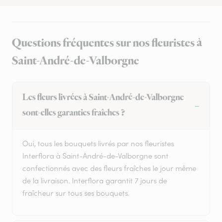
Questions fréquentes sur nos fleuristes à
Saint-André-de-Valborgne
Les fleurs livrées à Saint-André-de-Valborgne
sont-elles garanties fraîches ?
Oui, tous les bouquets livrés par nos fleuristes
Interflora à Saint-André-de-Valborgne sont
confectionnés avec des fleurs fraîches le jour même
de la livraison. Interflora garantit 7 jours de
fraîcheur sur tous ses bouquets.