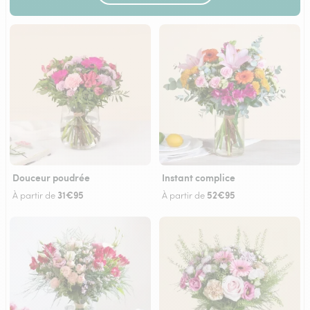
Douceur poudrée
Instant complice
31€95
52€95
À partir de
À partir de