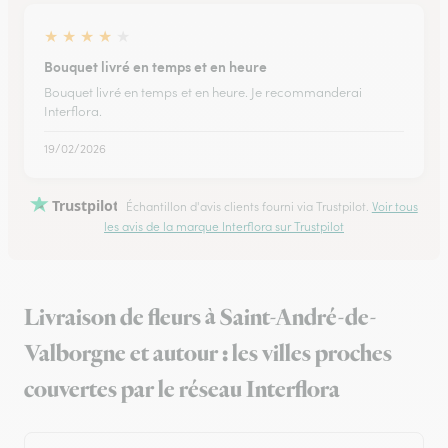
★
★
★
★
★
Bouquet livré en temps et en heure
Bouquet livré en temps et en heure. Je recommanderai
Interflora.
19/02/2026
Trustpilot
Échantillon d'avis clients fourni via Trustpilot.
Voir tous
les avis de la marque Interflora sur Trustpilot
Livraison de fleurs à Saint-André-de-
Valborgne et autour : les villes proches
couvertes par le réseau Interflora