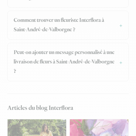
Comment trouver un fleuriste Interflora à
Saint-André-de-Valborgne ?
Peut-on ajouter un message personnalisé à une
livraison de fleurs à Saint-André-de-Valborgne
?
Articles du blog Interflora