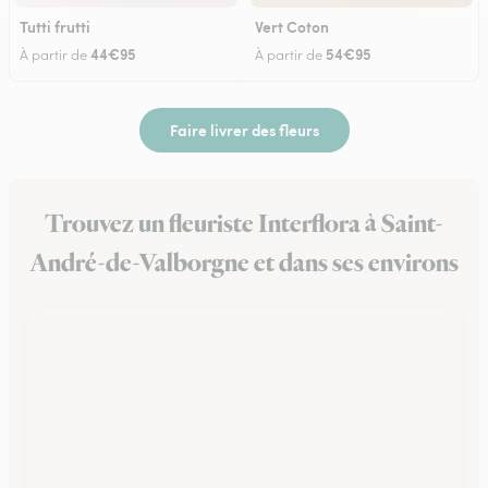
Tutti frutti
Vert Coton
44€95
54€95
À partir de
À partir de
Faire livrer des fleurs
Trouvez un fleuriste Interflora à Saint-
André-de-Valborgne et dans ses environs