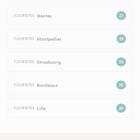
Nantes
FLEURISTES
Montpellier
FLEURISTES
Strasbourg
FLEURISTES
Bordeaux
FLEURISTES
Lille
FLEURISTES