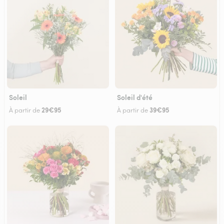
Soleil
Soleil d'été
29€95
39€95
À partir de
À partir de