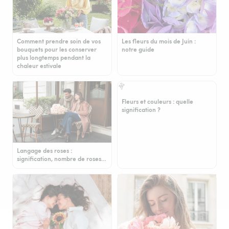
Comment prendre soin de vos
Les fleurs du mois de Juin :
bouquets pour les conserver
notre guide
plus longtemps pendant la
chaleur estivale
Fleurs et couleurs : quelle
signification ?
Langage des roses :
signification, nombre de roses…