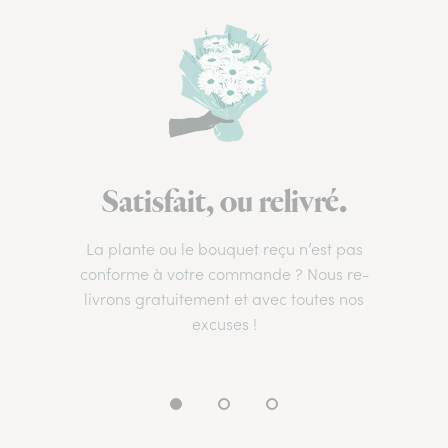
Satisfait, ou relivré.
La plante ou le bouquet reçu n’est pas
conforme à votre commande ? Nous re-
livrons gratuitement et avec toutes nos
excuses !