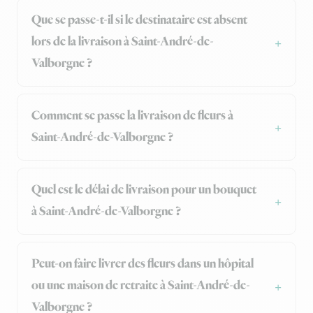
Que se passe-t-il si le destinataire est absent
lors de la livraison à Saint-André-de-
Valborgne ?
Comment se passe la livraison de fleurs à
Saint-André-de-Valborgne ?
Quel est le délai de livraison pour un bouquet
à Saint-André-de-Valborgne ?
Peut-on faire livrer des fleurs dans un hôpital
ou une maison de retraite à Saint-André-de-
Valborgne ?