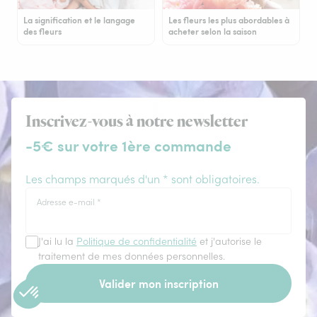
La signification et le langage
Les fleurs les plus abordables à
des fleurs
acheter selon la saison
Inscrivez-vous à notre newsletter
-5€ sur votre 1ère commande
Les champs marqués d'un * sont obligatoires.
Adresse e-mail
*
J'ai lu la
Politique de confidentialité
et j'autorise le
traitement de mes données personnelles.
Valider mon inscription