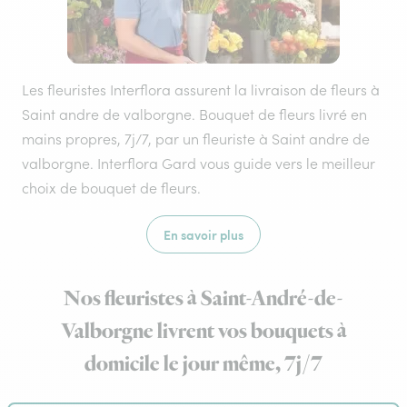
Les fleuristes Interflora assurent la livraison de fleurs à
Saint andre de valborgne. Bouquet de fleurs livré en
mains propres, 7j/7, par un fleuriste à Saint andre de
valborgne. Interflora Gard vous guide vers le meilleur
choix de bouquet de fleurs.
En savoir plus
Nos fleuristes à Saint-André-de-
Valborgne livrent vos bouquets à
domicile le jour même, 7j/7