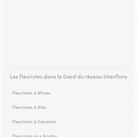
Les fleuristes dans le Gard du réseau Interflora
Fleuristes à Nîmes
Fleuristes à Alès
Fleuristes à Caveirac
Fleuristes aux Angles