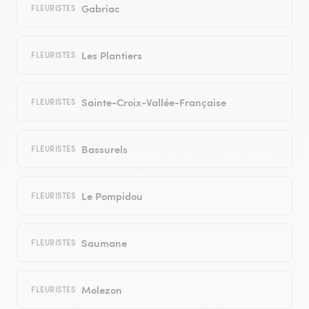
Gabriac
FLEURISTES
Les Plantiers
FLEURISTES
Sainte-Croix-Vallée-Française
FLEURISTES
Bassurels
FLEURISTES
Le Pompidou
FLEURISTES
Saumane
FLEURISTES
Molezon
FLEURISTES