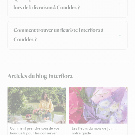
lors de la livraison à Couddes ?
Comment trouver un fleuriste Interflora à
Couddes ?
Articles du blog Interflora
Comment prendre soin de vos
Les fleurs du mois de Juin :
bouquets pour les conserver
notre guide