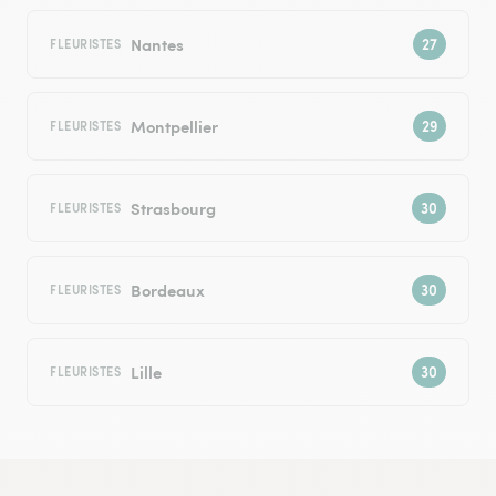
Nantes
FLEURISTES
Montpellier
FLEURISTES
Strasbourg
FLEURISTES
Bordeaux
FLEURISTES
Lille
FLEURISTES