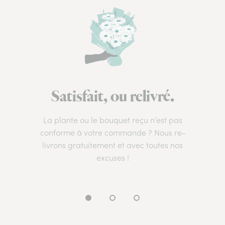
Satisfait, ou relivré.
La plante ou le bouquet reçu n’est pas
conforme à votre commande ? Nous re-
livrons gratuitement et avec toutes nos
excuses !