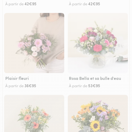
42€95
42€95
À partir de
À partir de
Plaisir fleuri
Rosa Bella et sa bulle d'eau
36€95
53€95
À partir de
À partir de