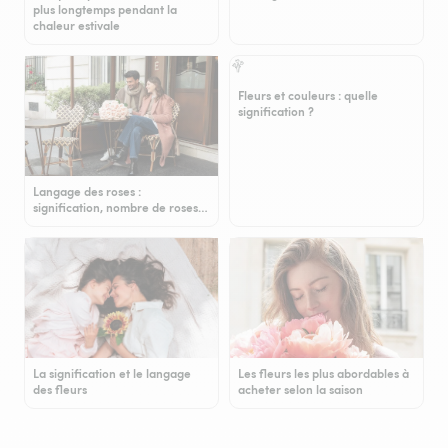
plus longtemps pendant la
chaleur estivale
Fleurs et couleurs : quelle
signification ?
Langage des roses :
signification, nombre de roses…
La signification et le langage
Les fleurs les plus abordables à
des fleurs
acheter selon la saison