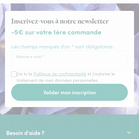
Inscrivez-vous à notre newsletter
-5€ sur votre 1ère commande
Les champs marqués d'un * sont obligatoires.
Adresse e-mail
*
J'ai lu la
Politique de confidentialité
et j'autorise le
traitement de mes données personnelles.
Valider mon inscription
Besoin d'aide ?