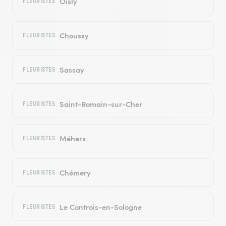
Oisly
FLEURISTES
Choussy
FLEURISTES
Sassay
FLEURISTES
Saint-Romain-sur-Cher
FLEURISTES
Méhers
FLEURISTES
Chémery
FLEURISTES
Le Controis-en-Sologne
FLEURISTES