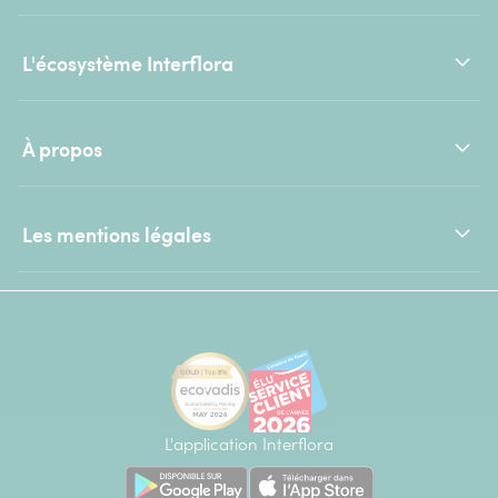
L'écosystème Interflora
À propos
Les mentions légales
L'application Interflora