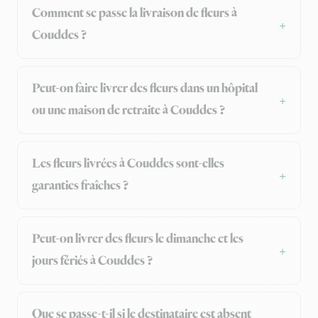
Comment se passe la livraison de fleurs à
Couddes ?
Peut-on faire livrer des fleurs dans un hôpital
ou une maison de retraite à Couddes ?
Les fleurs livrées à Couddes sont-elles
garanties fraîches ?
Peut-on livrer des fleurs le dimanche et les
jours fériés à Couddes ?
Que se passe-t-il si le destinataire est absent