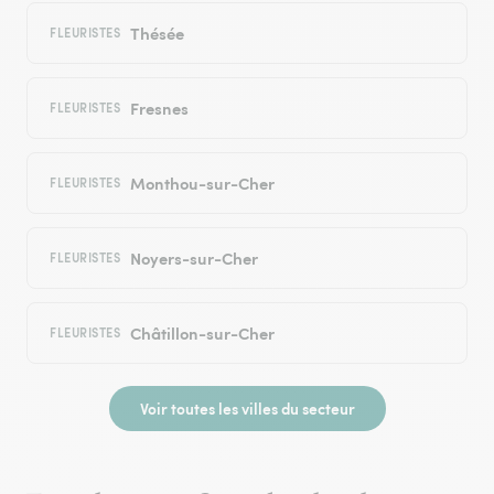
Thésée
FLEURISTES
Fresnes
FLEURISTES
Monthou-sur-Cher
FLEURISTES
Noyers-sur-Cher
FLEURISTES
Châtillon-sur-Cher
FLEURISTES
Voir toutes les villes du secteur