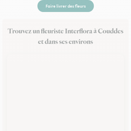
Faire livrer des fleurs
Trouvez un fleuriste Interflora à Couddes
et dans ses environs