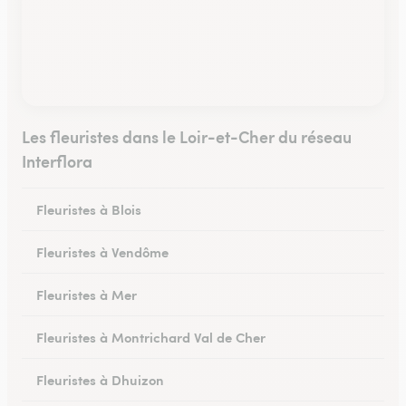
Les fleuristes dans le Loir-et-Cher du réseau
Interflora
Fleuristes à Blois
Fleuristes à Vendôme
Fleuristes à Mer
Fleuristes à Montrichard Val de Cher
Fleuristes à Dhuizon