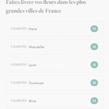
Faites livrer vos fleurs dans les plus
grandes villes de France
Paris
FLEURISTES
Marseille
FLEURISTES
Lyon
FLEURISTES
Toulouse
FLEURISTES
Nice
FLEURISTES