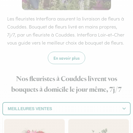
Les fleuristes Interflora assurent la livraison de fleurs à
Couddes. Bouquet de fleurs livré en mains propres,
7j/7, par un fleuriste à Couddes. Interflora Loir-et-Cher
vous guide vers le meilleur choix de bouquet de fleurs.
En savoir plus
Nos fleuristes à Couddes livrent vos
bouquets à domicile le jour même, 7j/7