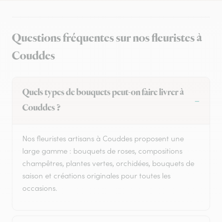
Questions fréquentes sur nos fleuristes à
Couddes
Quels types de bouquets peut-on faire livrer à
Couddes ?
Nos fleuristes artisans à Couddes proposent une
large gamme : bouquets de roses, compositions
champêtres, plantes vertes, orchidées, bouquets de
saison et créations originales pour toutes les
occasions.