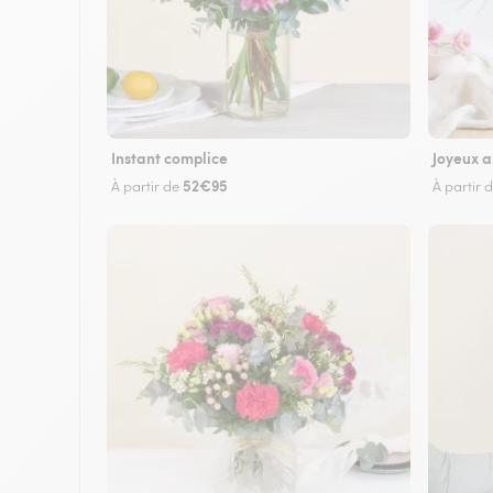
Instant complice
Joyeux a
52€95
À partir de
À partir 