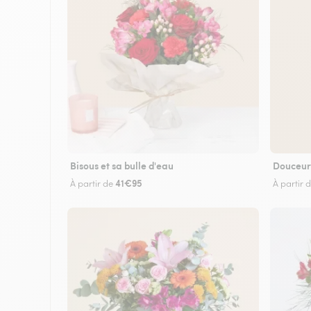
Bisous et sa bulle d'eau
Douceur
41€95
À partir de
À partir 