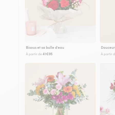
Bisous et sa bulle d'eau
Douceur
41€95
À partir de
À partir 