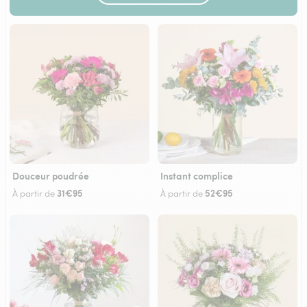
Douceur poudrée
Instant complice
31€95
52€95
À partir de
À partir de