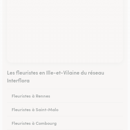
Les fleuristes en Ille-et-Vilaine du réseau
Interflora
Fleuristes à Rennes
Fleuristes à Saint-Malo
Fleuristes à Combourg