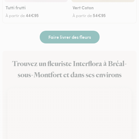
Tutti frutti
Vert Coton
44€95
54€95
À partir de
À partir de
Faire livrer des fleurs
Trouvez un fleuriste Interflora à Bréal-
sous-Montfort et dans ses environs