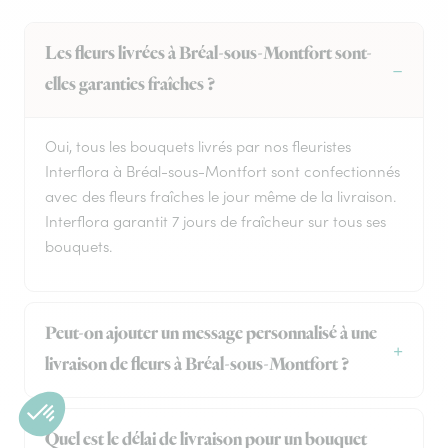
Les fleurs livrées à Bréal-sous-Montfort sont-
elles garanties fraîches ?
Oui, tous les bouquets livrés par nos fleuristes
Interflora à Bréal-sous-Montfort sont confectionnés
avec des fleurs fraîches le jour même de la livraison.
Interflora garantit 7 jours de fraîcheur sur tous ses
bouquets.
Peut-on ajouter un message personnalisé à une
livraison de fleurs à Bréal-sous-Montfort ?
Quel est le délai de livraison pour un bouquet