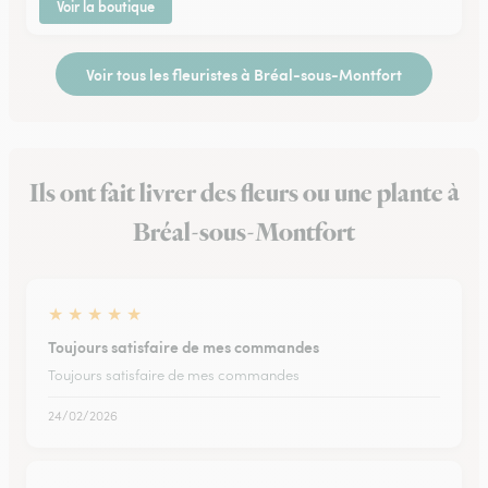
Voir la boutique
Voir tous les fleuristes à Bréal-sous-Montfort
Ils ont fait livrer des fleurs ou une plante à
Bréal-sous-Montfort
★
★
★
★
★
Toujours satisfaire de mes commandes
Toujours satisfaire de mes commandes
24/02/2026