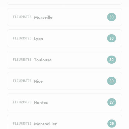
Marseille
FLEURISTES
Lyon
FLEURISTES
Toulouse
FLEURISTES
Nice
FLEURISTES
Nantes
FLEURISTES
Montpellier
FLEURISTES