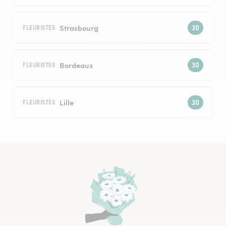
Strasbourg
FLEURISTES
Bordeaux
FLEURISTES
Lille
FLEURISTES