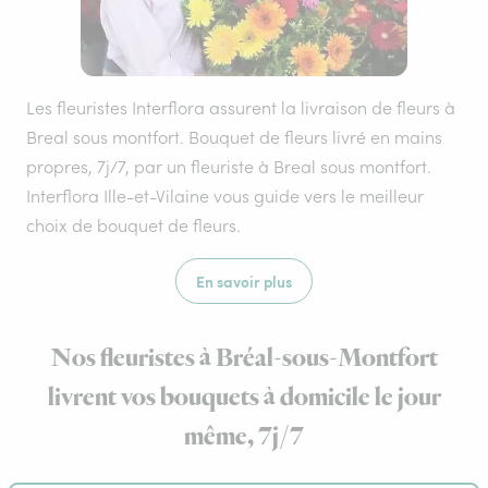
Les fleuristes Interflora assurent la livraison de fleurs à
Breal sous montfort. Bouquet de fleurs livré en mains
propres, 7j/7, par un fleuriste à Breal sous montfort.
Interflora Ille-et-Vilaine vous guide vers le meilleur
choix de bouquet de fleurs.
En savoir plus
Nos fleuristes à Bréal-sous-Montfort
livrent vos bouquets à domicile le jour
même, 7j/7