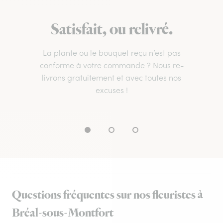
Satisfait, ou relivré.
La plante ou le bouquet reçu n’est pas
conforme à votre commande ? Nous re-
livrons gratuitement et avec toutes nos
excuses !
Questions fréquentes sur nos fleuristes à
Bréal-sous-Montfort