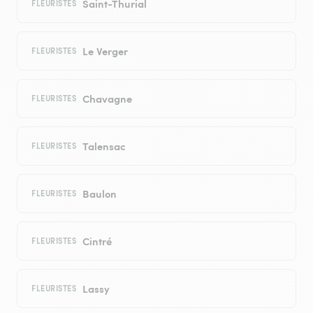
Saint-Thurial
FLEURISTES
Le Verger
FLEURISTES
Chavagne
FLEURISTES
Talensac
FLEURISTES
Baulon
FLEURISTES
Cintré
FLEURISTES
Lassy
FLEURISTES