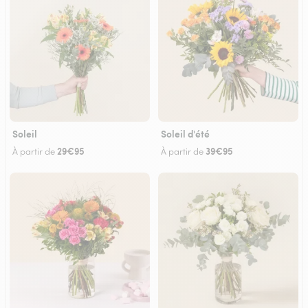
Soleil
Soleil d'été
29€95
39€95
À partir de
À partir de