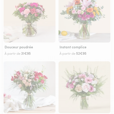
Douceur poudrée
Instant complice
31€95
52€95
À partir de
À partir de