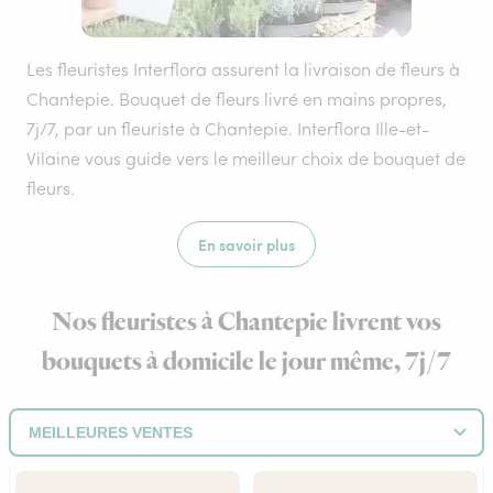
Les fleuristes Interflora assurent la livraison de fleurs à
Chantepie. Bouquet de fleurs livré en mains propres,
7j/7, par un fleuriste à Chantepie. Interflora Ille-et-
Vilaine vous guide vers le meilleur choix de bouquet de
fleurs.
En savoir plus
Nos fleuristes à Chantepie livrent vos
bouquets à domicile le jour même, 7j/7