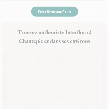
Faire livrer des fleurs
Trouvez un fleuriste Interflora à
Chantepie et dans ses environs