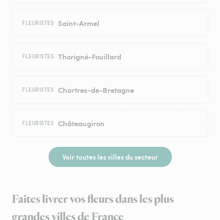
Saint-Armel
FLEURISTES
Thorigné-Fouillard
FLEURISTES
Chartres-de-Bretagne
FLEURISTES
Châteaugiron
FLEURISTES
Voir toutes les villes du secteur
Faites livrer vos fleurs dans les plus
grandes villes de France