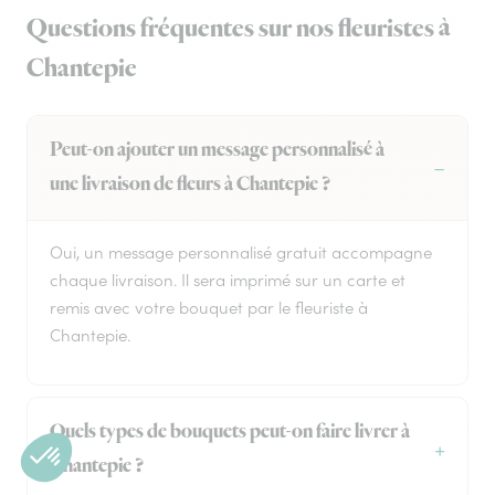
Questions fréquentes sur nos fleuristes à
Chantepie
Peut-on ajouter un message personnalisé à
une livraison de fleurs à Chantepie ?
Oui, un message personnalisé gratuit accompagne
chaque livraison. Il sera imprimé sur un carte et
remis avec votre bouquet par le fleuriste à
Chantepie.
Quels types de bouquets peut-on faire livrer à
Chantepie ?