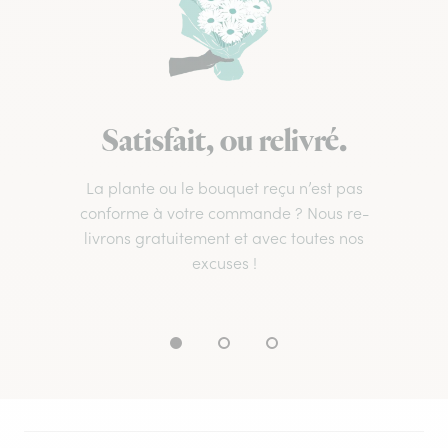
Satisfait, ou relivré.
La plante ou le bouquet reçu n’est pas
conforme à votre commande ? Nous re-
livrons gratuitement et avec toutes nos
excuses !