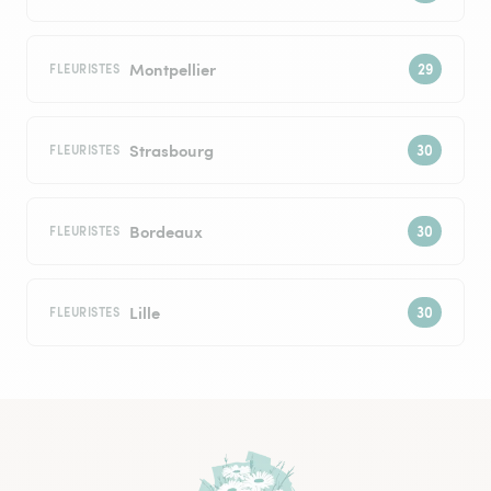
Montpellier
FLEURISTES
Strasbourg
FLEURISTES
Bordeaux
FLEURISTES
Lille
FLEURISTES