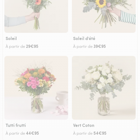
Soleil
Soleil d'été
29€95
39€95
À partir de
À partir de
Tutti frutti
Vert Coton
44€95
54€95
À partir de
À partir de