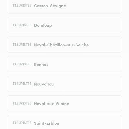
Cesson-Sévigné
FLEURISTES
Domloup
FLEURISTES
Noyal-Châtillon-sur-Seiche
FLEURISTES
Rennes
FLEURISTES
Nouvoitou
FLEURISTES
Noyal-sur-Vilaine
FLEURISTES
Saint-Erblon
FLEURISTES