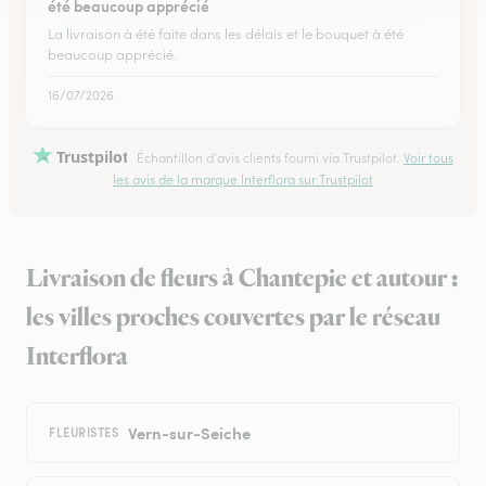
été beaucoup apprécié
La livraison à été faite dans les délais et le bouquet à été
beaucoup apprécié.
16/07/2026
Trustpilot
Échantillon d'avis clients fourni via Trustpilot.
Voir tous
les avis de la marque Interflora sur Trustpilot
Livraison de fleurs à Chantepie et autour :
les villes proches couvertes par le réseau
Interflora
Vern-sur-Seiche
FLEURISTES