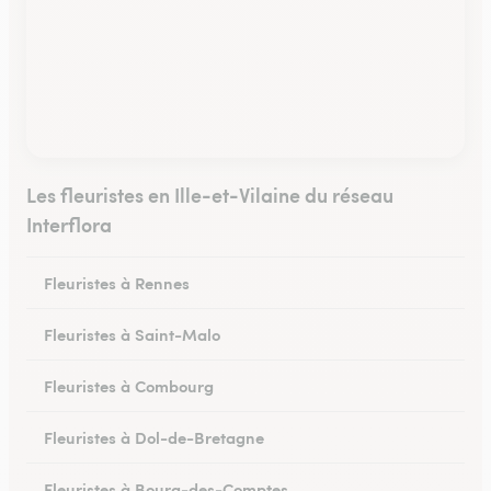
Les fleuristes en Ille-et-Vilaine du réseau
Interflora
Fleuristes à Rennes
Fleuristes à Saint-Malo
Fleuristes à Combourg
Fleuristes à Dol-de-Bretagne
Fleuristes à Bourg-des-Comptes