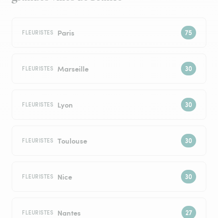
Paris
FLEURISTES
Marseille
FLEURISTES
Lyon
FLEURISTES
Toulouse
FLEURISTES
Nice
FLEURISTES
Nantes
FLEURISTES