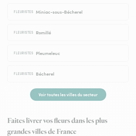
Miniac-sous-Bécherel
FLEURISTES
Romillé
FLEURISTES
Pleumeleuc
FLEURISTES
Bécherel
FLEURISTES
Voir toutes les villes du secteur
Faites livrer vos fleurs dans les plus
grandes villes de France