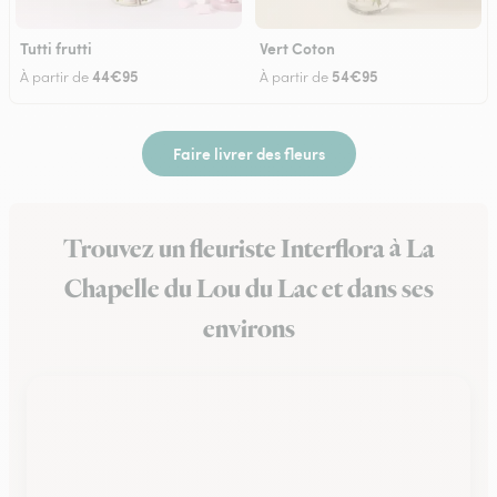
Tutti frutti
Vert Coton
44€95
54€95
À partir de
À partir de
Faire livrer des fleurs
Trouvez un fleuriste Interflora à La
Chapelle du Lou du Lac et dans ses
environs