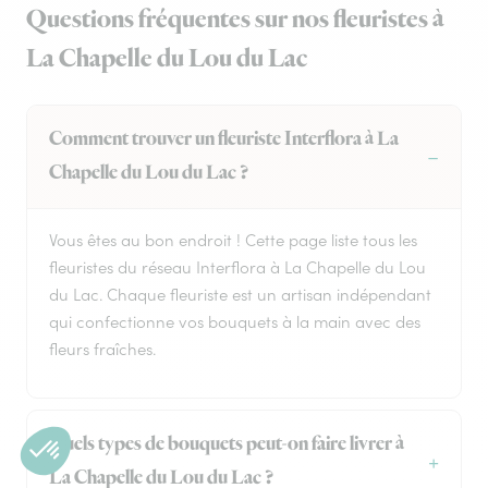
Questions fréquentes sur nos fleuristes à
La Chapelle du Lou du Lac
Comment trouver un fleuriste Interflora à La
Chapelle du Lou du Lac ?
Vous êtes au bon endroit ! Cette page liste tous les
fleuristes du réseau Interflora à La Chapelle du Lou
du Lac. Chaque fleuriste est un artisan indépendant
qui confectionne vos bouquets à la main avec des
fleurs fraîches.
Quels types de bouquets peut-on faire livrer à
La Chapelle du Lou du Lac ?