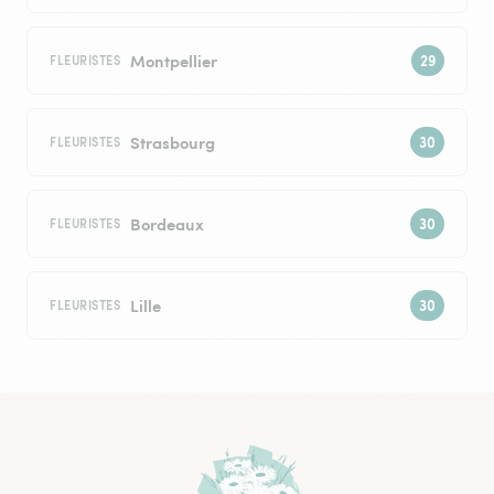
Montpellier
FLEURISTES
Strasbourg
FLEURISTES
Bordeaux
FLEURISTES
Lille
FLEURISTES