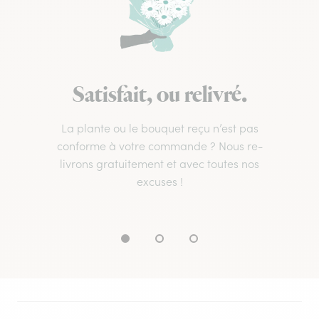
Satisfait, ou relivré.
La plante ou le bouquet reçu n’est pas
conforme à votre commande ? Nous re-
livrons gratuitement et avec toutes nos
excuses !