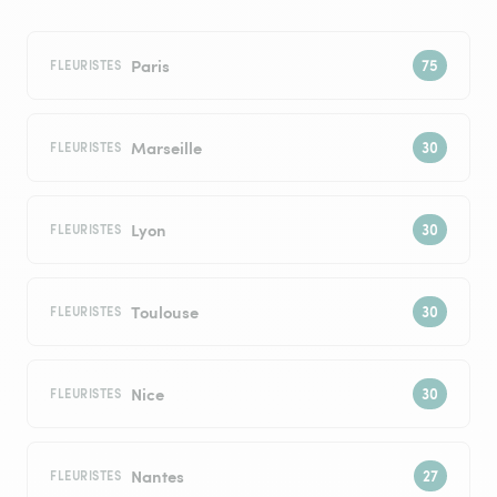
Paris
FLEURISTES
Marseille
FLEURISTES
Lyon
FLEURISTES
Toulouse
FLEURISTES
Nice
FLEURISTES
Nantes
FLEURISTES