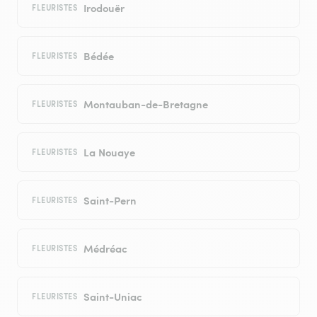
Irodouër
FLEURISTES
Bédée
FLEURISTES
Montauban-de-Bretagne
FLEURISTES
La Nouaye
FLEURISTES
Saint-Pern
FLEURISTES
Médréac
FLEURISTES
Saint-Uniac
FLEURISTES