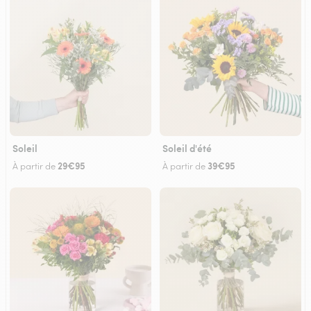
Soleil
Soleil d'été
29€95
39€95
À partir de
À partir de