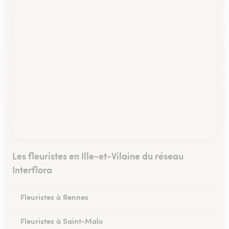
Les fleuristes en Ille-et-Vilaine du réseau
Interflora
Fleuristes à Rennes
Fleuristes à Saint-Malo