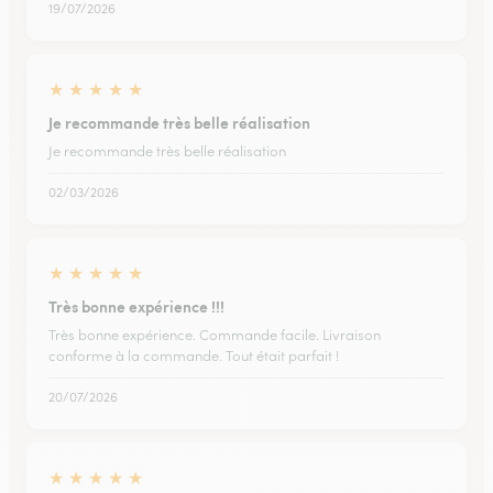
19/07/2026
★
★
★
★
★
Je recommande très belle réalisation
Je recommande très belle réalisation
02/03/2026
★
★
★
★
★
Très bonne expérience !!!
Très bonne expérience. Commande facile. Livraison
conforme à la commande. Tout était parfait !
20/07/2026
★
★
★
★
★