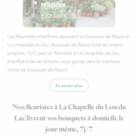
Les fleuristes Interflora assurent la livraison de fleurs à
La chapelle du lou. Bouquet de fleurs livré en mains
propres, 7j/7, par un fleuriste à La chapelle du lou.
Interflora Ille-et-Vilaine vous guide vers le meilleur
choix de bouquet de fleurs.
En savoir plus
Nos fleuristes à La Chapelle du Lou du
Lac livrent vos bouquets à domicile le
jour même, 7j/7