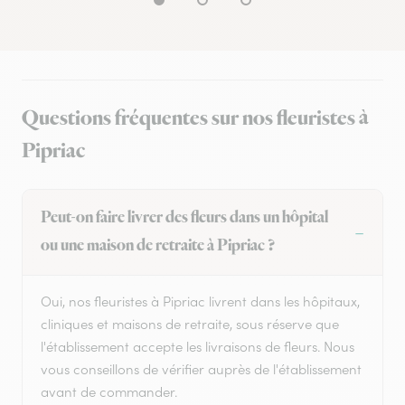
Questions fréquentes sur nos fleuristes à
Pipriac
Peut-on faire livrer des fleurs dans un hôpital
ou une maison de retraite à Pipriac ?
Oui, nos fleuristes à Pipriac livrent dans les hôpitaux,
cliniques et maisons de retraite, sous réserve que
l'établissement accepte les livraisons de fleurs. Nous
vous conseillons de vérifier auprès de l'établissement
avant de commander.