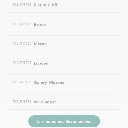
Sixt-sur-Aff
FLEURISTES
Renac
FLEURISTES
Mernel
FLEURISTES
Langon
FLEURISTES
Guipry-Messac
FLEURISTES
Val d’Anast
FLEURISTES
Voir toutes les villes du secteur