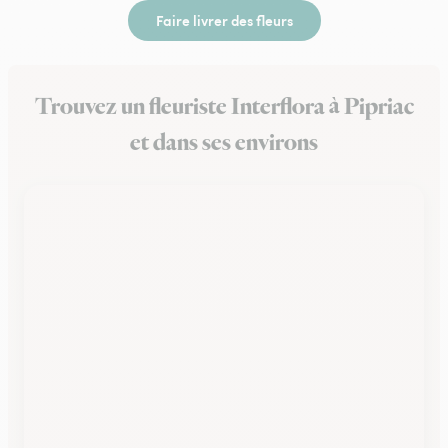
Faire livrer des fleurs
Trouvez un fleuriste Interflora à Pipriac
et dans ses environs