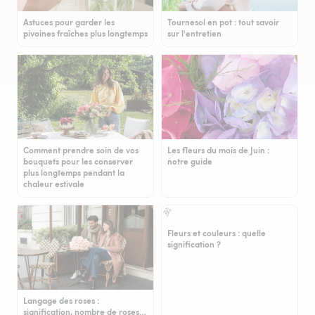
Astuces pour garder les
Tournesol en pot : tout savoir
pivoines fraîches plus longtemps
sur l'entretien
Comment prendre soin de vos
Les fleurs du mois de Juin :
bouquets pour les conserver
notre guide
plus longtemps pendant la
chaleur estivale
Fleurs et couleurs : quelle
signification ?
Langage des roses :
signification, nombre de roses…