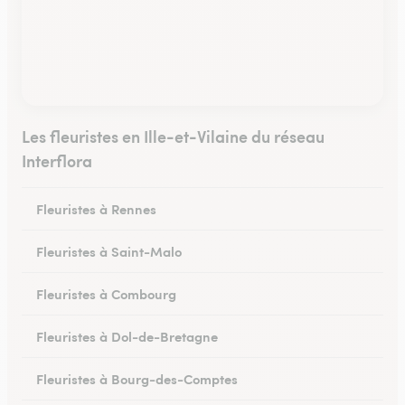
Les fleuristes en Ille-et-Vilaine du réseau
Interflora
Fleuristes à Rennes
Fleuristes à Saint-Malo
Fleuristes à Combourg
Fleuristes à Dol-de-Bretagne
Fleuristes à Bourg-des-Comptes