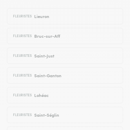
Lieuron
FLEURISTES
Bruc-sur-Aff
FLEURISTES
Saint-Just
FLEURISTES
Saint-Ganton
FLEURISTES
Lohéac
FLEURISTES
Saint-Séglin
FLEURISTES