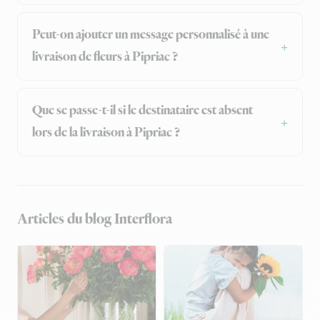
Peut-on ajouter un message personnalisé à une
livraison de fleurs à Pipriac ?
Que se passe-t-il si le destinataire est absent
lors de la livraison à Pipriac ?
Articles du blog Interflora