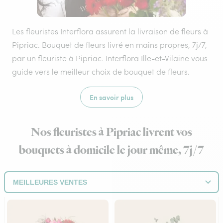
Les fleuristes Interflora assurent la livraison de fleurs à
Pipriac. Bouquet de fleurs livré en mains propres, 7j/7,
par un fleuriste à Pipriac. Interflora Ille-et-Vilaine vous
guide vers le meilleur choix de bouquet de fleurs.
En savoir plus
Nos fleuristes à Pipriac livrent vos
bouquets à domicile le jour même, 7j/7