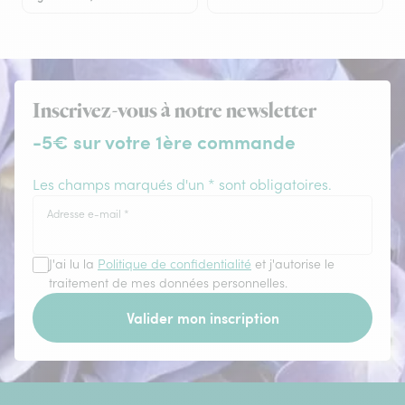
Inscrivez-vous à notre newsletter
-5€ sur votre 1ère commande
Les champs marqués d'un * sont obligatoires.
Adresse e-mail
*
J'ai lu la
Politique de confidentialité
et j'autorise le
traitement de mes données personnelles.
Valider mon inscription