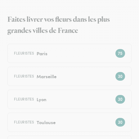
Faites livrer vos fleurs dans les plus
grandes villes de France
Paris
FLEURISTES
Marseille
FLEURISTES
Lyon
FLEURISTES
Toulouse
FLEURISTES