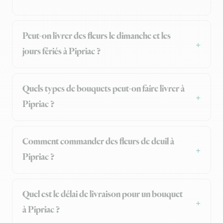
Peut-on livrer des fleurs le dimanche et les
jours fériés à Pipriac ?
Quels types de bouquets peut-on faire livrer à
Pipriac ?
Comment commander des fleurs de deuil à
Pipriac ?
Quel est le délai de livraison pour un bouquet
à Pipriac ?