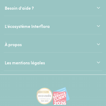
Besoin d'aide ?
L'écosystème Interflora
À propos
Les mentions légales