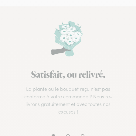
Satisfait, ou relivré.
La plante ou le bouquet reçu n’est pas
conforme à votre commande ? Nous re-
livrons gratuitement et avec toutes nos
excuses !