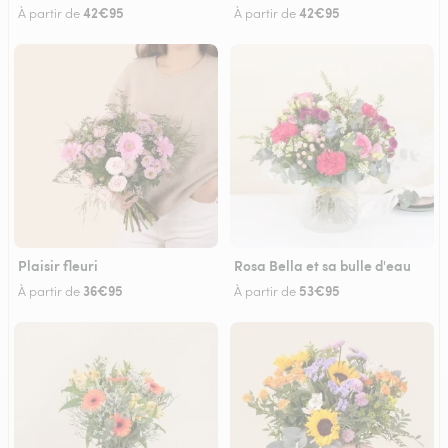
42€95
42€95
À partir de
À partir de
Plaisir fleuri
Rosa Bella et sa bulle d'eau
36€95
53€95
À partir de
À partir de