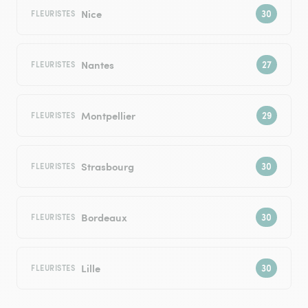
Nice
FLEURISTES
Nantes
FLEURISTES
Montpellier
FLEURISTES
Strasbourg
FLEURISTES
Bordeaux
FLEURISTES
Lille
FLEURISTES