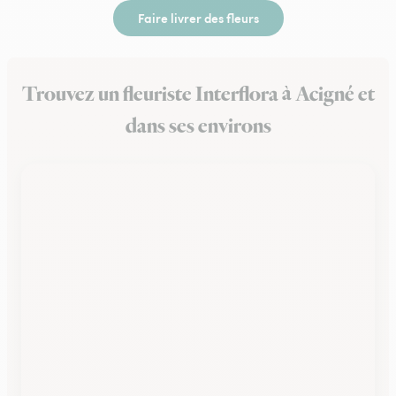
Faire livrer des fleurs
Trouvez un fleuriste Interflora à Acigné et
dans ses environs