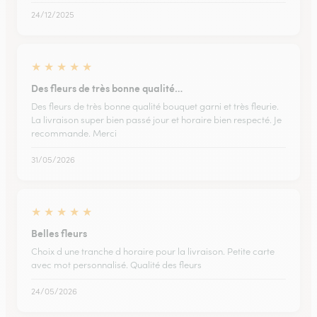
24/12/2025
★
★
★
★
★
Des fleurs de très bonne qualité…
Des fleurs de très bonne qualité bouquet garni et très fleurie.
La livraison super bien passé jour et horaire bien respecté. Je
recommande. Merci
31/05/2026
★
★
★
★
★
Belles fleurs
Choix d une tranche d horaire pour la livraison. Petite carte
avec mot personnalisé. Qualité des fleurs
24/05/2026