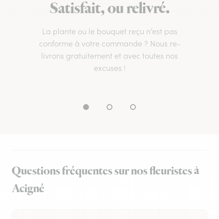
Satisfait, ou relivré.
La plante ou le bouquet reçu n’est pas
conforme à votre commande ? Nous re-
livrons gratuitement et avec toutes nos
excuses !
Questions fréquentes sur nos fleuristes à
Acigné