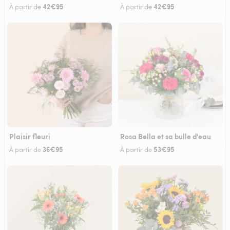
42€95
42€95
À partir de
À partir de
Plaisir fleuri
Rosa Bella et sa bulle d'eau
36€95
53€95
À partir de
À partir de