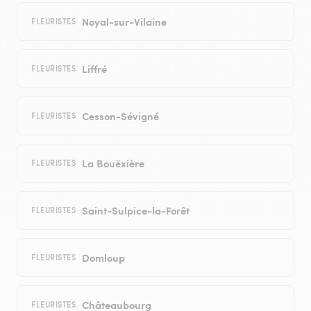
Noyal-sur-Vilaine
FLEURISTES
Liffré
FLEURISTES
Cesson-Sévigné
FLEURISTES
La Bouëxière
FLEURISTES
Saint-Sulpice-la-Forêt
FLEURISTES
Domloup
FLEURISTES
Châteaubourg
FLEURISTES