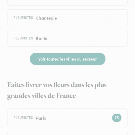
Chantepie
FLEURISTES
Baille
FLEURISTES
Voir toutes les villes du secteur
Faites livrer vos fleurs dans les plus
grandes villes de France
Paris
FLEURISTES