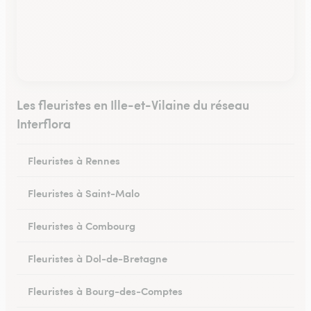
Les fleuristes en Ille-et-Vilaine du réseau
Interflora
Fleuristes à Rennes
Fleuristes à Saint-Malo
Fleuristes à Combourg
Fleuristes à Dol-de-Bretagne
Fleuristes à Bourg-des-Comptes