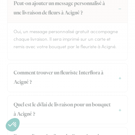
Peut-on ajouter un message personnalisé à
une livraison de fleurs à Acigné ?
Oui, un message personnalisé gratuit accompagne
chaque livraison. Il sera imprimé sur un carte et
remis avec votre bouquet par le fleuriste à Acigné.
Comment trouver un fleuriste Interflora à
Acigné ?
Quel est le délai de livraison pour un bouquet
à Acigné ?