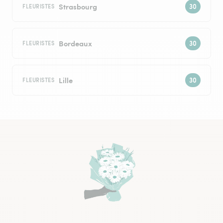
Strasbourg
FLEURISTES
Bordeaux
FLEURISTES
Lille
FLEURISTES