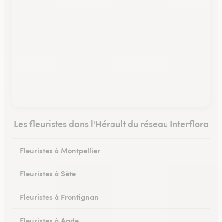
Les fleuristes dans l'Hérault du réseau Interflora
Fleuristes à Montpellier
Fleuristes à Sète
Fleuristes à Frontignan
Fleuristes à Agde