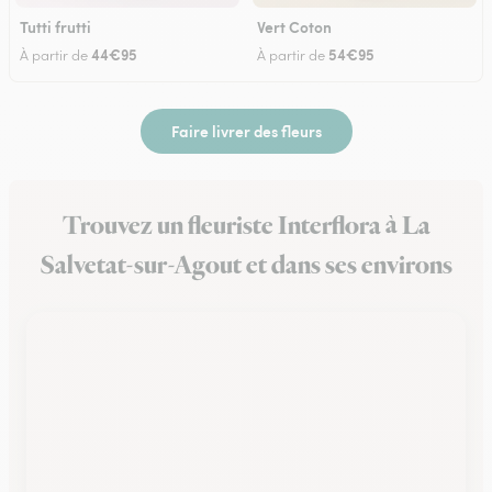
Tutti frutti
Vert Coton
44€95
54€95
À partir de
À partir de
Faire livrer des fleurs
Trouvez un fleuriste Interflora à La
Salvetat-sur-Agout et dans ses environs