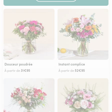
Douceur poudrée
Instant complice
31€95
52€95
À partir de
À partir de