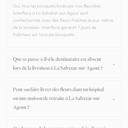
Oui, tous les bouquets livrés par nos fleuristes
Interflora à La Salvetat-sur-Agout sont
confectionnés avec des fleurs fraîches le jour même
de la livraison. Interflora garantit 7 jours de
fraîcheur sur tous ses bouquets.
Que se passe-t-il si le destinataire est absent
lors de la livraison à La Salvetat-sur-Agout ?
Peut-on faire livrer des fleurs dans un hôpital
ou une maison de retraite à La Salvetat-sur-
Agout ?