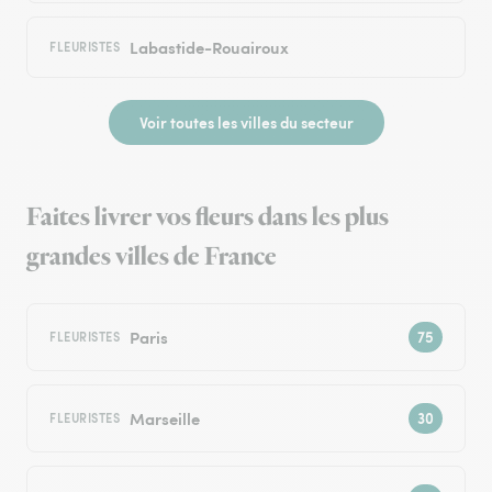
Labastide-Rouairoux
FLEURISTES
Voir toutes les villes du secteur
Faites livrer vos fleurs dans les plus
grandes villes de France
Paris
FLEURISTES
Marseille
FLEURISTES