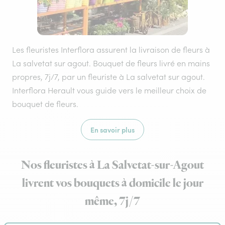
Les fleuristes Interflora assurent la livraison de fleurs à
La salvetat sur agout. Bouquet de fleurs livré en mains
propres, 7j/7, par un fleuriste à La salvetat sur agout.
Interflora Herault vous guide vers le meilleur choix de
bouquet de fleurs.
En savoir plus
Nos fleuristes à La Salvetat-sur-Agout
livrent vos bouquets à domicile le jour
même, 7j/7