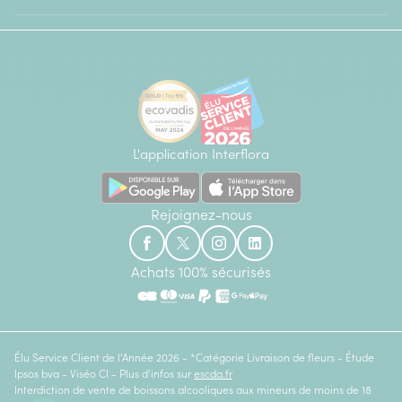
L'application Interflora
Rejoignez-nous
Achats 100% sécurisés
Élu Service Client de l'Année 2026 - *Catégorie Livraison de fleurs - Étude
Ipsos bva - Viséo CI - Plus d'infos sur
escda.fr
Interdiction de vente de boissons alcooliques aux mineurs de moins de 18