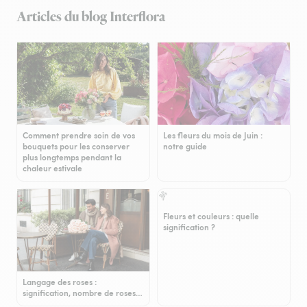
Articles du blog Interflora
Comment prendre soin de vos
Les fleurs du mois de Juin :
bouquets pour les conserver
notre guide
plus longtemps pendant la
chaleur estivale
Fleurs et couleurs : quelle
signification ?
Langage des roses :
signification, nombre de roses…