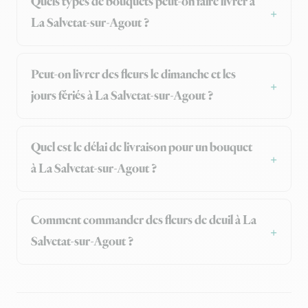
Quels types de bouquets peut-on faire livrer à
La Salvetat-sur-Agout ?
Peut-on livrer des fleurs le dimanche et les
jours fériés à La Salvetat-sur-Agout ?
Quel est le délai de livraison pour un bouquet
à La Salvetat-sur-Agout ?
Comment commander des fleurs de deuil à La
Salvetat-sur-Agout ?