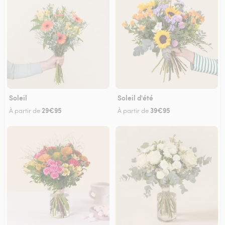
Soleil
Soleil d'été
29€95
39€95
À partir de
À partir de