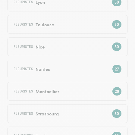
Lyon
FLEURISTES
Toulouse
FLEURISTES
Nice
FLEURISTES
Nantes
FLEURISTES
Montpellier
FLEURISTES
Strasbourg
FLEURISTES