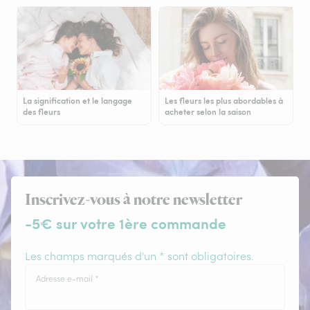
La signification et le langage
Les fleurs les plus abordables à
des fleurs
acheter selon la saison
Inscrivez-vous à notre newsletter
-5€ sur votre 1ère commande
Les champs marqués d'un * sont obligatoires.
Adresse e-mail
*