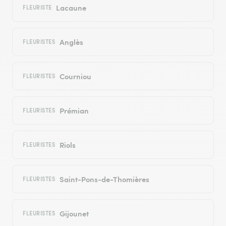
Lacaune
FLEURISTE
Anglès
FLEURISTES
Courniou
FLEURISTES
Prémian
FLEURISTES
Riols
FLEURISTES
Saint-Pons-de-Thomières
FLEURISTES
Gijounet
FLEURISTES