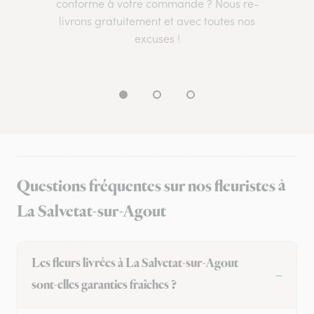
conforme à votre commande ? Nous re-
livrons gratuitement et avec toutes nos
excuses !
Questions fréquentes sur nos fleuristes à
La Salvetat-sur-Agout
Les fleurs livrées à La Salvetat-sur-Agout
sont-elles garanties fraîches ?