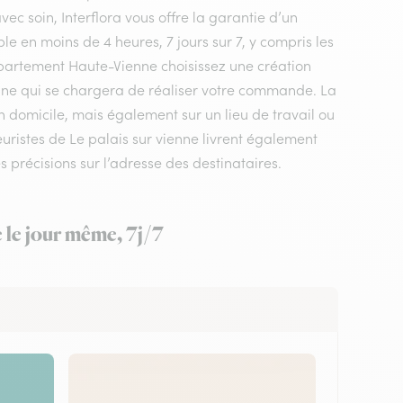
vec soin, Interflora vous offre la garantie d’un
le en moins de 4 heures, 7 jours sur 7, y compris les
 département Haute-Vienne choisissez une création
vienne qui se chargera de réaliser votre commande. La
un domicile, mais également sur un lieu de travail ou
ristes de Le palais sur vienne livrent également
s précisions sur l’adresse des destinataires.
e le jour même, 7j/7