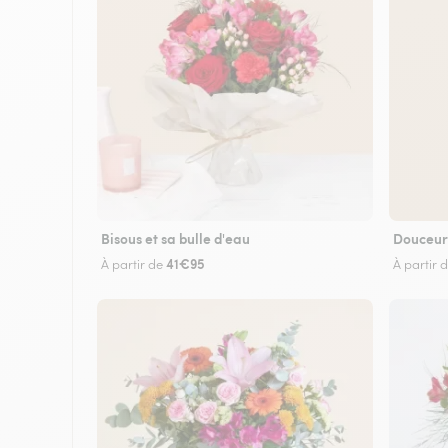
Bisous et sa bulle d'eau
Douceur
41€95
À partir de
À partir 