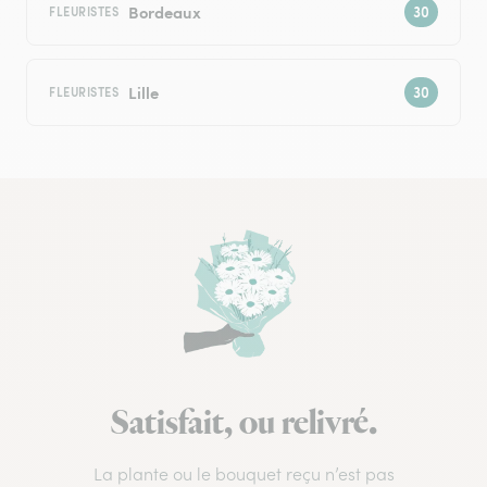
Bordeaux
FLEURISTES
Lille
FLEURISTES
Satisfait, ou relivré.
La plante ou le bouquet reçu n’est pas