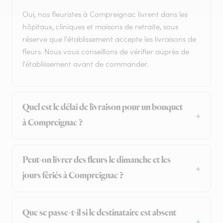
Oui, nos fleuristes à Compreignac livrent dans les
hôpitaux, cliniques et maisons de retraite, sous
réserve que l'établissement accepte les livraisons de
fleurs. Nous vous conseillons de vérifier auprès de
l'établissement avant de commander.
Quel est le délai de livraison pour un bouquet
à Compreignac ?
Peut-on livrer des fleurs le dimanche et les
jours fériés à Compreignac ?
Que se passe-t-il si le destinataire est absent