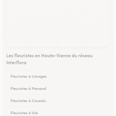
Les fleuristes en Haute-Vienne du réseau
Interflora
Fleuristes à Limoges
Fleuristes à Panazol
Fleuristes à Couzeix
Fleuristes à Isle