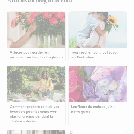
Articles du blog Interflora
Astuces pour garder les
Tournesol en pot : tout savoir
pivoines fraîches plus longtemps
sur l'entretien
Comment prendre soin de vos
Les fleurs du mois de Juin :
bouquets pour les conserver
notre guide
plus longtemps pendant la
chaleur estivale