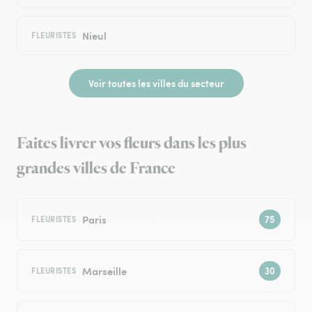
Nieul
FLEURISTES
Voir toutes les villes du secteur
Faites livrer vos fleurs dans les plus
grandes villes de France
Paris
FLEURISTES
Marseille
FLEURISTES