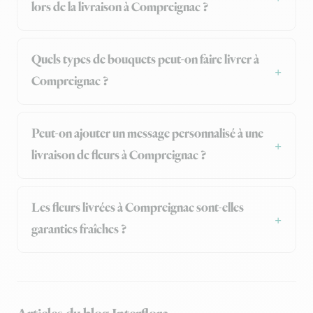
lors de la livraison à Compreignac ?
Quels types de bouquets peut-on faire livrer à
Compreignac ?
Peut-on ajouter un message personnalisé à une
livraison de fleurs à Compreignac ?
Les fleurs livrées à Compreignac sont-elles
garanties fraîches ?