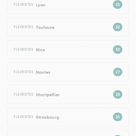
Lyon
FLEURISTES
Toulouse
FLEURISTES
Nice
FLEURISTES
Nantes
FLEURISTES
Montpellier
FLEURISTES
Strasbourg
FLEURISTES