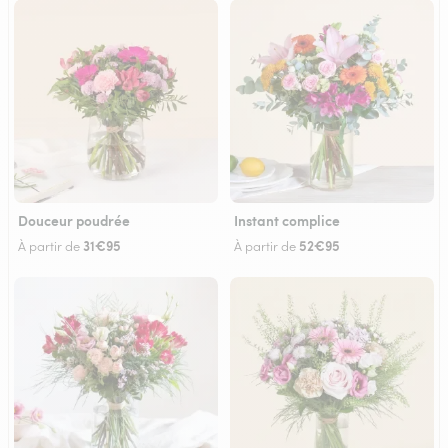
Douceur poudrée
Instant complice
31€95
52€95
À partir de
À partir de