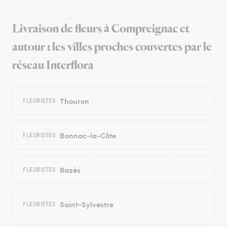
Livraison de fleurs à Compreignac et
autour : les villes proches couvertes par le
réseau Interflora
Thouron
FLEURISTES
Bonnac-la-Côte
FLEURISTES
Razès
FLEURISTES
Saint-Sylvestre
FLEURISTES