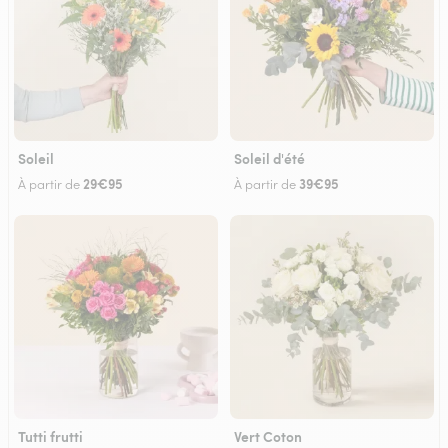
Soleil
Soleil d'été
29€95
39€95
À partir de
À partir de
Tutti frutti
Vert Coton