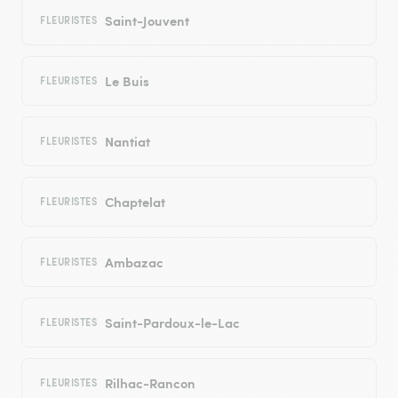
Saint-Jouvent
FLEURISTES
Le Buis
FLEURISTES
Nantiat
FLEURISTES
Chaptelat
FLEURISTES
Ambazac
FLEURISTES
Saint-Pardoux-le-Lac
FLEURISTES
Rilhac-Rancon
FLEURISTES