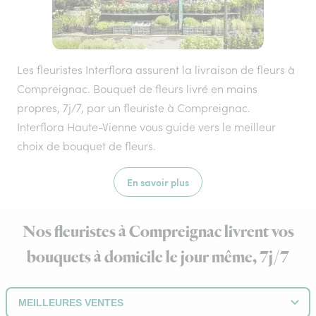
Les fleuristes Interflora assurent la livraison de fleurs à
Compreignac. Bouquet de fleurs livré en mains
propres, 7j/7, par un fleuriste à Compreignac.
Interflora Haute-Vienne vous guide vers le meilleur
choix de bouquet de fleurs.
En savoir plus
Nos fleuristes à Compreignac livrent vos
bouquets à domicile le jour même, 7j/7