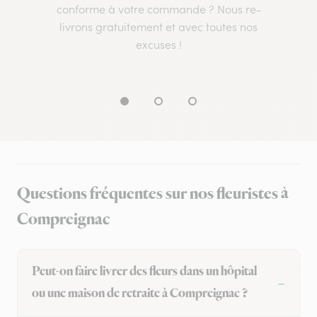
conforme à votre commande ? Nous re-
livrons gratuitement et avec toutes nos
excuses !
Questions fréquentes sur nos fleuristes à
Compreignac
Peut-on faire livrer des fleurs dans un hôpital
ou une maison de retraite à Compreignac ?