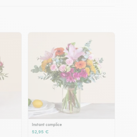
Instant complice
52,95 €