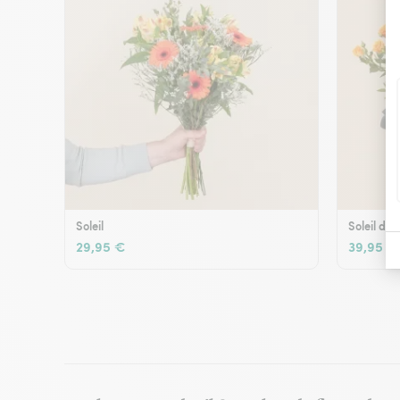
Soleil
Soleil d'é
29,95 €
39,95 €