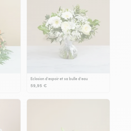
Eclosion d'espoir et sa bulle d'eau
59,95 €