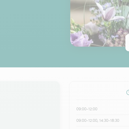
09:00-12:00
09:00-12:00, 14:30-18:30