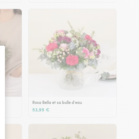
Rosa Bella et sa bulle d'eau
53,95 €