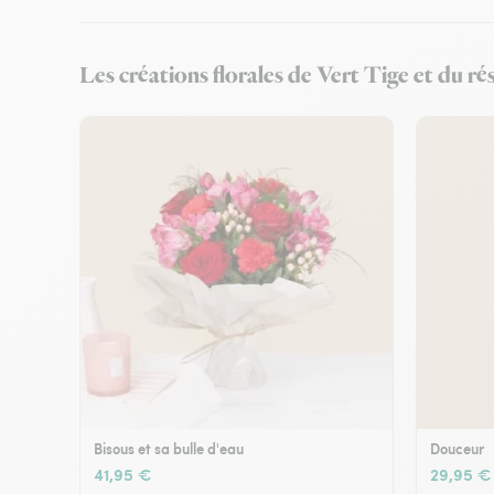
Les créations florales de Vert Tige et du r
Bisous et sa bulle d'eau
Douceur
41,95 €
29,95 €