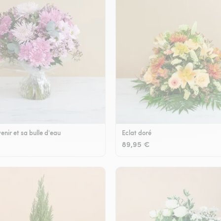
enir et sa bulle d'eau
Eclat doré
89,95 €