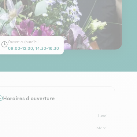
Ouvert aujourd'hui
09:00-12:00, 14:30-18:30
Horaires d'ouverture
Lundi
Mardi