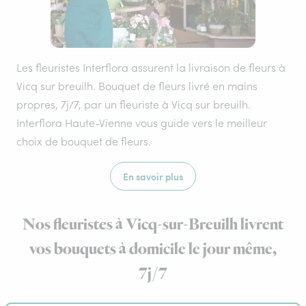
Les fleuristes Interflora assurent la livraison de fleurs à
Vicq sur breuilh. Bouquet de fleurs livré en mains
propres, 7j/7, par un fleuriste à Vicq sur breuilh.
Interflora Haute-Vienne vous guide vers le meilleur
choix de bouquet de fleurs.
En savoir plus
Nos fleuristes à Vicq-sur-Breuilh livrent
vos bouquets à domicile le jour même,
7j/7