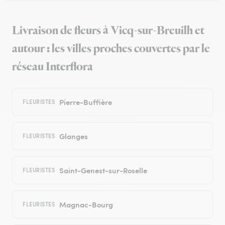
Livraison de fleurs à Vicq-sur-Breuilh et
autour : les villes proches couvertes par le
réseau Interflora
Pierre-Buffière
FLEURISTES
Glanges
FLEURISTES
Saint-Genest-sur-Roselle
FLEURISTES
Magnac-Bourg
FLEURISTES