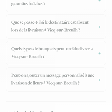
garanties fraîches ?
Que se passe-t-il si le destinataire est absent
lors de la livraison à Vicq-sur-Breuilh ?
Quels types de bouquets peut-on faire livrer à
Vicq-sur-Breuilh ?
Peut-on ajouter un message personnalisé à une
livraison de fleurs à Vicq-sur-Breuilh ?