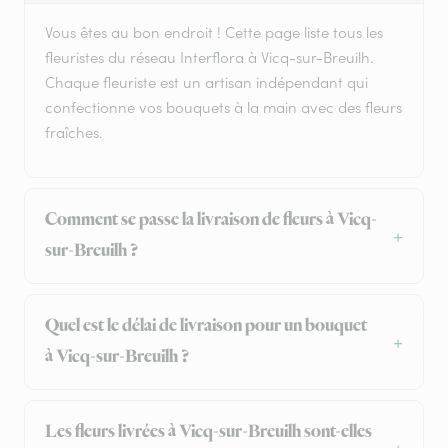
Vous êtes au bon endroit ! Cette page liste tous les
fleuristes du réseau Interflora à Vicq-sur-Breuilh.
Chaque fleuriste est un artisan indépendant qui
confectionne vos bouquets à la main avec des fleurs
fraîches.
Comment se passe la livraison de fleurs à Vicq-
sur-Breuilh ?
Quel est le délai de livraison pour un bouquet
à Vicq-sur-Breuilh ?
Les fleurs livrées à Vicq-sur-Breuilh sont-elles