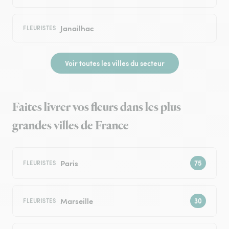
Janailhac
FLEURISTES
Voir toutes les villes du secteur
Faites livrer vos fleurs dans les plus
grandes villes de France
Paris
FLEURISTES
Marseille
FLEURISTES