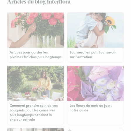
Articles du blog Interflora
Astuces pour garder les
Tournesol en pot : tout savoir
pivoines fraîches plus longtemps
sur l'entretien
Comment prendre soin de vos
Les fleurs du mois de Juin :
bouquets pour les conserver
notre guide
plus longtemps pendant la
chaleur estivale