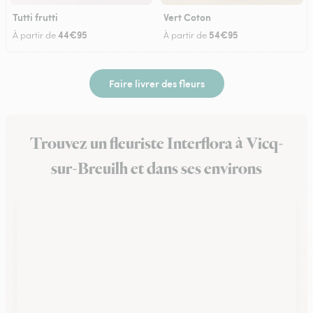
Tutti frutti
Vert Coton
44€95
54€95
À partir de
À partir de
Faire livrer des fleurs
Trouvez un fleuriste Interflora à Vicq-
sur-Breuilh et dans ses environs