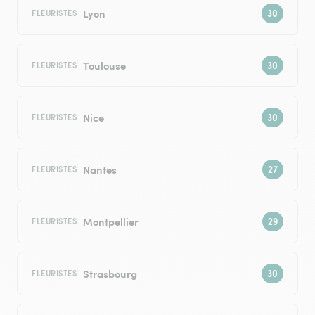
Lyon
FLEURISTES
Toulouse
FLEURISTES
Nice
FLEURISTES
Nantes
FLEURISTES
Montpellier
FLEURISTES
Strasbourg
FLEURISTES