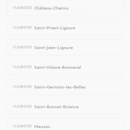
Château-Chervix
FLEURISTES
Saint-Priest-Ligoure
FLEURISTES
Saint-Jean-Ligoure
FLEURISTES
Saint-Hilaire-Bonneval
FLEURISTES
Saint-Germain-les-Belles
FLEURISTES
Saint-Bonnet-Briance
FLEURISTES
Meuzac
FLEURISTES