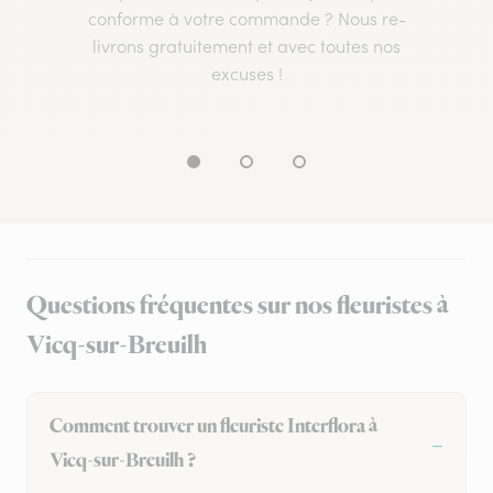
conforme à votre commande ? Nous re-
livrons gratuitement et avec toutes nos
excuses !
Questions fréquentes sur nos fleuristes à
Vicq-sur-Breuilh
Comment trouver un fleuriste Interflora à
Vicq-sur-Breuilh ?