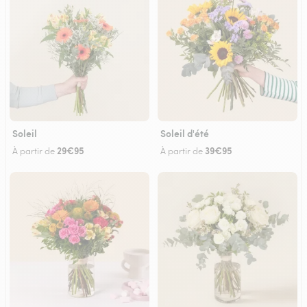
Soleil
Soleil d'été
29€95
39€95
À partir de
À partir de