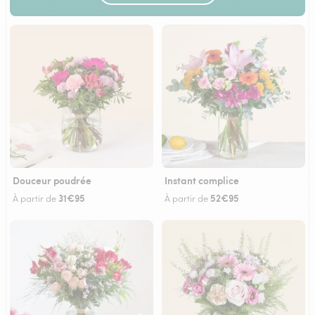
Douceur poudrée
Instant complice
31€95
52€95
À partir de
À partir de