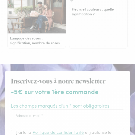
Fleurs et couleurs : quelle
signification ?
Langage des roses :
signification, nombre de roses…
Inscrivez-vous à notre newsletter
-5€ sur votre 1ère commande
Les champs marqués d'un * sont obligatoires.
Adresse e-mail
*
J'ai lu la
Politique de confidentialité
et j'autorise le