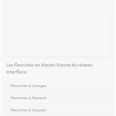
Les fleuristes en Haute-Vienne du réseau
Interflora
Fleuristes à Limoges
Fleuristes à Panazol
Fleuristes à Couzeix