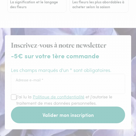
La signification et le langage
Les fleurs les plus abordables à
des fleurs
acheter selon la saison
Inscrivez-vous à notre newsletter
-5€ sur votre 1ère commande
Les champs marqués d'un * sont obligatoires.
Adresse e-mail
*
J'ai lu la
Politique de confidentialité
et j'autorise le
traitement de mes données personnelles.
Valider mon inscription