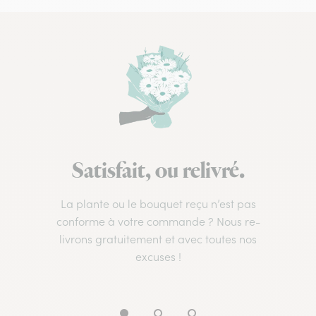
Satisfait, ou relivré.
La plante ou le bouquet reçu n’est pas
conforme à votre commande ? Nous re-
livrons gratuitement et avec toutes nos
excuses !