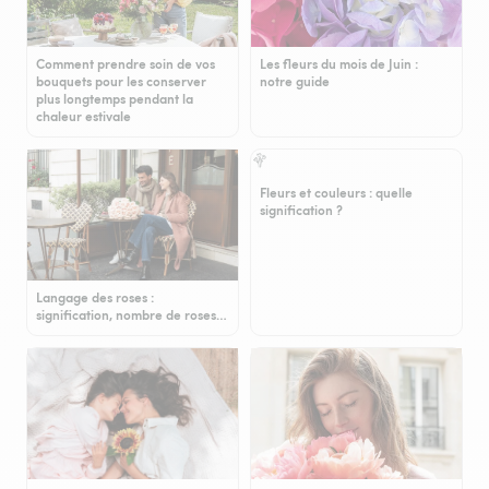
Comment prendre soin de vos
Les fleurs du mois de Juin :
bouquets pour les conserver
notre guide
plus longtemps pendant la
chaleur estivale
Fleurs et couleurs : quelle
signification ?
Langage des roses :
signification, nombre de roses…