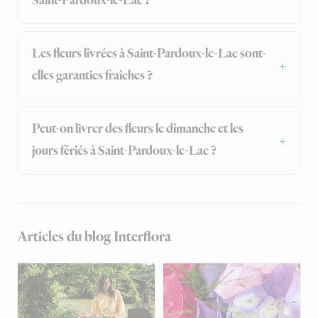
Saint-Pardoux-le-Lac ?
Les fleurs livrées à Saint-Pardoux-le-Lac sont-
elles garanties fraîches ?
Peut-on livrer des fleurs le dimanche et les
jours fériés à Saint-Pardoux-le-Lac ?
Articles du blog Interflora