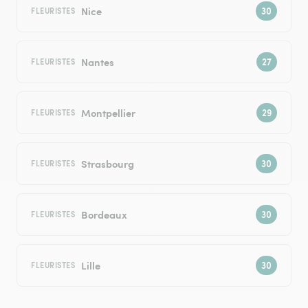
Nice
FLEURISTES
Nantes
FLEURISTES
Montpellier
FLEURISTES
Strasbourg
FLEURISTES
Bordeaux
FLEURISTES
Lille
FLEURISTES