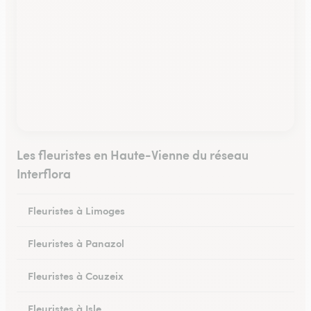
Les fleuristes en Haute-Vienne du réseau
Interflora
Fleuristes à Limoges
Fleuristes à Panazol
Fleuristes à Couzeix
Fleuristes à Isle