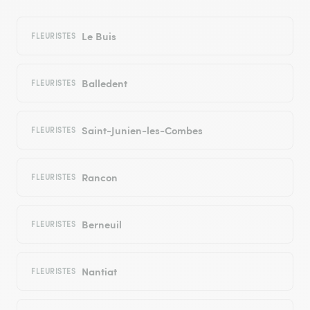
Le Buis
FLEURISTES
Balledent
FLEURISTES
Saint-Junien-les-Combes
FLEURISTES
Rancon
FLEURISTES
Berneuil
FLEURISTES
Nantiat
FLEURISTES