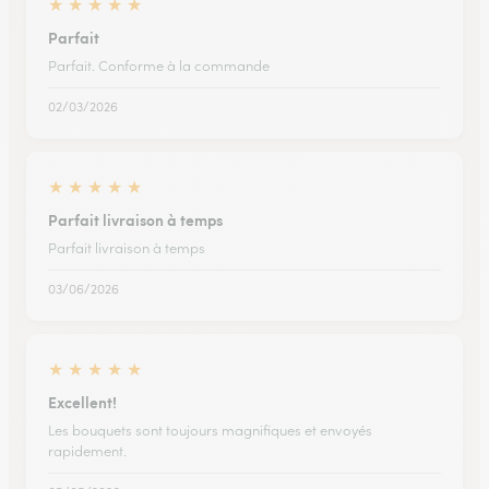
★
★
★
★
★
Parfait
Parfait. Conforme à la commande
02/03/2026
★
★
★
★
★
Parfait livraison à temps
Parfait livraison à temps
03/06/2026
★
★
★
★
★
Excellent!
Les bouquets sont toujours magnifiques et envoyés
rapidement.