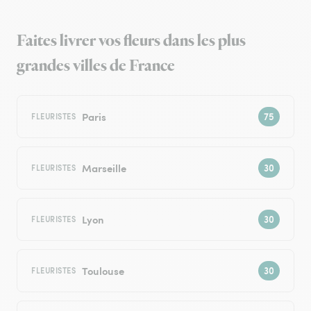
Faites livrer vos fleurs dans les plus
grandes villes de France
Paris
FLEURISTES
Marseille
FLEURISTES
Lyon
FLEURISTES
Toulouse
FLEURISTES