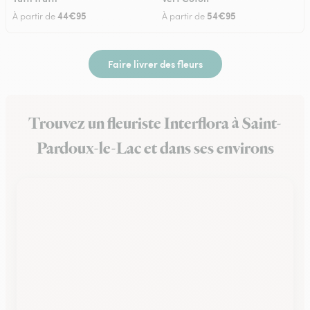
44€95
54€95
À partir de
À partir de
Faire livrer des fleurs
Trouvez un fleuriste Interflora à Saint-
Pardoux-le-Lac et dans ses environs