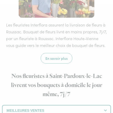
Les fleuristes Interflora assurent la livraison de fleurs à
Roussac. Bouquet de fleurs livré en mains propres, 7j/7,
par un fleuriste à Roussac. Interflora Haute-Vienne
vous guide vers le meilleur choix de bouquet de fleurs.
En savoir plus
Nos fleuristes à Saint-Pardoux-le-Lac
livrent vos bouquets à domicile le jour
même, 7j/7