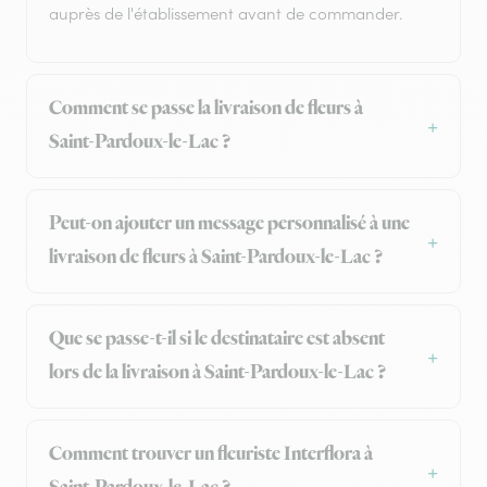
auprès de l'établissement avant de commander.
Comment se passe la livraison de fleurs à
Saint-Pardoux-le-Lac ?
Peut-on ajouter un message personnalisé à une
livraison de fleurs à Saint-Pardoux-le-Lac ?
Que se passe-t-il si le destinataire est absent
lors de la livraison à Saint-Pardoux-le-Lac ?
Comment trouver un fleuriste Interflora à