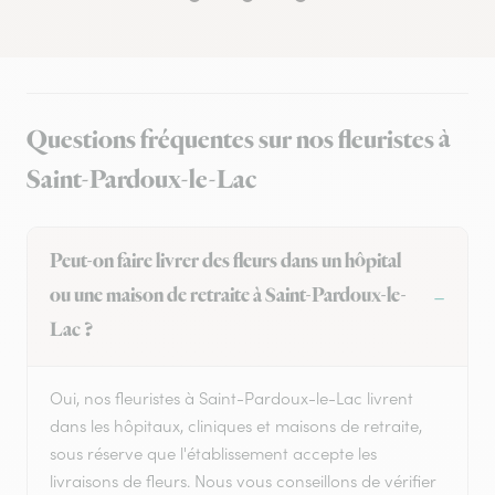
Questions fréquentes sur nos fleuristes à
Saint-Pardoux-le-Lac
Peut-on faire livrer des fleurs dans un hôpital
ou une maison de retraite à Saint-Pardoux-le-
Lac ?
Oui, nos fleuristes à Saint-Pardoux-le-Lac livrent
dans les hôpitaux, cliniques et maisons de retraite,
sous réserve que l'établissement accepte les
livraisons de fleurs. Nous vous conseillons de vérifier