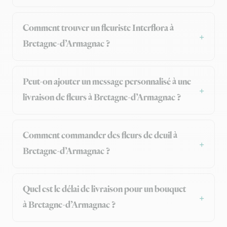
Comment trouver un fleuriste Interflora à
Bretagne-d’Armagnac ?
Peut-on ajouter un message personnalisé à une
livraison de fleurs à Bretagne-d’Armagnac ?
Comment commander des fleurs de deuil à
Bretagne-d’Armagnac ?
Quel est le délai de livraison pour un bouquet
à Bretagne-d’Armagnac ?