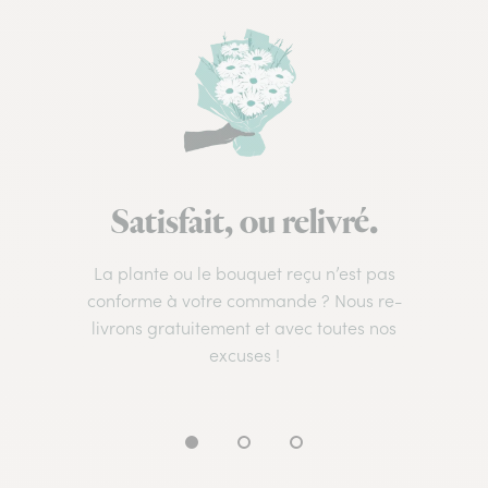
Satisfait, ou relivré.
La plante ou le bouquet reçu n’est pas
conforme à votre commande ? Nous re-
livrons gratuitement et avec toutes nos
excuses !