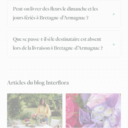
Peut-on livrer des fleurs le dimanche et les
jours fériés à Bretagne-d’Armagnac ?
Que se passe-t-il si le destinataire est absent
lors de la livraison à Bretagne-d’Armagnac ?
Articles du blog Interflora