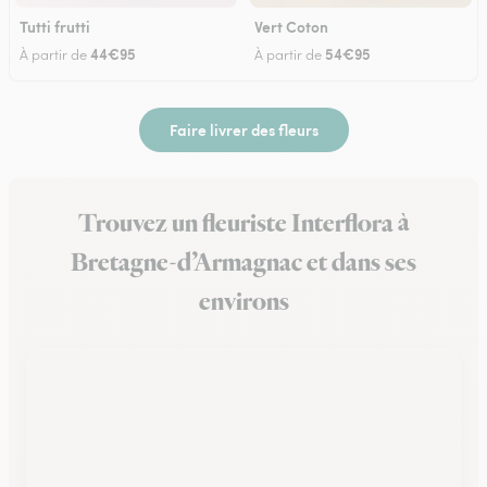
Tutti frutti
Vert Coton
44€95
54€95
À partir de
À partir de
Faire livrer des fleurs
Trouvez un fleuriste Interflora à
Bretagne-d’Armagnac et dans ses
environs