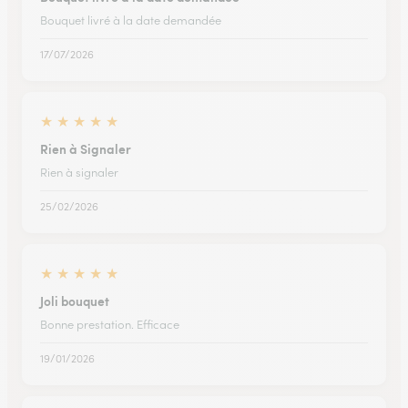
Bouquet livré à la date demandée
17/07/2026
★
★
★
★
★
Rien à Signaler
Rien à signaler
25/02/2026
★
★
★
★
★
Joli bouquet
Bonne prestation. Efficace
19/01/2026