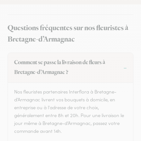
Questions fréquentes sur nos fleuristes à
Bretagne-d’Armagnac
Comment se passe la livraison de fleurs à
Bretagne-d’Armagnac ?
Nos fleuristes partenaires Interflora à Bretagne-
d’Armagnac livrent vos bouquets à domicile, en
entreprise ou à l'adresse de votre choix,
généralement entre 8h et 20h. Pour une livraison le
jour même à Bretagne-d’Armagnac, passez votre
commande avant 14h.