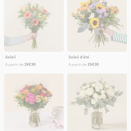
Soleil
Soleil d'été
29€95
39€95
À partir de
À partir de