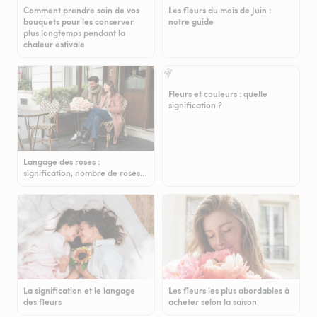
Comment prendre soin de vos
Les fleurs du mois de Juin :
bouquets pour les conserver
notre guide
plus longtemps pendant la
chaleur estivale
Fleurs et couleurs : quelle
signification ?
Langage des roses :
signification, nombre de roses…
La signification et le langage
Les fleurs les plus abordables à
des fleurs
acheter selon la saison