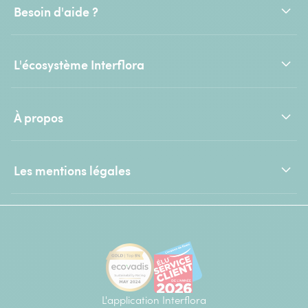
Besoin d'aide ?
L'écosystème Interflora
À propos
Les mentions légales
L'application Interflora