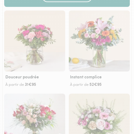
Douceur poudrée
Instant complice
31€95
52€95
À partir de
À partir de