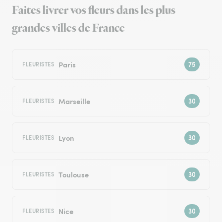
Faites livrer vos fleurs dans les plus
grandes villes de France
Paris
FLEURISTES
Marseille
FLEURISTES
Lyon
FLEURISTES
Toulouse
FLEURISTES
Nice
FLEURISTES