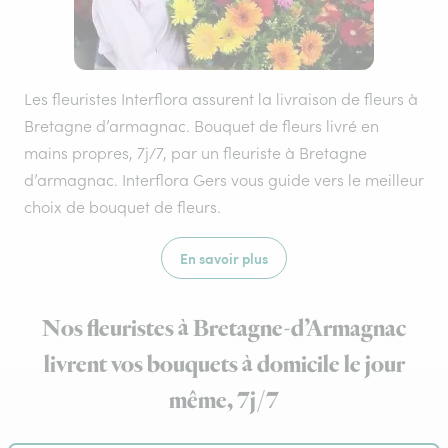
Les fleuristes Interflora assurent la livraison de fleurs à
Bretagne d’armagnac. Bouquet de fleurs livré en
mains propres, 7j/7, par un fleuriste à Bretagne
d’armagnac. Interflora Gers vous guide vers le meilleur
choix de bouquet de fleurs.
En savoir plus
Nos fleuristes à Bretagne-d’Armagnac
livrent vos bouquets à domicile le jour
même, 7j/7