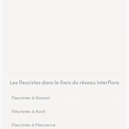
Les fleuristes dans le Gers du réseau Interflora
Fleuristes à Gimont
Fleuristes à Auch
Fleuristes à Fleurance