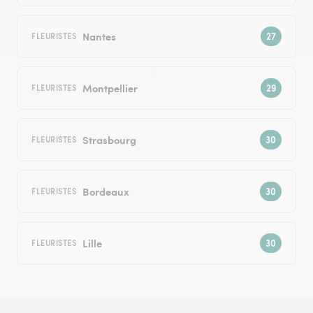
Nantes
FLEURISTES
Montpellier
FLEURISTES
Strasbourg
FLEURISTES
Bordeaux
FLEURISTES
Lille
FLEURISTES