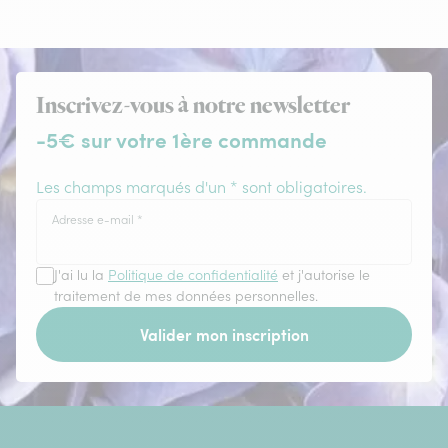
Inscrivez-vous à notre newsletter
-5€ sur votre 1ère commande
Les champs marqués d'un * sont obligatoires.
Adresse e-mail
*
J'ai lu la
Politique de confidentialité
et j'autorise le
traitement de mes données personnelles.
Valider mon inscription