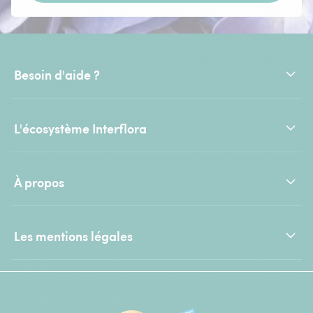
Besoin d'aide ?
L'écosystème Interflora
À propos
Les mentions légales