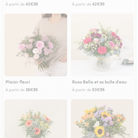
42€95
42€95
À partir de
À partir de
Plaisir fleuri
Rosa Bella et sa bulle d'eau
36€95
53€95
À partir de
À partir de