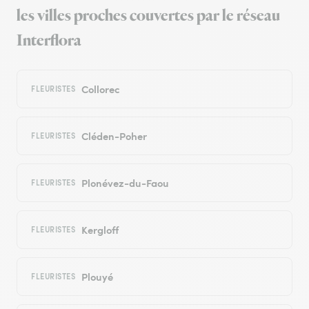
les villes proches couvertes par le réseau
Interflora
Collorec
FLEURISTES
Cléden-Poher
FLEURISTES
Plonévez-du-Faou
FLEURISTES
Kergloff
FLEURISTES
Plouyé
FLEURISTES