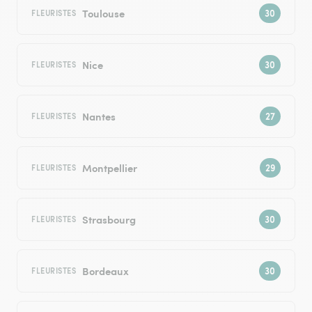
Toulouse
FLEURISTES
Nice
FLEURISTES
Nantes
FLEURISTES
Montpellier
FLEURISTES
Strasbourg
FLEURISTES
Bordeaux
FLEURISTES