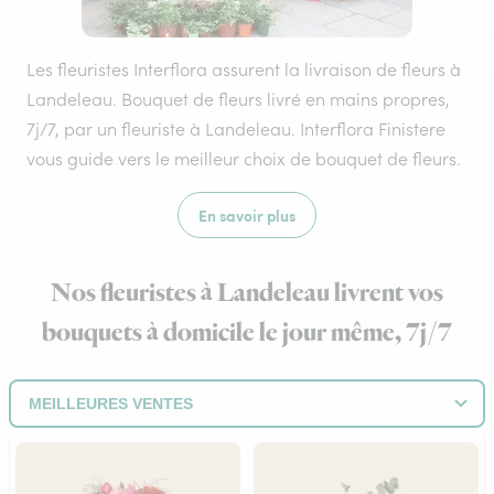
Les fleuristes Interflora assurent la livraison de fleurs à
Landeleau. Bouquet de fleurs livré en mains propres,
7j/7, par un fleuriste à Landeleau. Interflora Finistere
vous guide vers le meilleur choix de bouquet de fleurs.
En savoir plus
Nos fleuristes à Landeleau livrent vos
bouquets à domicile le jour même, 7j/7