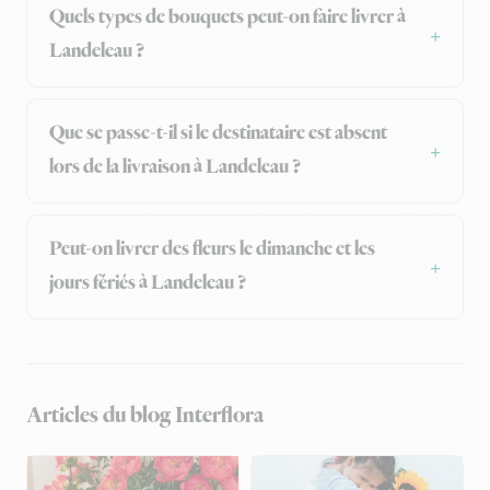
Quels types de bouquets peut-on faire livrer à
Landeleau ?
Que se passe-t-il si le destinataire est absent
lors de la livraison à Landeleau ?
Peut-on livrer des fleurs le dimanche et les
jours fériés à Landeleau ?
Articles du blog Interflora