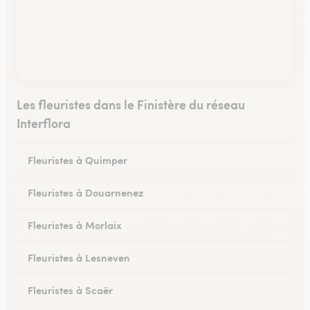
Les fleuristes dans le Finistère du réseau
Interflora
Fleuristes à Quimper
Fleuristes à Douarnenez
Fleuristes à Morlaix
Fleuristes à Lesneven
Fleuristes à Scaër