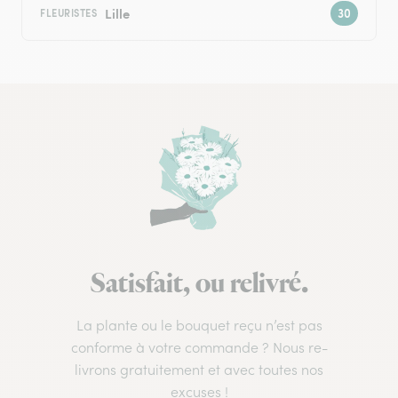
Lille
FLEURISTES
Satisfait, ou relivré.
La plante ou le bouquet reçu n’est pas
conforme à votre commande ? Nous re-
livrons gratuitement et avec toutes nos
excuses !