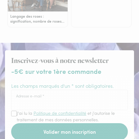
Langage des roses :
signification, nombre de roses…
Inscrivez-vous à notre newsletter
-5€ sur votre 1ère commande
Les champs marqués d'un * sont obligatoires.
Adresse e-mail
*
J'ai lu la
Politique de confidentialité
et j'autorise le
traitement de mes données personnelles.
Valider mon inscription