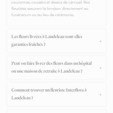
couronnes, coussins et dessus de cercueil. Nos
fleuristes assurent la livraison directement au
funérarium ou au lieu de cérémonie.
Les fleurs livrées à Landeleau sont-elles
garanties fraîches ?
Peut-on faire livrer des fleurs dans un hôpital
ou une maison de retraite à Landeleau ?
Comment trouver un fleuriste Interflora à
Landeleau ?