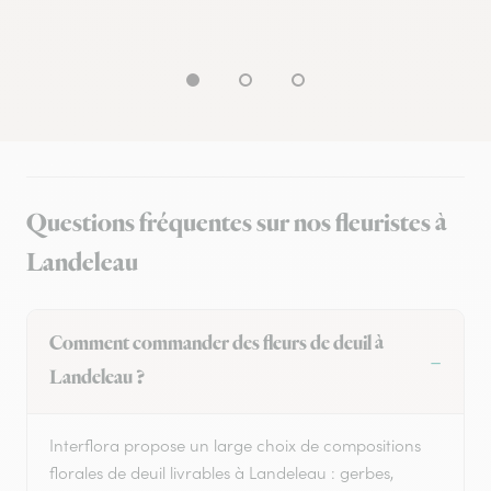
Questions fréquentes sur nos fleuristes à
Landeleau
Comment commander des fleurs de deuil à
Landeleau ?
Interflora propose un large choix de compositions
florales de deuil livrables à Landeleau : gerbes,