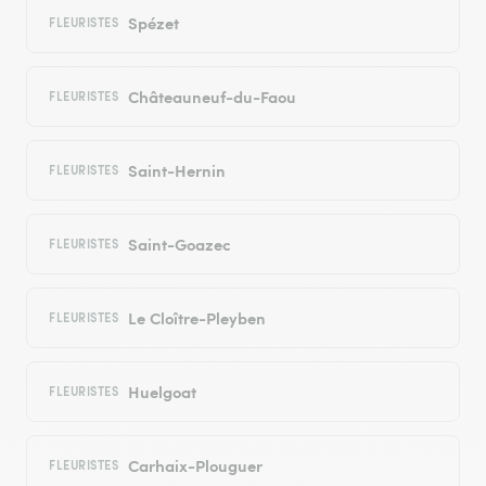
Spézet
FLEURISTES
Châteauneuf-du-Faou
FLEURISTES
Saint-Hernin
FLEURISTES
Saint-Goazec
FLEURISTES
Le Cloître-Pleyben
FLEURISTES
Huelgoat
FLEURISTES
Carhaix-Plouguer
FLEURISTES