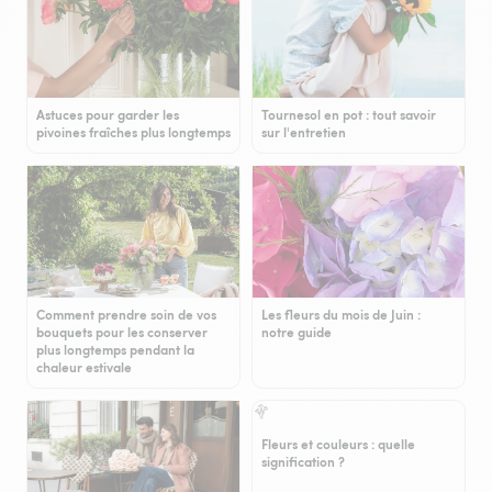
Astuces pour garder les
Tournesol en pot : tout savoir
pivoines fraîches plus longtemps
sur l'entretien
Comment prendre soin de vos
Les fleurs du mois de Juin :
bouquets pour les conserver
notre guide
plus longtemps pendant la
chaleur estivale
Fleurs et couleurs : quelle
signification ?