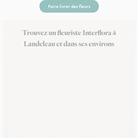
Faire livrer des fleurs
Trouvez un fleuriste Interflora à
Landeleau et dans ses environs