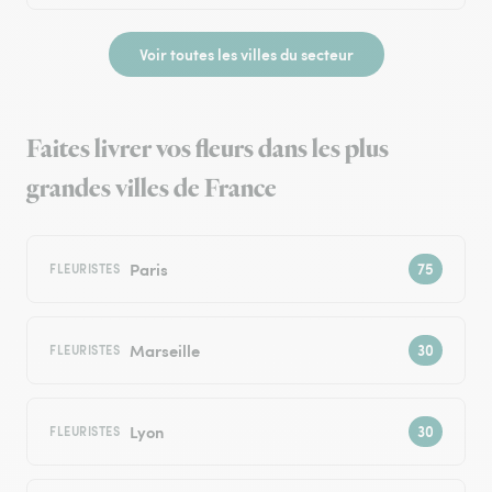
Voir toutes les villes du secteur
Faites livrer vos fleurs dans les plus
grandes villes de France
Paris
FLEURISTES
Marseille
FLEURISTES
Lyon
FLEURISTES