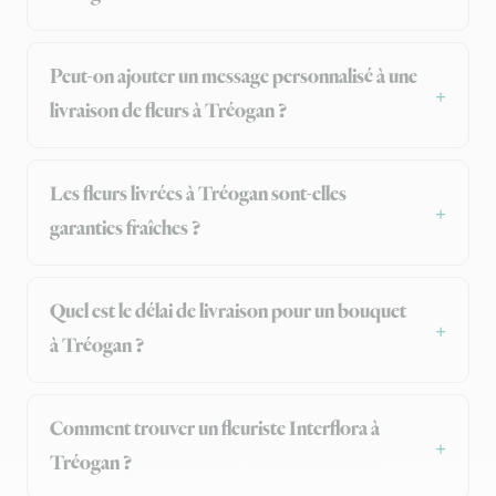
Peut-on ajouter un message personnalisé à une
livraison de fleurs à Tréogan ?
Les fleurs livrées à Tréogan sont-elles
garanties fraîches ?
Quel est le délai de livraison pour un bouquet
à Tréogan ?
Comment trouver un fleuriste Interflora à
Tréogan ?