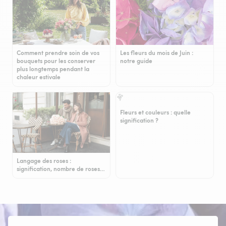
Comment prendre soin de vos
Les fleurs du mois de Juin :
bouquets pour les conserver
notre guide
plus longtemps pendant la
chaleur estivale
Fleurs et couleurs : quelle
signification ?
Langage des roses :
signification, nombre de roses…