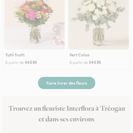
Tutti frutti
Vert Coton
44€95
54€95
À partir de
À partir de
Faire livrer des fleurs
Trouvez un fleuriste Interflora à Tréogan
et dans ses environs