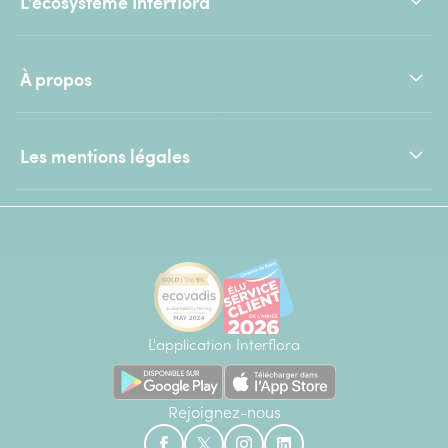
L'écosystème Interflora
À propos
Les mentions légales
L'application Interflora
Rejoignez-nous