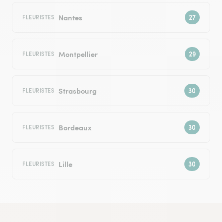
Nantes
FLEURISTES
Montpellier
FLEURISTES
Strasbourg
FLEURISTES
Bordeaux
FLEURISTES
Lille
FLEURISTES