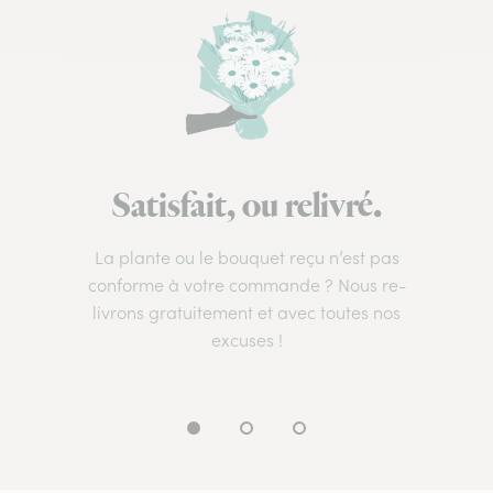
Satisfait, ou relivré.
La plante ou le bouquet reçu n’est pas
conforme à votre commande ? Nous re-
livrons gratuitement et avec toutes nos
excuses !