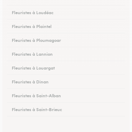
Fleuristes à Loudéac
Fleuristes à Plaintel
Fleuristes à Ploumagoar
Fleuristes à Lannion
Fleuristes à Louargat
Fleuristes à Dinan
Fleuristes à Saint-Alban
Fleuristes à Saint-Brieuc
Fleuristes à Saint-Quay-Portrieux