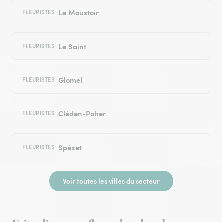
Le Moustoir
FLEURISTES
Le Saint
FLEURISTES
Glomel
FLEURISTES
Cléden-Poher
FLEURISTES
Spézet
FLEURISTES
Voir toutes les villes du secteur