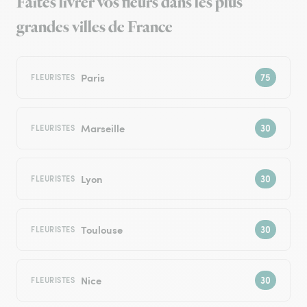
Faites livrer vos fleurs dans les plus
grandes villes de France
Paris
FLEURISTES
Marseille
FLEURISTES
Lyon
FLEURISTES
Toulouse
FLEURISTES
Nice
FLEURISTES