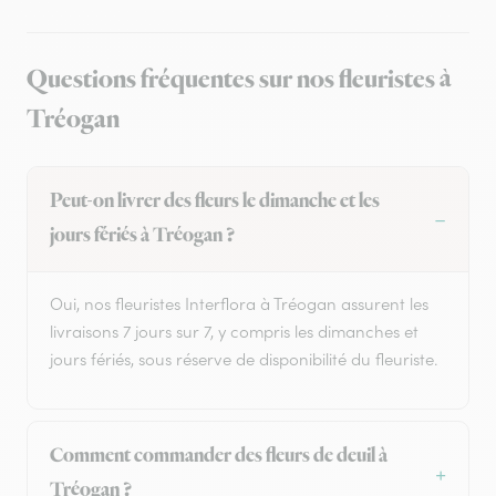
Questions fréquentes sur nos fleuristes à
Tréogan
Peut-on livrer des fleurs le dimanche et les
jours fériés à Tréogan ?
Oui, nos fleuristes Interflora à Tréogan assurent les
livraisons 7 jours sur 7, y compris les dimanches et
jours fériés, sous réserve de disponibilité du fleuriste.
Comment commander des fleurs de deuil à
Tréogan ?