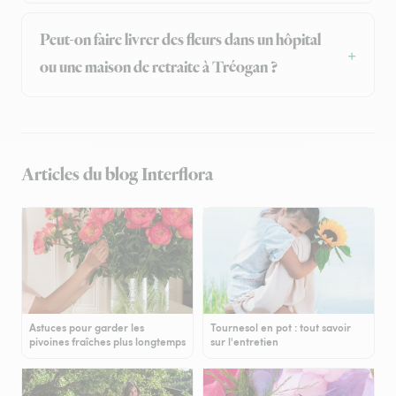
Peut-on faire livrer des fleurs dans un hôpital
ou une maison de retraite à Tréogan ?
Articles du blog Interflora
Astuces pour garder les
Tournesol en pot : tout savoir
pivoines fraîches plus longtemps
sur l'entretien