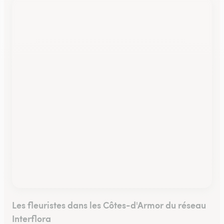
Les fleuristes dans les Côtes-d'Armor du réseau
Interflora