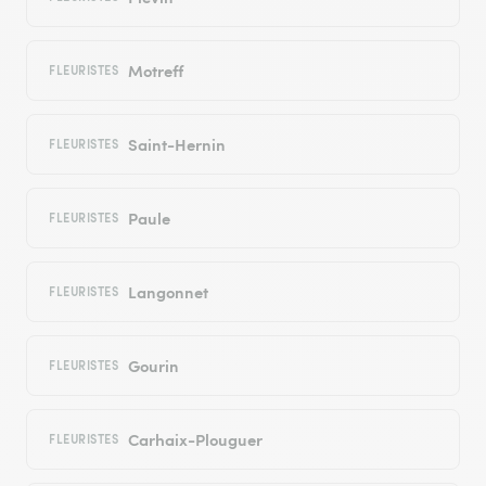
Motreff
FLEURISTES
Saint-Hernin
FLEURISTES
Paule
FLEURISTES
Langonnet
FLEURISTES
Gourin
FLEURISTES
Carhaix-Plouguer
FLEURISTES