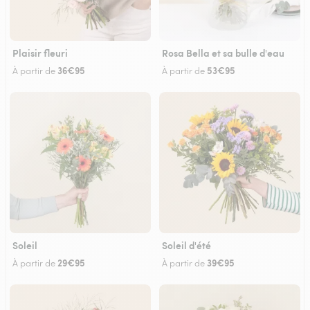
Plaisir fleuri
Rosa Bella et sa bulle d'eau
36€95
53€95
À partir de
À partir de
Soleil
Soleil d'été
29€95
39€95
À partir de
À partir de