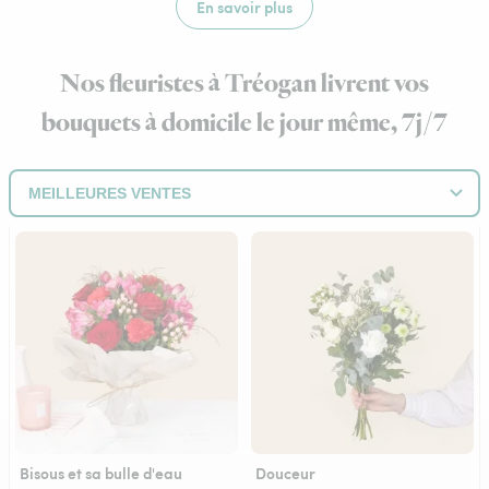
En savoir plus
Nos fleuristes à Tréogan livrent vos
bouquets à domicile le jour même, 7j/7
Bisous et sa bulle d'eau
Douceur