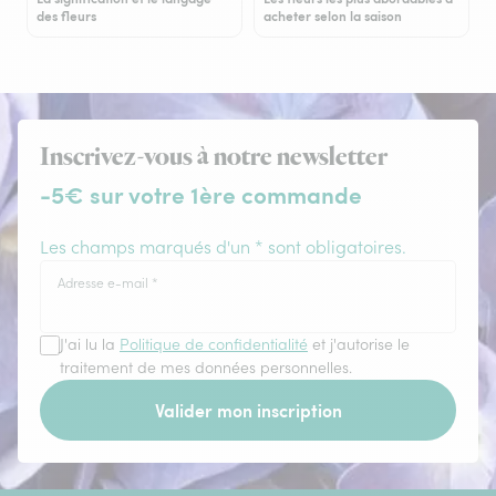
des fleurs
acheter selon la saison
Inscrivez-vous à notre newsletter
-5€ sur votre 1ère commande
Les champs marqués d'un * sont obligatoires.
Adresse e-mail
*
J'ai lu la
Politique de confidentialité
et j'autorise le
traitement de mes données personnelles.
Valider mon inscription