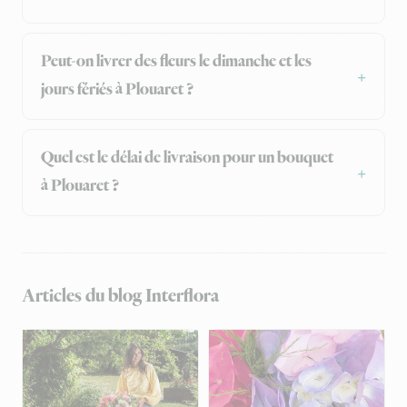
Peut-on livrer des fleurs le dimanche et les
jours fériés à Plouaret ?
Quel est le délai de livraison pour un bouquet
à Plouaret ?
Articles du blog Interflora