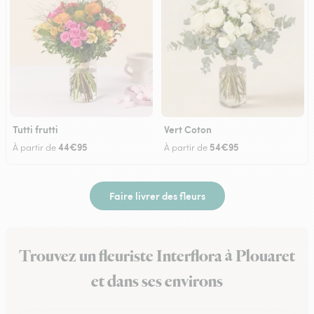
Tutti frutti
Vert Coton
44€95
54€95
À partir de
À partir de
Faire livrer des fleurs
Trouvez un fleuriste Interflora à Plouaret
et dans ses environs