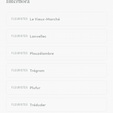
Interflora
Le Vieux-Marché
FLEURISTES
Lanvellec
FLEURISTES
Plouzélambre
FLEURISTES
Trégrom
FLEURISTES
Plufur
FLEURISTES
Tréduder
FLEURISTES