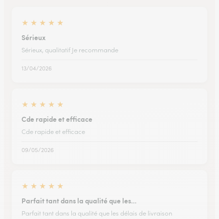
★
★
★
★
★
Sérieux
Sérieux, qualitatif Je recommande
13/04/2026
★
★
★
★
★
Cde rapide et efficace
Cde rapide et efficace
09/05/2026
★
★
★
★
★
Parfait tant dans la qualité que les…
Parfait tant dans la qualité que les délais de livraison