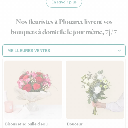
En savoir plus
Nos fleuristes à Plouaret livrent vos
bouquets à domicile le jour même, 7j/7
Bisous et sa bulle d'eau
Douceur