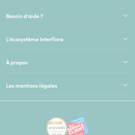
Besoin d'aide ?
L'écosystème Interflora
À propos
Les mentions légales