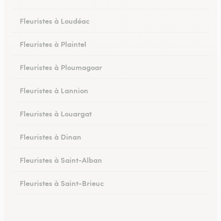
Fleuristes à Loudéac
Fleuristes à Plaintel
Fleuristes à Ploumagoar
Fleuristes à Lannion
Fleuristes à Louargat
Fleuristes à Dinan
Fleuristes à Saint-Alban
Fleuristes à Saint-Brieuc
Fleuristes à Saint-Quay-Portrieux