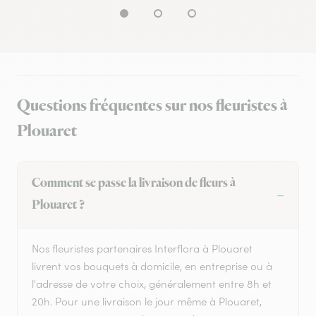
Questions fréquentes sur nos fleuristes à
Plouaret
Comment se passe la livraison de fleurs à
Plouaret ?
Nos fleuristes partenaires Interflora à Plouaret
livrent vos bouquets à domicile, en entreprise ou à
l'adresse de votre choix, généralement entre 8h et
20h. Pour une livraison le jour même à Plouaret,