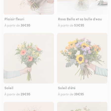
Plaisir fleuri
Rosa Bella et sa bulle d'eau
36€95
53€95
À partir de
À partir de
Soleil
Soleil d'été
29€95
39€95
À partir de
À partir de