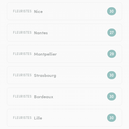
Nice
FLEURISTES
Nantes
FLEURISTES
Montpellier
FLEURISTES
Strasbourg
FLEURISTES
Bordeaux
FLEURISTES
Lille
FLEURISTES