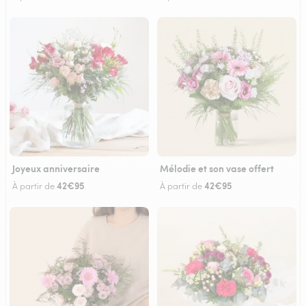
Joyeux anniversaire
Mélodie et son vase offert
42€95
42€95
À partir de
À partir de