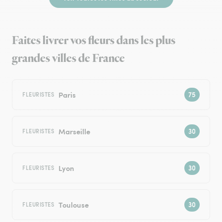
Faites livrer vos fleurs dans les plus
grandes villes de France
Paris
FLEURISTES
Marseille
FLEURISTES
Lyon
FLEURISTES
Toulouse
FLEURISTES