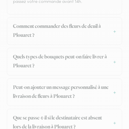
passez votre commande avant 14h.
Comment commander des fleurs de deuil à
Plouaret ?
Quels types de bouquets peut-on faire livrer à
Plouaret ?
Peut-on ajouter un message personnalisé à une
livraison de fleurs à Plouaret ?
Que se passe-t-il si le destinataire est absent
lors de la livraison à Plouaret ?