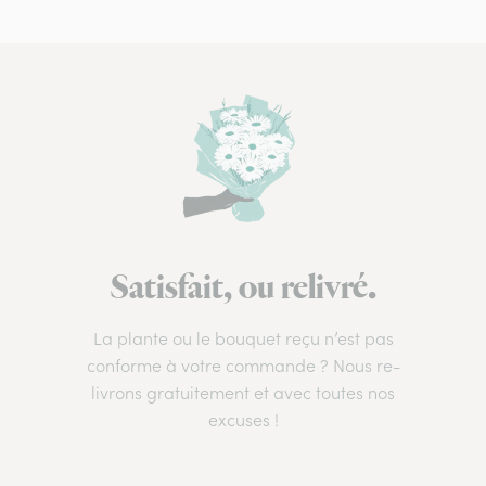
Satisfait, ou relivré.
La plante ou le bouquet reçu n’est pas
conforme à votre commande ? Nous re-
livrons gratuitement et avec toutes nos
excuses !