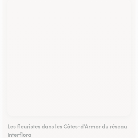
Les fleuristes dans les Côtes-d'Armor du réseau
Interflora