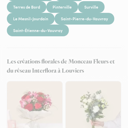
Terres de Bord
Pinterville
Surville
Le Mesnil-Jourdain
Saint-Pierre-du-Vauvray
Saint-Étienne-du-Vauvray
Les créations florales de Monceau Fleurs et
du réseau Interflora à Louviers