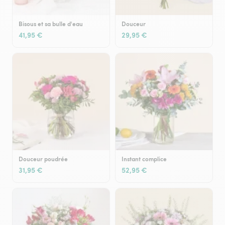
Bisous et sa bulle d'eau
Douceur
41,95 €
29,95 €
Douceur poudrée
Instant complice
31,95 €
52,95 €