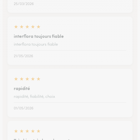
25/03/2026
★
★
★
★
★
interflora toujours fiable
interflora toujours fiable
21/05/2026
★
★
★
★
★
rapidité
rapidité, fiabilité, choix
01/05/2026
★
★
★
★
★