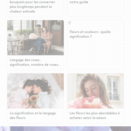
bouquets pour les conserver
notre guide
plus longtemps pendant la
chaleur estivale
Fleurs et couleurs : quelle
signification ?
Langage des roses :
signification, nombre de roses…
La signification et le langage
Les fleurs les plus abordables à
des fleurs
acheter selon la saison