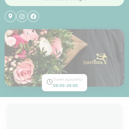
Ouvert aujourd'hui
09:00-20:00