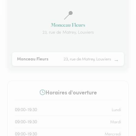
📍
Monceau Fleurs
23, rue de Matrey, Louviers
→
Monceau Fleurs
23, rue de Matrey, Louviers
Horaires d'ouverture
09:00-19:30
Lundi
09:00-19:30
Mardi
09:00-19:30
Mercredi