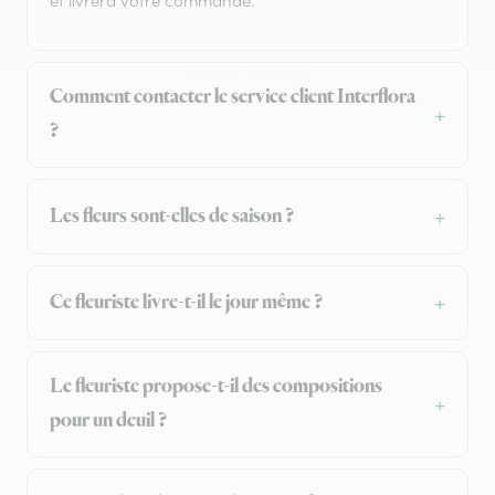
et livrera votre commande.
Comment contacter le service client Interflora
?
Les fleurs sont-elles de saison ?
Ce fleuriste livre-t-il le jour même ?
Le fleuriste propose-t-il des compositions
pour un deuil ?