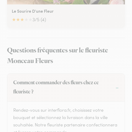
Le Sourire D'une Fleur
★
★
★
★
★
3/5 (4)
Questions fréquentes sur le fleuriste
Monceau Fleurs
Comment commander des fleurs chez ce
fleuriste ?
Rendez-vous sur interflora.fr, choisissez votre
bouquet et sélectionnez la livraison dans la ville
souhaitée. Notre fleuriste partenaire confectionnera