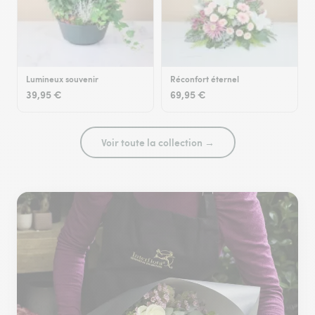
Lumineux souvenir
Réconfort éternel
39,95 €
69,95 €
Voir toute la collection →