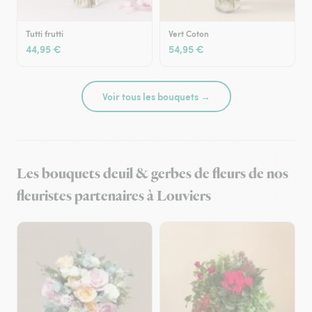
Tutti frutti
Vert Coton
44,95 €
54,95 €
Voir tous les bouquets →
Les bouquets deuil & gerbes de fleurs de nos
fleuristes partenaires à Louviers