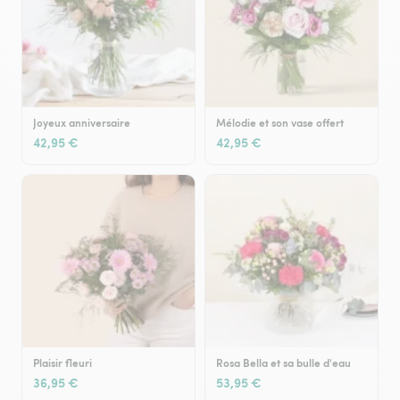
Joyeux anniversaire
Mélodie et son vase offert
42,95 €
42,95 €
Plaisir fleuri
Rosa Bella et sa bulle d'eau
36,95 €
53,95 €