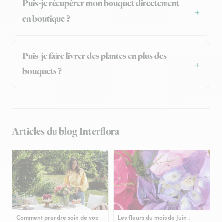
Puis-je récupérer mon bouquet directement
en boutique ?
Puis-je faire livrer des plantes en plus des
bouquets ?
Articles du blog Interflora
Comment prendre soin de vos
Les fleurs du mois de Juin :