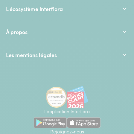
L'écosystème Interflora
À propos
Les mentions légales
L'application Interflora
Rejoignez-nous