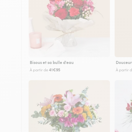
Bisous et sa bulle d'eau
Douceur
41€95
À partir de
À partir 