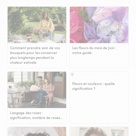
Comment prendre soin de vos
Les fleurs du mois de Juin :
bouquets pour les conserver
notre guide
plus longtemps pendant la
chaleur estivale
Fleurs et couleurs : quelle
signification ?
Langage des roses :
signification, nombre de roses…