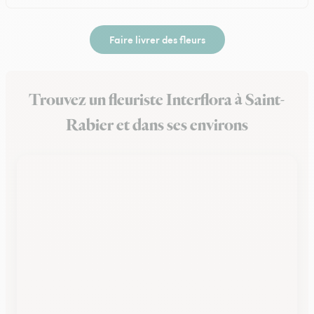
Faire livrer des fleurs
Trouvez un fleuriste Interflora à Saint-
Rabier et dans ses environs