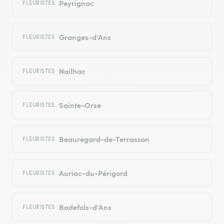
Peyrignac
FLEURISTES
Granges-d’Ans
FLEURISTES
Nailhac
FLEURISTES
Sainte-Orse
FLEURISTES
Beauregard-de-Terrasson
FLEURISTES
Auriac-du-Périgord
FLEURISTES
Badefols-d’Ans
FLEURISTES