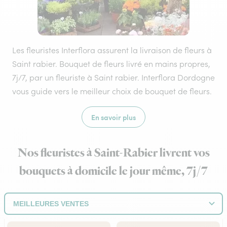
Les fleuristes Interflora assurent la livraison de fleurs à
Saint rabier. Bouquet de fleurs livré en mains propres,
7j/7, par un fleuriste à Saint rabier. Interflora Dordogne
vous guide vers le meilleur choix de bouquet de fleurs.
En savoir plus
Nos fleuristes à Saint-Rabier livrent vos
bouquets à domicile le jour même, 7j/7