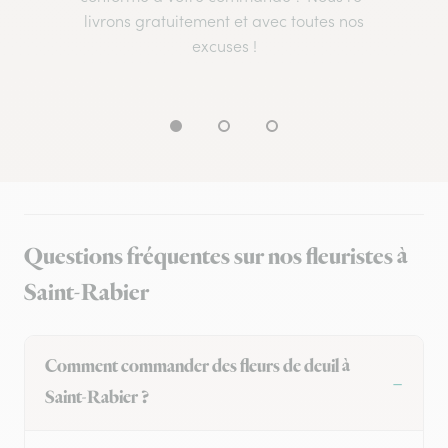
livrons gratuitement et avec toutes nos
excuses !
Questions fréquentes sur nos fleuristes à
Saint-Rabier
Comment commander des fleurs de deuil à
Saint-Rabier ?