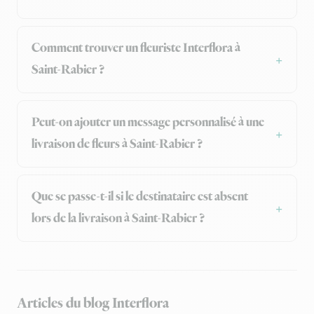
Comment trouver un fleuriste Interflora à
Saint-Rabier ?
Peut-on ajouter un message personnalisé à une
livraison de fleurs à Saint-Rabier ?
Que se passe-t-il si le destinataire est absent
lors de la livraison à Saint-Rabier ?
Articles du blog Interflora