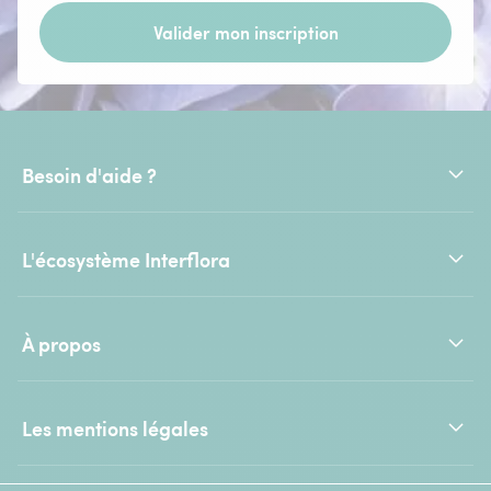
Valider mon inscription
Besoin d'aide ?
L'écosystème Interflora
À propos
Les mentions légales