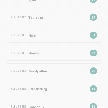
Toulouse
FLEURISTES
Nice
FLEURISTES
Nantes
FLEURISTES
Montpellier
FLEURISTES
Strasbourg
FLEURISTES
Bordeaux
FLEURISTES