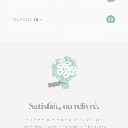
Lille
FLEURISTES
Satisfait, ou relivré.
La plante ou le bouquet reçu n’est pas
conforme à votre commande ? Nous re-