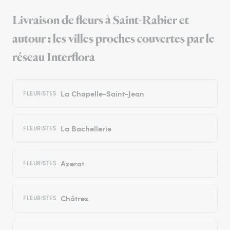
Livraison de fleurs à Saint-Rabier et
autour : les villes proches couvertes par le
réseau Interflora
La Chapelle-Saint-Jean
FLEURISTES
La Bachellerie
FLEURISTES
Azerat
FLEURISTES
Châtres
FLEURISTES