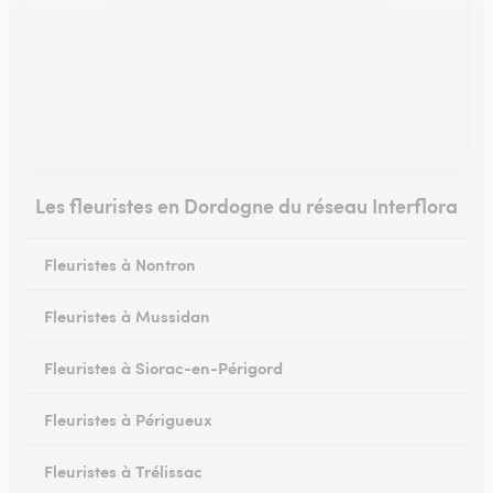
Les fleuristes en Dordogne du réseau Interflora
Fleuristes à Nontron
Fleuristes à Mussidan
Fleuristes à Siorac-en-Périgord
Fleuristes à Périgueux
Fleuristes à Trélissac