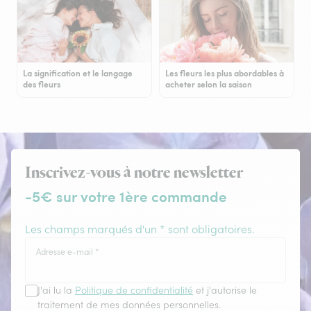
La signification et le langage
Les fleurs les plus abordables à
des fleurs
acheter selon la saison
Inscrivez-vous à notre newsletter
-5€ sur votre 1ère commande
Les champs marqués d'un * sont obligatoires.
Adresse e-mail
*
J'ai lu la
Politique de confidentialité
et j'autorise le
traitement de mes données personnelles.