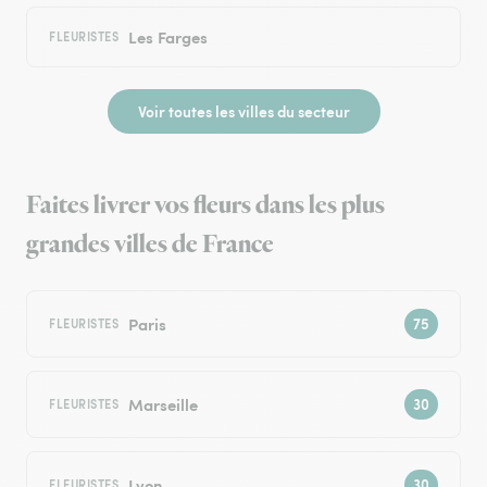
Les Farges
FLEURISTES
Voir toutes les villes du secteur
Faites livrer vos fleurs dans les plus
grandes villes de France
Paris
FLEURISTES
Marseille
FLEURISTES
Lyon
FLEURISTES