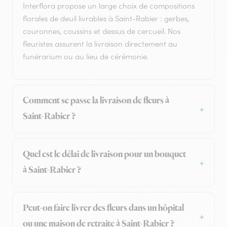
Interflora propose un large choix de compositions
florales de deuil livrables à Saint-Rabier : gerbes,
couronnes, coussins et dessus de cercueil. Nos
fleuristes assurent la livraison directement au
funérarium ou au lieu de cérémonie.
Comment se passe la livraison de fleurs à
Saint-Rabier ?
Quel est le délai de livraison pour un bouquet
à Saint-Rabier ?
Peut-on faire livrer des fleurs dans un hôpital
ou une maison de retraite à Saint-Rabier ?