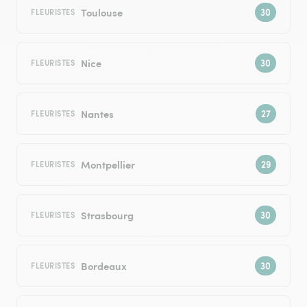
Toulouse
FLEURISTES
Nice
FLEURISTES
Nantes
FLEURISTES
Montpellier
FLEURISTES
Strasbourg
FLEURISTES
Bordeaux
FLEURISTES