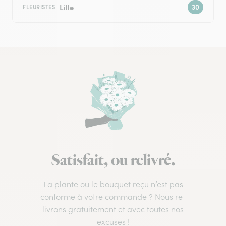
Lille
FLEURISTES
Satisfait, ou relivré.
La plante ou le bouquet reçu n’est pas
conforme à votre commande ? Nous re-
livrons gratuitement et avec toutes nos
excuses !