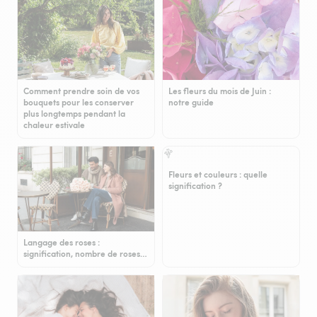
Comment prendre soin de vos
Les fleurs du mois de Juin :
bouquets pour les conserver
notre guide
plus longtemps pendant la
chaleur estivale
Fleurs et couleurs : quelle
signification ?
Langage des roses :
signification, nombre de roses…