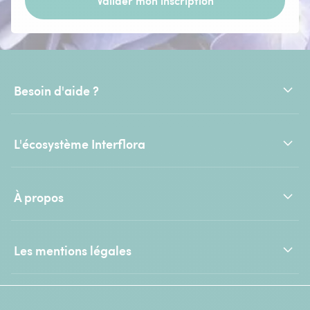
Valider mon inscription
Besoin d'aide ?
L'écosystème Interflora
À propos
Les mentions légales