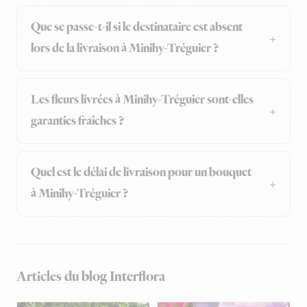
Que se passe-t-il si le destinataire est absent
lors de la livraison à Minihy-Tréguier ?
Les fleurs livrées à Minihy-Tréguier sont-elles
garanties fraîches ?
Quel est le délai de livraison pour un bouquet
à Minihy-Tréguier ?
Articles du blog Interflora