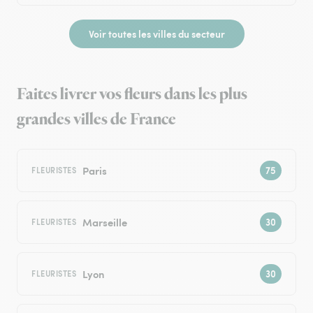
Voir toutes les villes du secteur
Faites livrer vos fleurs dans les plus
grandes villes de France
Paris
FLEURISTES
Marseille
FLEURISTES
Lyon
FLEURISTES