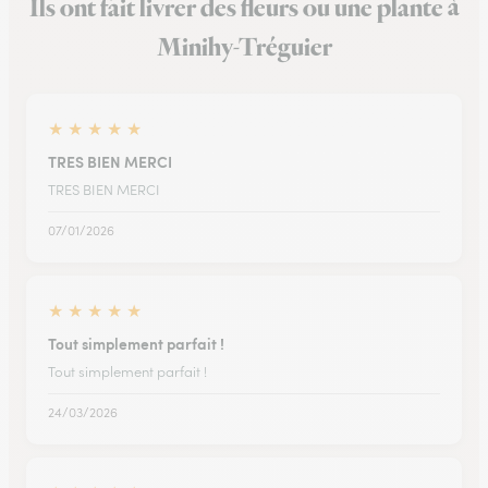
Ils ont fait livrer des fleurs ou une plante à
Minihy-Tréguier
★
★
★
★
★
TRES BIEN MERCI
TRES BIEN MERCI
07/01/2026
★
★
★
★
★
Tout simplement parfait !
Tout simplement parfait !
24/03/2026