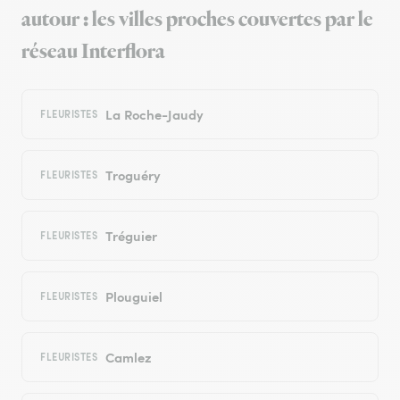
autour : les villes proches couvertes par le
réseau Interflora
La Roche-Jaudy
FLEURISTES
Troguéry
FLEURISTES
Tréguier
FLEURISTES
Plouguiel
FLEURISTES
Camlez
FLEURISTES