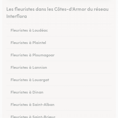
Les fleuristes dans les Côtes-d'Armor du réseau
Interflora
Fleuristes à Loudéac
Fleuristes à Plaintel
Fleuristes à Ploumagoar
Fleuristes à Lannion
Fleuristes à Louargat
Fleuristes à Dinan
Fleuristes à Saint-Alban
Fleuristes à Saint-Brieuc