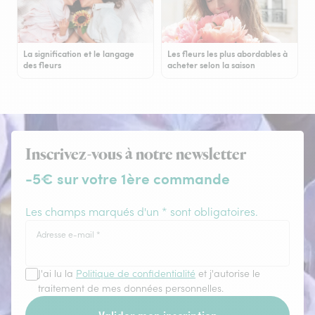
La signification et le langage
Les fleurs les plus abordables à
des fleurs
acheter selon la saison
Inscrivez-vous à notre newsletter
-5€ sur votre 1ère commande
Les champs marqués d'un * sont obligatoires.
Adresse e-mail
*
J'ai lu la
Politique de confidentialité
et j'autorise le
traitement de mes données personnelles.