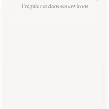
Tréguier et dans ses environs