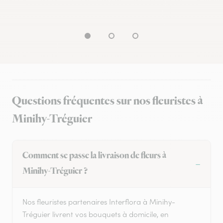
Questions fréquentes sur nos fleuristes à
Minihy-Tréguier
Comment se passe la livraison de fleurs à
Minihy-Tréguier ?
Nos fleuristes partenaires Interflora à Minihy-
Tréguier livrent vos bouquets à domicile, en