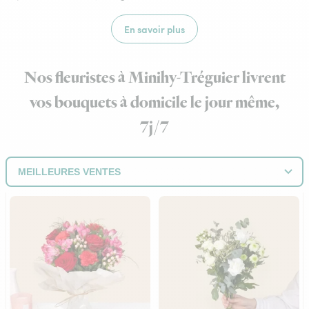
En savoir plus
Nos fleuristes à Minihy-Tréguier livrent
vos bouquets à domicile le jour même,
7j/7