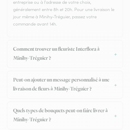
entreprise ou à l'adresse de votre choix,
généralement entre 8h et 20h. Pour une livraison le
jour même à Minihy-Tréguier, passez votre
commande avant 14h.
Comment trouver un fleuriste Interflora à
Minihy-Tréguier ?
Peut-on ajouter un message personnalisé à une
livraison de fleurs à Minihy-Tréguier ?
Quels types de bouquets peut-on faire livrer à
Minihy-Tréguier ?