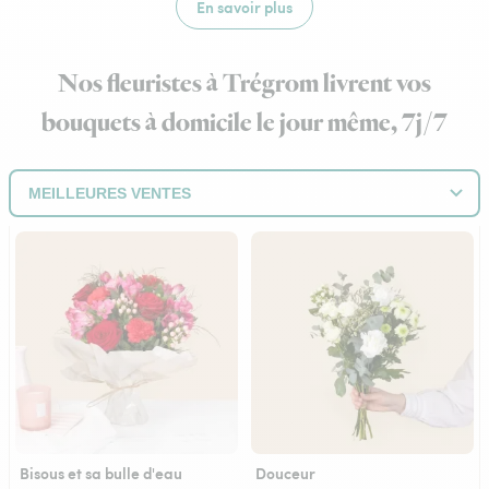
En savoir plus
Nos fleuristes à Trégrom livrent vos
bouquets à domicile le jour même, 7j/7
Bisous et sa bulle d'eau
Douceur