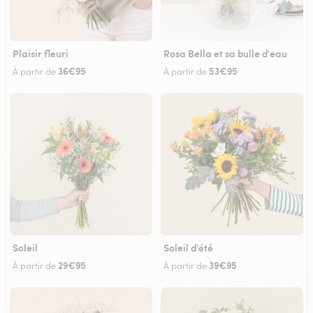
Plaisir fleuri
Rosa Bella et sa bulle d'eau
36€95
53€95
À partir de
À partir de
Soleil
Soleil d'été
29€95
39€95
À partir de
À partir de