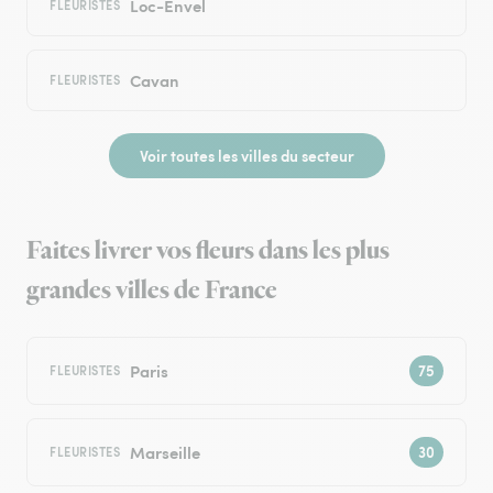
Loc-Envel
FLEURISTES
Cavan
FLEURISTES
Voir toutes les villes du secteur
Faites livrer vos fleurs dans les plus
grandes villes de France
Paris
FLEURISTES
Marseille
FLEURISTES