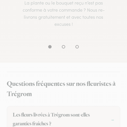
La plante ou le bouquet reçu n’est pas
conforme à votre commande ? Nous re-
livrons gratuitement et avec toutes nos
excuses !
Questions fréquentes sur nos fleuristes à
Trégrom
Les fleurs livrées à Trégrom sont-elles
garanties fraîches ?