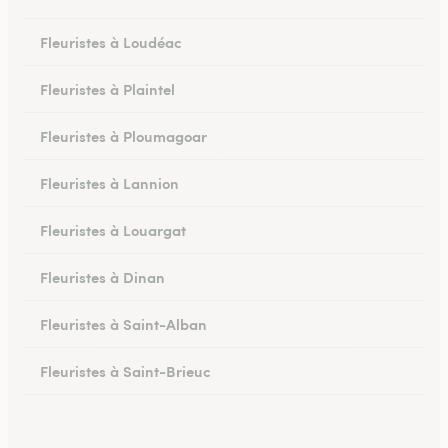
Fleuristes à Loudéac
Fleuristes à Plaintel
Fleuristes à Ploumagoar
Fleuristes à Lannion
Fleuristes à Louargat
Fleuristes à Dinan
Fleuristes à Saint-Alban
Fleuristes à Saint-Brieuc
Fleuristes à Saint-Quay-Portrieux