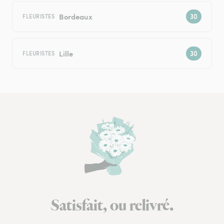
Bordeaux
FLEURISTES
Lille
FLEURISTES
Satisfait, ou relivré.