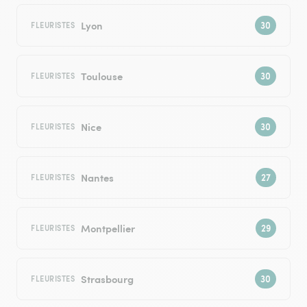
Lyon
FLEURISTES
Toulouse
FLEURISTES
Nice
FLEURISTES
Nantes
FLEURISTES
Montpellier
FLEURISTES
Strasbourg
FLEURISTES