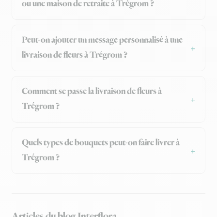
ou une maison de retraite à Trégrom ?
Peut-on ajouter un message personnalisé à une
livraison de fleurs à Trégrom ?
Comment se passe la livraison de fleurs à
Trégrom ?
Quels types de bouquets peut-on faire livrer à
Trégrom ?
Articles du blog Interflora