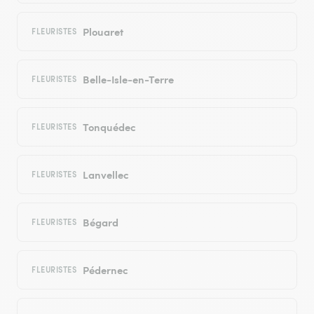
Plouaret
FLEURISTES
Belle-Isle-en-Terre
FLEURISTES
Tonquédec
FLEURISTES
Lanvellec
FLEURISTES
Bégard
FLEURISTES
Pédernec
FLEURISTES