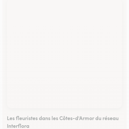
Les fleuristes dans les Côtes-d'Armor du réseau
Interflora