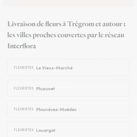
Livraison de fleurs à Trégrom et autour :
les villes proches couvertes par le réseau
Interflora
Le Vieux-Marché
FLEURISTES
Pluzunet
FLEURISTES
Plounévez-Moëdec
FLEURISTES
Louargat
FLEURISTES