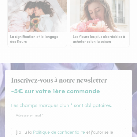
La signification et le langage
Les fleurs les plus abordables à
des fleurs
acheter selon la saison
Inscrivez-vous à notre newsletter
-5€ sur votre 1ère commande
Les champs marqués d'un * sont obligatoires.
Adresse e-mail
*
J'ai lu la
Politique de confidentialité
et j'autorise le