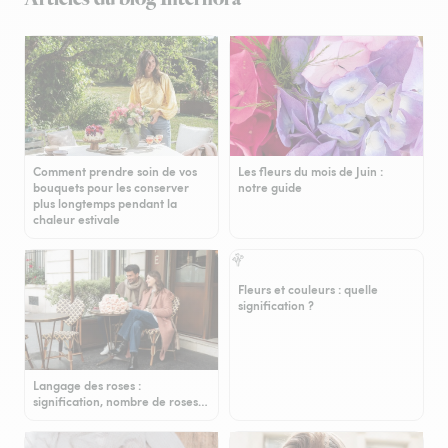
Comment prendre soin de vos
Les fleurs du mois de Juin :
bouquets pour les conserver
notre guide
plus longtemps pendant la
chaleur estivale
Fleurs et couleurs : quelle
signification ?
Langage des roses :
signification, nombre de roses…