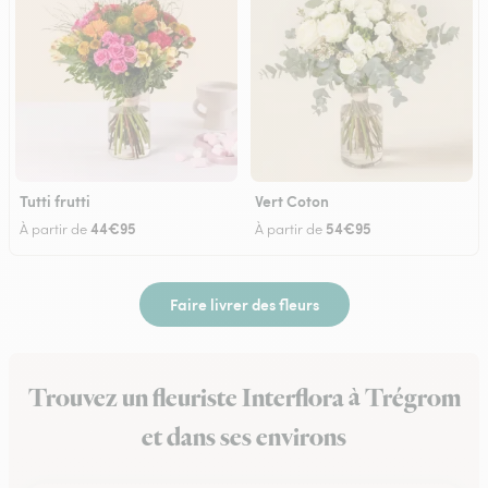
Tutti frutti
Vert Coton
44€95
54€95
À partir de
À partir de
Faire livrer des fleurs
Trouvez un fleuriste Interflora à Trégrom
et dans ses environs