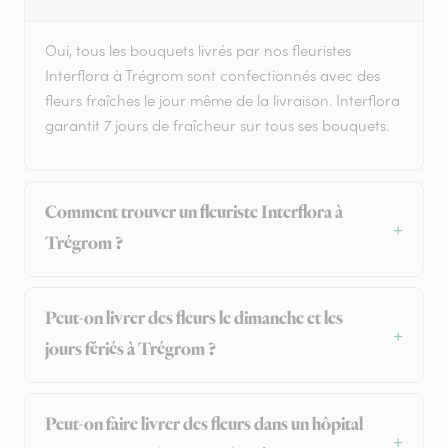
Oui, tous les bouquets livrés par nos fleuristes
Interflora à Trégrom sont confectionnés avec des
fleurs fraîches le jour même de la livraison. Interflora
garantit 7 jours de fraîcheur sur tous ses bouquets.
Comment trouver un fleuriste Interflora à
Trégrom ?
Peut-on livrer des fleurs le dimanche et les
jours fériés à Trégrom ?
Peut-on faire livrer des fleurs dans un hôpital