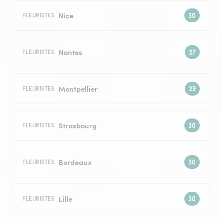
Nice
FLEURISTES
Nantes
FLEURISTES
Montpellier
FLEURISTES
Strasbourg
FLEURISTES
Bordeaux
FLEURISTES
Lille
FLEURISTES