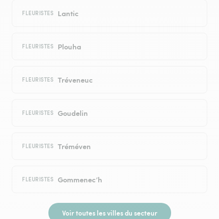
Lantic
FLEURISTES
Plouha
FLEURISTES
Tréveneuc
FLEURISTES
Goudelin
FLEURISTES
Tréméven
FLEURISTES
Gommenec’h
FLEURISTES
Voir toutes les villes du secteur