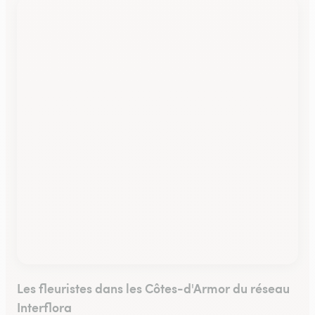
Les fleuristes dans les Côtes-d'Armor du réseau
Interflora