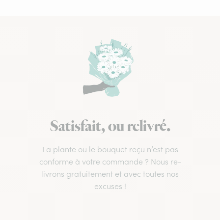
Satisfait, ou relivré.
La plante ou le bouquet reçu n’est pas
conforme à votre commande ? Nous re-
livrons gratuitement et avec toutes nos
excuses !