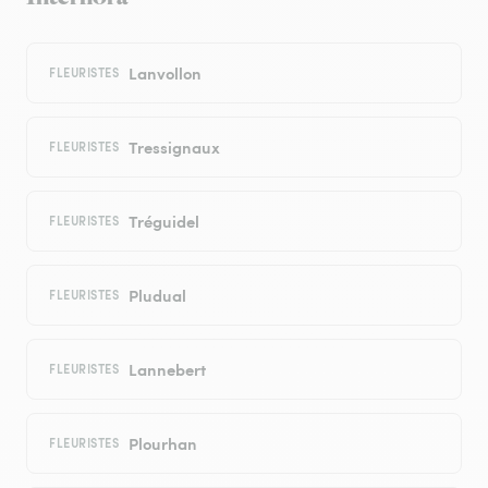
Lanvollon
FLEURISTES
Tressignaux
FLEURISTES
Tréguidel
FLEURISTES
Pludual
FLEURISTES
Lannebert
FLEURISTES
Plourhan
FLEURISTES