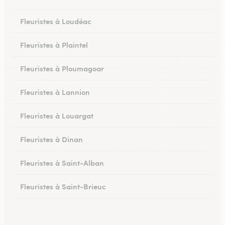
Fleuristes à Loudéac
Fleuristes à Plaintel
Fleuristes à Ploumagoar
Fleuristes à Lannion
Fleuristes à Louargat
Fleuristes à Dinan
Fleuristes à Saint-Alban
Fleuristes à Saint-Brieuc
Fleuristes à Saint-Quay-Portrieux