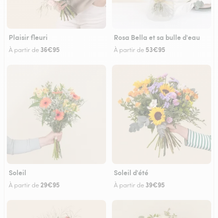
Plaisir fleuri
Rosa Bella et sa bulle d'eau
36€95
53€95
À partir de
À partir de
Soleil
Soleil d'été
29€95
39€95
À partir de
À partir de