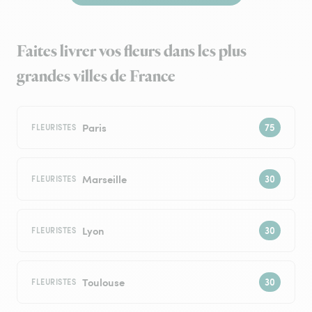
Faites livrer vos fleurs dans les plus
grandes villes de France
Paris
FLEURISTES
Marseille
FLEURISTES
Lyon
FLEURISTES
Toulouse
FLEURISTES