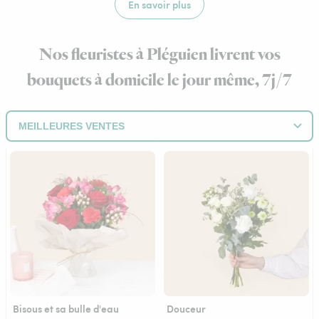
En savoir plus
Nos fleuristes à Pléguien livrent vos
bouquets à domicile le jour même, 7j/7
Bisous et sa bulle d'eau
Douceur