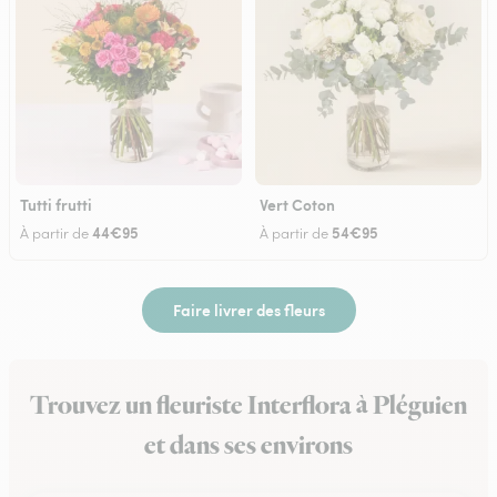
Tutti frutti
Vert Coton
44€95
54€95
À partir de
À partir de
Faire livrer des fleurs
Trouvez un fleuriste Interflora à Pléguien
et dans ses environs