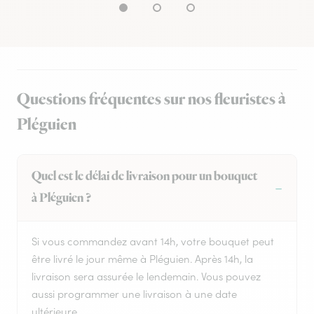
Questions fréquentes sur nos fleuristes à
Pléguien
Quel est le délai de livraison pour un bouquet
à Pléguien ?
Si vous commandez avant 14h, votre bouquet peut
être livré le jour même à Pléguien. Après 14h, la
livraison sera assurée le lendemain. Vous pouvez
aussi programmer une livraison à une date
ultérieure.