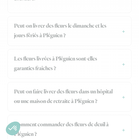
Peut-on livrer des fleurs le dimanche et les
jours fériés à Pléguien ?
Les fleurs livrées à Pléguien sont-elles
garanties fraîches ?
Peut-on faire livrer des fleurs dans un hôpital
ou une maison de retraite à Pléguien ?
Comment commander des fleurs de deuil à
Pléguien ?