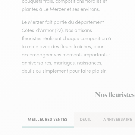
bouquets frais, compositions florales et
plantes à Le Merzer et ses environs.
Le Merzer fait partie du département
Côtes-d’Armor (22). Nos artisans
fleuristes réalisent chaque composition à
la main avec des fleurs fraîches, pour
accompagner vos moments importants :
anniversaires, mariages, naissances,
deuils ou simplement pour faire plaisir.
Nos fleuristes
MEILLEURES VENTES
DEUIL
ANNIVERSAIRE