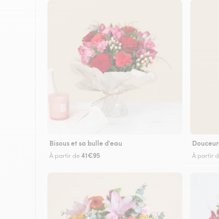
Bisous et sa bulle d'eau
Douceur
41€95
À partir de
À partir 