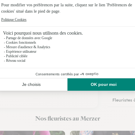
Fleuristes
Fleuristes 
Fleuristes
Fleuristes
Fleuristes
Fleuristes
Fleuristes
Fleuristes
Fleuristes
Nos fleuristes au Merzer
Fleuristes 