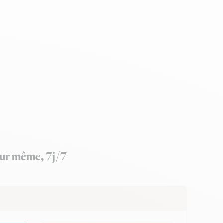
jour même, 7j/7