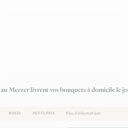
 au Merzer livrent vos bouquets à domicile le 
ROSES
PETITS PRIX
Plus d'informations