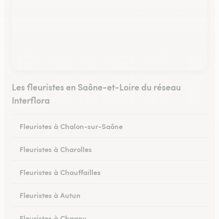
Les fleuristes en Saône-et-Loire du réseau
Interflora
Fleuristes à Chalon-sur-Saône
Fleuristes à Charolles
Fleuristes à Chauffailles
Fleuristes à Autun
Fleuristes à Chagny