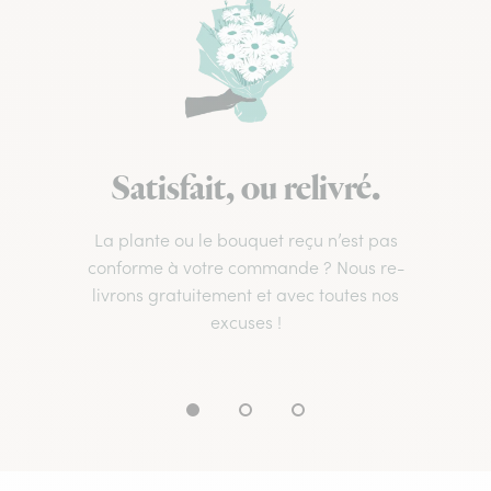
Satisfait, ou relivré.
La plante ou le bouquet reçu n’est pas
conforme à votre commande ? Nous re-
livrons gratuitement et avec toutes nos
excuses !