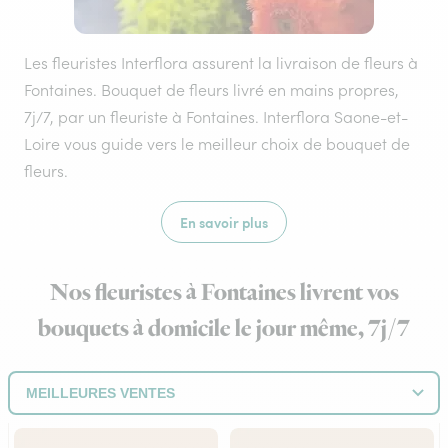
Les fleuristes Interflora assurent la livraison de fleurs à
Fontaines. Bouquet de fleurs livré en mains propres,
7j/7, par un fleuriste à Fontaines. Interflora Saone-et-
Loire vous guide vers le meilleur choix de bouquet de
fleurs.
En savoir plus
Nos fleuristes à Fontaines livrent vos
bouquets à domicile le jour même, 7j/7