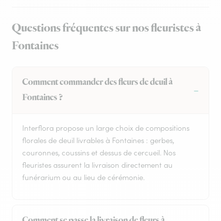
Questions fréquentes sur nos fleuristes à
Fontaines
Comment commander des fleurs de deuil à
Fontaines ?
Interflora propose un large choix de compositions
florales de deuil livrables à Fontaines : gerbes,
couronnes, coussins et dessus de cercueil. Nos
fleuristes assurent la livraison directement au
funérarium ou au lieu de cérémonie.
Comment se passe la livraison de fleurs à