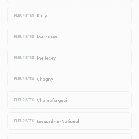
Rully
FLEURISTES
Mercurey
FLEURISTES
Mellecey
FLEURISTES
Chagny
FLEURISTES
Champforgeuil
FLEURISTES
Lessard-le-National
FLEURISTES