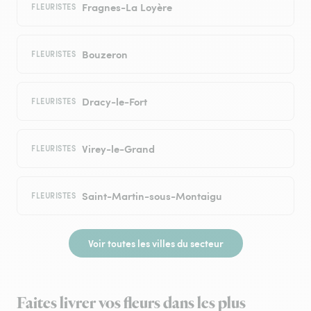
Fragnes-La Loyère
FLEURISTES
Bouzeron
FLEURISTES
Dracy-le-Fort
FLEURISTES
Virey-le-Grand
FLEURISTES
Saint-Martin-sous-Montaigu
FLEURISTES
Voir toutes les villes du secteur
Faites livrer vos fleurs dans les plus