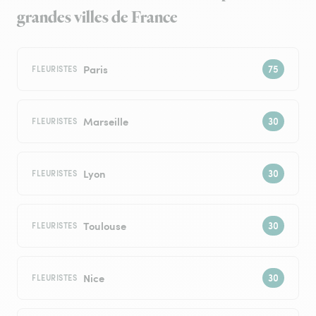
grandes villes de France
Paris
FLEURISTES
Marseille
FLEURISTES
Lyon
FLEURISTES
Toulouse
FLEURISTES
Nice
FLEURISTES