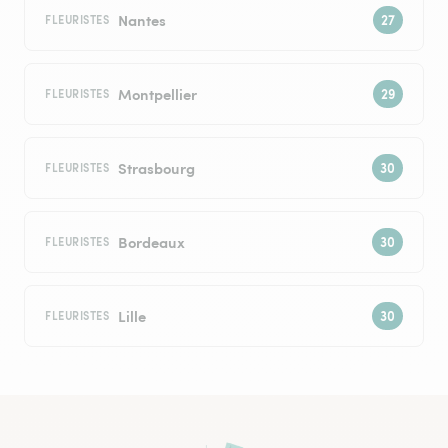
Nantes
FLEURISTES
Montpellier
FLEURISTES
Strasbourg
FLEURISTES
Bordeaux
FLEURISTES
Lille
FLEURISTES