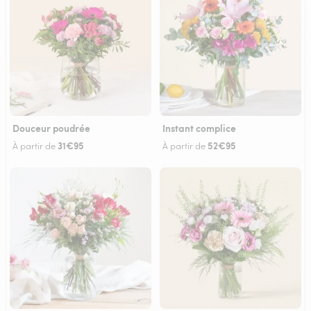
Douceur poudrée
Instant complice
31€95
52€95
À partir de
À partir de