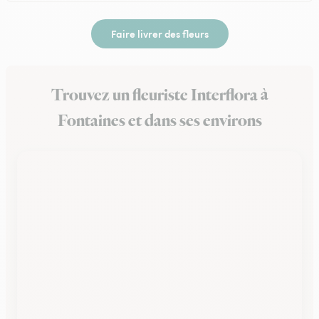
Faire livrer des fleurs
Trouvez un fleuriste Interflora à
Fontaines et dans ses environs