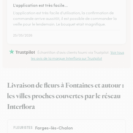
L'application est très facile…
L'application est très facile d'utilisation, la confirmation de
commande arrive aussitôt, il est possible de commander la
veille pour le lendemain. Le bouquet etait magnifique.
25/05/2026
Trustpilot
Échantillon d'avis clients fourni via Trustpilot.
Voir tous
les avis de la marque Interflora sur Trustpilot
Livraison de fleurs à Fontaines et autour :
les villes proches couvertes par le réseau
Interflora
Farges-lès-Chalon
FLEURISTES