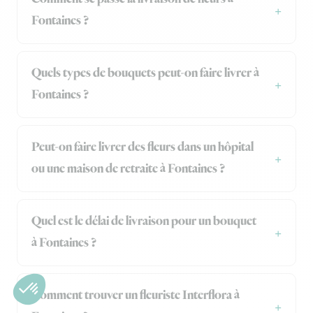
Fontaines ?
Quels types de bouquets peut-on faire livrer à
Fontaines ?
Peut-on faire livrer des fleurs dans un hôpital
ou une maison de retraite à Fontaines ?
Quel est le délai de livraison pour un bouquet
à Fontaines ?
Comment trouver un fleuriste Interflora à