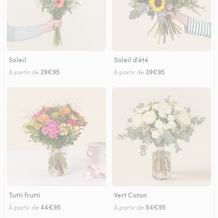
Soleil
Soleil d'été
29€95
39€95
À partir de
À partir de
Tutti frutti
Vert Coton
44€95
54€95
À partir de
À partir de