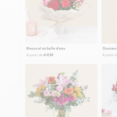
Bisous et sa bulle d'eau
Douceur
41€95
À partir de
À partir 