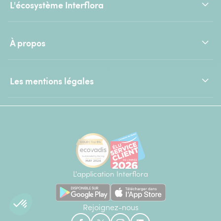
L'écosystème Interflora
À propos
Les mentions légales
L'application Interflora
Rejoignez-nous