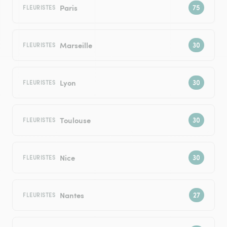
Paris
FLEURISTES
Marseille
FLEURISTES
Lyon
FLEURISTES
Toulouse
FLEURISTES
Nice
FLEURISTES
Nantes
FLEURISTES