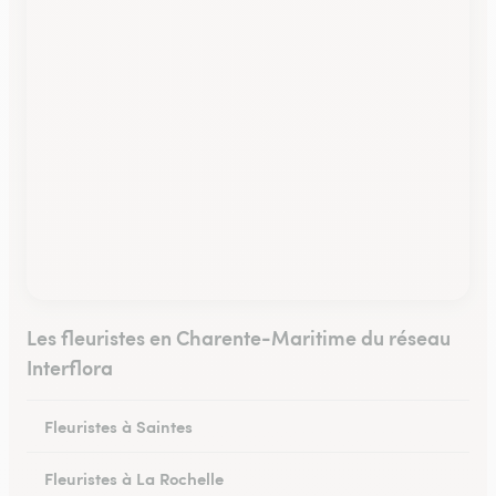
Les fleuristes en Charente-Maritime du réseau
Interflora
Fleuristes à Saintes
Fleuristes à La Rochelle