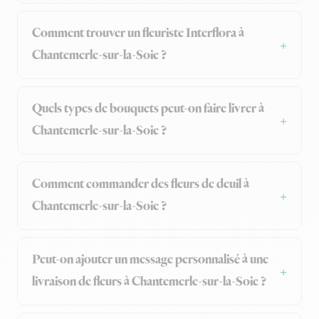
Comment trouver un fleuriste Interflora à
Chantemerle-sur-la-Soie ?
Quels types de bouquets peut-on faire livrer à
Chantemerle-sur-la-Soie ?
Comment commander des fleurs de deuil à
Chantemerle-sur-la-Soie ?
Peut-on ajouter un message personnalisé à une
livraison de fleurs à Chantemerle-sur-la-Soie ?