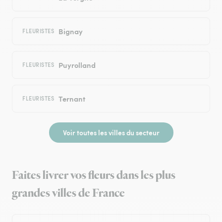
Bignay
FLEURISTES
Puyrolland
FLEURISTES
Ternant
FLEURISTES
Voir toutes les villes du secteur
Faites livrer vos fleurs dans les plus
grandes villes de France