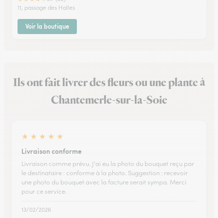
11, passage des Halles
Voir la boutique
Ils ont fait livrer des fleurs ou une plante à
Chantemerle-sur-la-Soie
★
★
★
★
★
Livraison conforme
Livraison comme prévu. J'ai eu la photo du bouquet reçu par
le destinataire : conforme à la photo. Suggestion : recevoir
une photo du bouquet avec la facture serait sympa. Merci
pour ce service.
13/02/2026