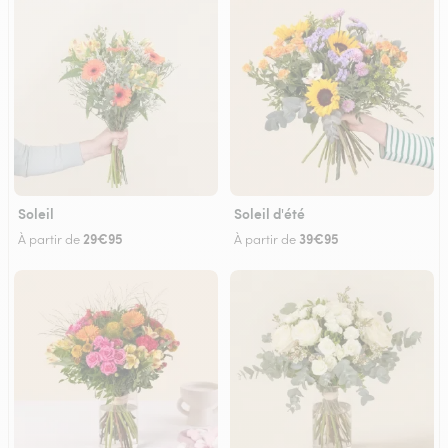
Soleil
Soleil d'été
29€95
39€95
À partir de
À partir de