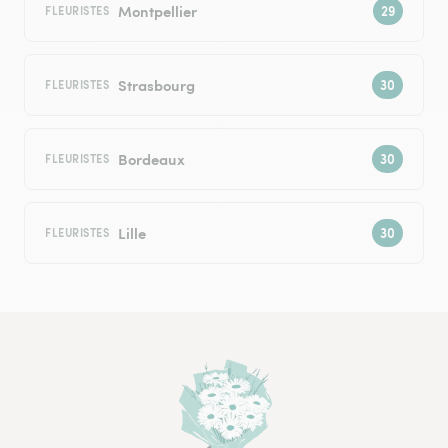
Montpellier
FLEURISTES
Strasbourg
FLEURISTES
Bordeaux
FLEURISTES
Lille
FLEURISTES