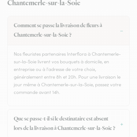
Chantemerle-sur-la-Soie
Comment se passe la livraison de fleurs à
Chantemerle-sur-la-Soie ?
Nos fleuristes partenaires Interflora à Chantemerle-
sur-la-Soie livrent vos bouquets à domicile, en
entreprise ou à l'adresse de votre choix,
généralement entre 8h et 20h. Pour une livraison le
jour même à Chantemerle-sur-la-Soie, passez votre
commande avant 14h.
Que se passe-t-il si le destinataire est absent
lors de la livraison à Chantemerle-sur-la-Soie ?