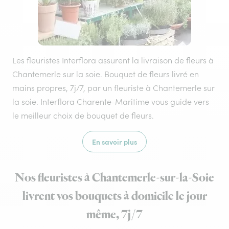
Les fleuristes Interflora assurent la livraison de fleurs à
Chantemerle sur la soie. Bouquet de fleurs livré en
mains propres, 7j/7, par un fleuriste à Chantemerle sur
la soie. Interflora Charente-Maritime vous guide vers
le meilleur choix de bouquet de fleurs.
En savoir plus
Nos fleuristes à Chantemerle-sur-la-Soie
livrent vos bouquets à domicile le jour
même, 7j/7