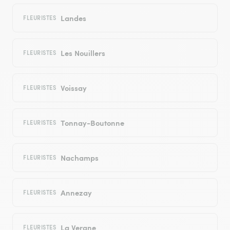
Landes
FLEURISTES
Les Nouillers
FLEURISTES
Voissay
FLEURISTES
Tonnay-Boutonne
FLEURISTES
Nachamps
FLEURISTES
Annezay
FLEURISTES
La Vergne
FLEURISTES