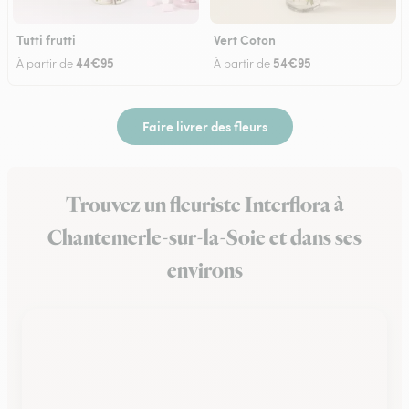
Tutti frutti
Vert Coton
44€95
54€95
À partir de
À partir de
Faire livrer des fleurs
Trouvez un fleuriste Interflora à
Chantemerle-sur-la-Soie et dans ses
environs