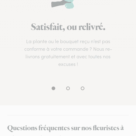
Satisfait, ou relivré.
La plante ou le bouquet reçu n’est pas
conforme à votre commande ? Nous re-
livrons gratuitement et avec toutes nos
excuses !
Questions fréquentes sur nos fleuristes à