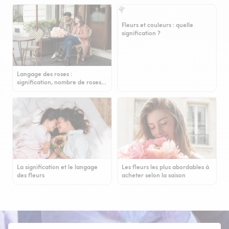
Fleurs et couleurs : quelle
signification ?
Langage des roses :
signification, nombre de roses…
La signification et le langage
Les fleurs les plus abordables à
des fleurs
acheter selon la saison