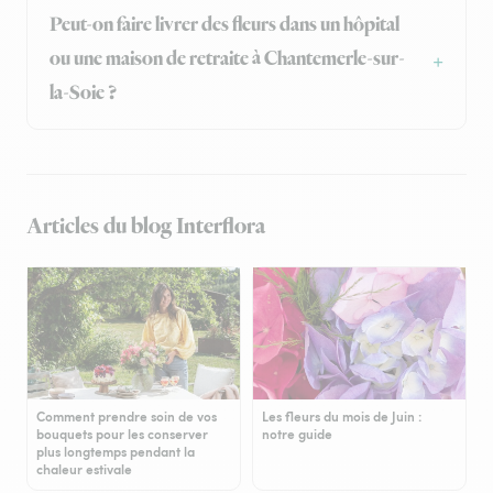
Peut-on faire livrer des fleurs dans un hôpital
ou une maison de retraite à Chantemerle-sur-
la-Soie ?
Articles du blog Interflora
Comment prendre soin de vos
Les fleurs du mois de Juin :
bouquets pour les conserver
notre guide
plus longtemps pendant la
chaleur estivale