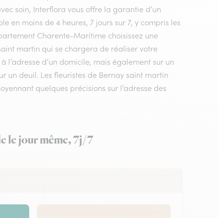
vec soin, Interflora vous offre la garantie d’un
le en moins de 4 heures, 7 jours sur 7, y compris les
 département Charente-Maritime choisissez une
 saint martin qui se chargera de réaliser votre
 à l’adresse d’un domicile, mais également sur un
 un deuil. Les fleuristes de Bernay saint martin
 moyennant quelques précisions sur l’adresse des
le le jour même, 7j/7