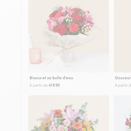
Bisous et sa bulle d'eau
Douceur
41€95
À partir de
À partir 