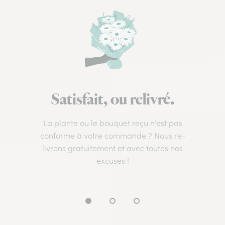
Satisfait, ou relivré.
La plante ou le bouquet reçu n’est pas
conforme à votre commande ? Nous re-
livrons gratuitement et avec toutes nos
excuses !