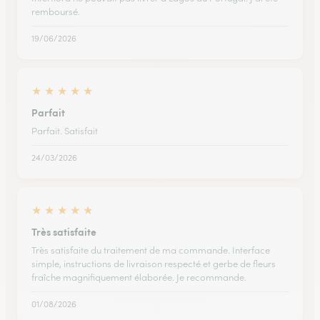
remboursé.
19/06/2026
★
★
★
★
★
Parfait
Parfait. Satisfait
24/03/2026
★
★
★
★
★
Très satisfaite
Très satisfaite du traitement de ma commande. Interface
simple, instructions de livraison respecté et gerbe de fleurs
fraîche magnifiquement élaborée. Je recommande.
01/08/2026