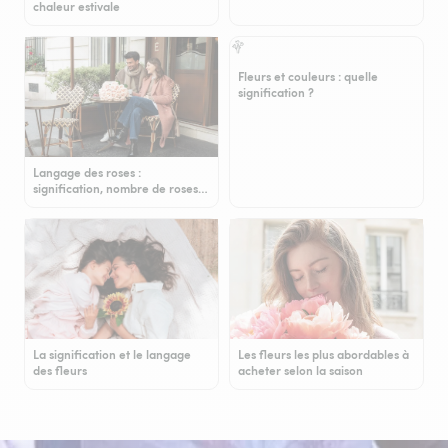
chaleur estivale
Fleurs et couleurs : quelle
signification ?
Langage des roses :
signification, nombre de roses…
La signification et le langage
Les fleurs les plus abordables à
des fleurs
acheter selon la saison