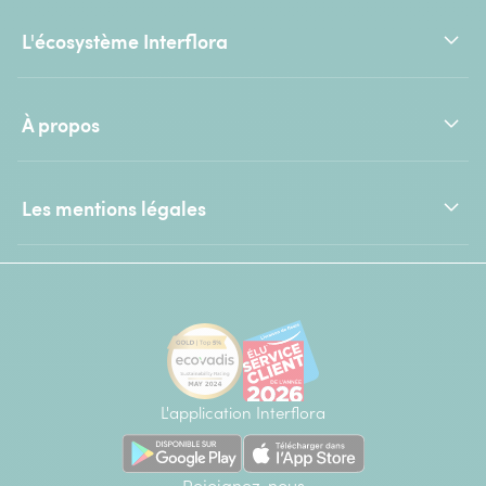
L'écosystème Interflora
À propos
Les mentions légales
L'application Interflora
Rejoignez-nous