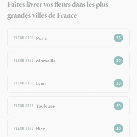
Faites livrer vos fleurs dans les plus
grandes villes de France
Paris
FLEURISTES
Marseille
FLEURISTES
Lyon
FLEURISTES
Toulouse
FLEURISTES
Nice
FLEURISTES