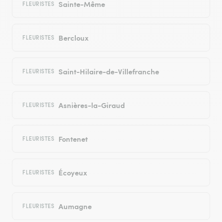
Sainte-Même
FLEURISTES
Bercloux
FLEURISTES
Saint-Hilaire-de-Villefranche
FLEURISTES
Asnières-la-Giraud
FLEURISTES
Fontenet
FLEURISTES
Écoyeux
FLEURISTES
Aumagne
FLEURISTES