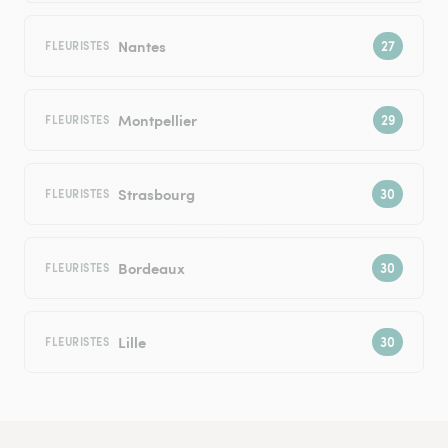
Nantes
FLEURISTES
Montpellier
FLEURISTES
Strasbourg
FLEURISTES
Bordeaux
FLEURISTES
Lille
FLEURISTES