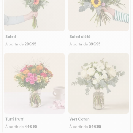
Soleil
Soleil d'été
29€95
39€95
À partir de
À partir de
Tutti frutti
Vert Coton
44€95
54€95
À partir de
À partir de