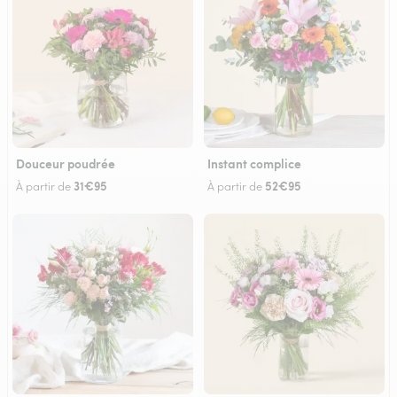
Douceur poudrée
Instant complice
31€95
52€95
À partir de
À partir de