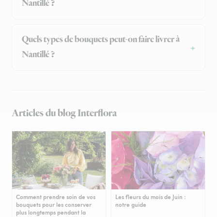
Nantillé ?
Quels types de bouquets peut-on faire livrer à
Nantillé ?
Articles du blog Interflora
Comment prendre soin de vos
Les fleurs du mois de Juin :
bouquets pour les conserver
notre guide
plus longtemps pendant la