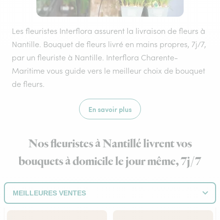
Les fleuristes Interflora assurent la livraison de fleurs à
Nantille. Bouquet de fleurs livré en mains propres, 7j/7,
par un fleuriste à Nantille. Interflora Charente-
Maritime vous guide vers le meilleur choix de bouquet
de fleurs.
En savoir plus
Nos fleuristes à Nantillé livrent vos
bouquets à domicile le jour même, 7j/7