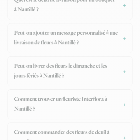
Quel est le délai de livraison pour un bouquet
à Nantillé ?
Peut-on ajouter un message personnalisé à une
livraison de fleurs à Nantillé ?
Peut-on livrer des fleurs le dimanche et les
jours fériés à Nantillé ?
Comment trouver un fleuriste Interflora à
Nantillé ?
Comment commander des fleurs de deuil à