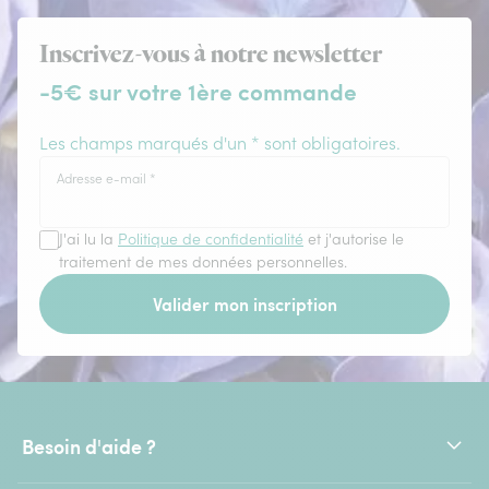
Inscrivez-vous à notre newsletter
-5€ sur votre 1ère commande
Les champs marqués d'un * sont obligatoires.
Adresse e-mail
*
J'ai lu la
Politique de confidentialité
et j'autorise le
traitement de mes données personnelles.
Valider mon inscription
Besoin d'aide ?