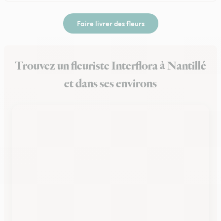
Faire livrer des fleurs
Trouvez un fleuriste Interflora à Nantillé
et dans ses environs