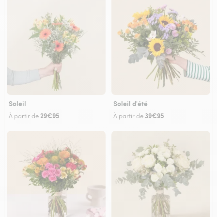
Soleil
Soleil d'été
29€95
39€95
À partir de
À partir de