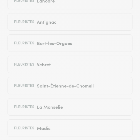
Lanobre
FLEURISTES
Antignac
FLEURISTES
Bort-les-Orgues
FLEURISTES
Vebret
FLEURISTES
Saint-Étienne-de-Chomeil
FLEURISTES
La Monselie
FLEURISTES
Madic
FLEURISTES