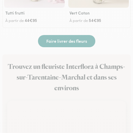
Tutti frutti
Vert Coton
44€95
54€95
À partir de
À partir de
Faire livrer des fleurs
Trouvez un fleuriste Interflora à Champs-
sur-Tarentaine-Marchal et dans ses
environs