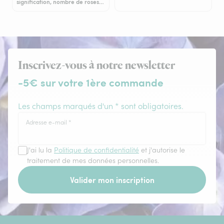
signification, nombre de roses…
Inscrivez-vous à notre newsletter
-5€ sur votre 1ère commande
Les champs marqués d'un * sont obligatoires.
Adresse e-mail
*
J'ai lu la
Politique de confidentialité
et j'autorise le
traitement de mes données personnelles.
Valider mon inscription