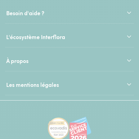
Besoin d'aide ?
L'écosystème Interflora
À propos
Les mentions légales