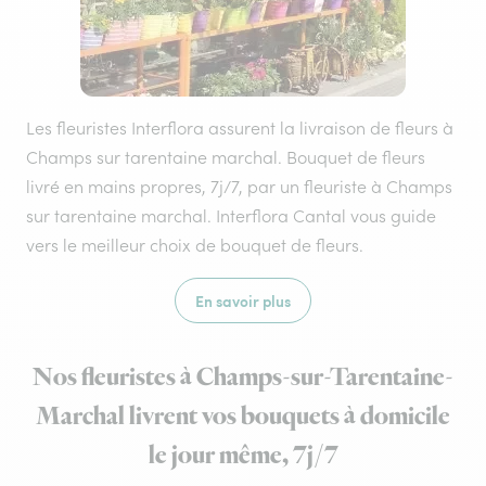
Les fleuristes Interflora assurent la livraison de fleurs à
Champs sur tarentaine marchal. Bouquet de fleurs
livré en mains propres, 7j/7, par un fleuriste à Champs
sur tarentaine marchal. Interflora Cantal vous guide
vers le meilleur choix de bouquet de fleurs.
En savoir plus
Nos fleuristes à Champs-sur-Tarentaine-
Marchal livrent vos bouquets à domicile
le jour même, 7j/7