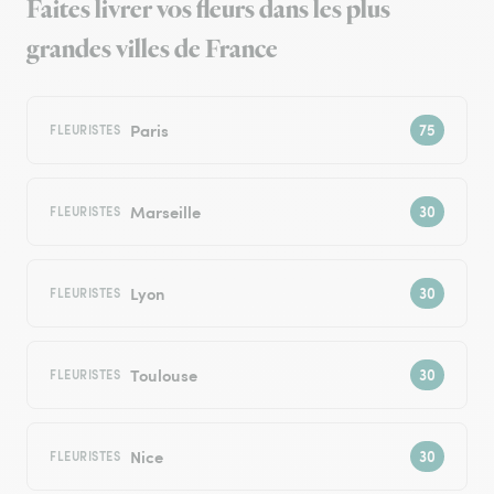
Faites livrer vos fleurs dans les plus
grandes villes de France
Paris
FLEURISTES
Marseille
FLEURISTES
Lyon
FLEURISTES
Toulouse
FLEURISTES
Nice
FLEURISTES