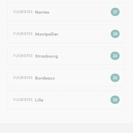
Nantes
FLEURISTES
Montpellier
FLEURISTES
Strasbourg
FLEURISTES
Bordeaux
FLEURISTES
Lille
FLEURISTES