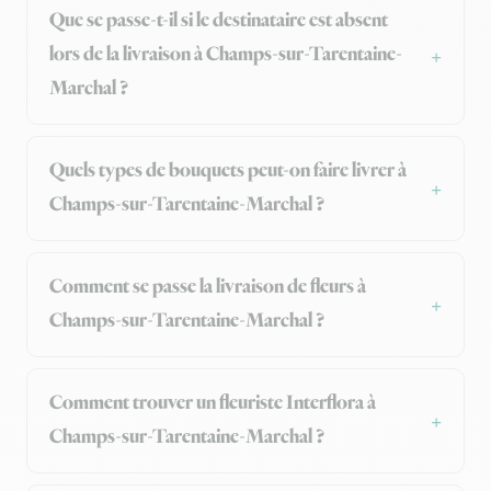
Que se passe-t-il si le destinataire est absent
lors de la livraison à Champs-sur-Tarentaine-
Marchal ?
Quels types de bouquets peut-on faire livrer à
Champs-sur-Tarentaine-Marchal ?
Comment se passe la livraison de fleurs à
Champs-sur-Tarentaine-Marchal ?
Comment trouver un fleuriste Interflora à
Champs-sur-Tarentaine-Marchal ?