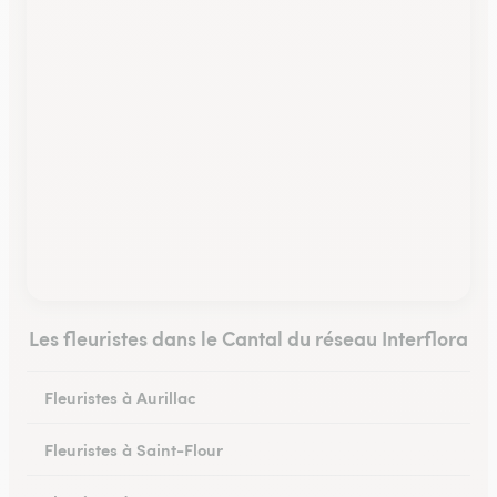
Les fleuristes dans le Cantal du réseau Interflora
Fleuristes à Aurillac
Fleuristes à Saint-Flour