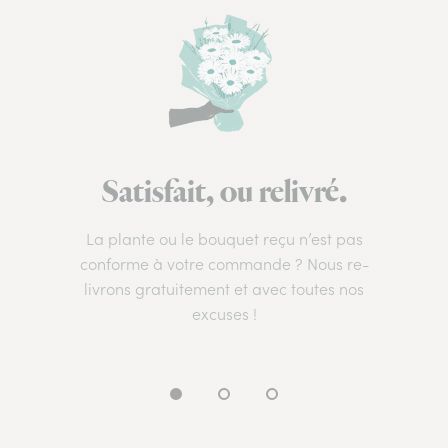
Satisfait, ou relivré.
La plante ou le bouquet reçu n’est pas
conforme à votre commande ? Nous re-
livrons gratuitement et avec toutes nos
excuses !