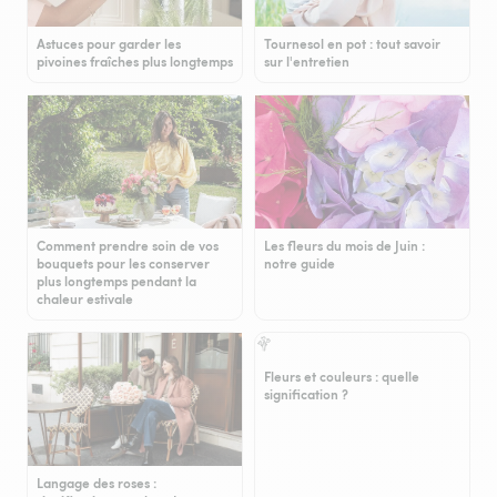
Astuces pour garder les
Tournesol en pot : tout savoir
pivoines fraîches plus longtemps
sur l'entretien
Comment prendre soin de vos
Les fleurs du mois de Juin :
bouquets pour les conserver
notre guide
plus longtemps pendant la
chaleur estivale
Fleurs et couleurs : quelle
signification ?
Langage des roses :