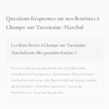
Questions fréquentes sur nos fleuristes à
Champs-sur-Tarentaine-Marchal
Les fleurs livrées à Champs-sur-Tarentaine-
Marchal sont-elles garanties fraîches ?
Oui, tous les bouquets livrés par nos fleuristes
Interflora à Champs-sur-Tarentaine-Marchal sont
confectionnés avec des fleurs fraîches le jour même
de la livraison. Interflora garantit 7 jours de
fraîcheur sur tous ses bouquets.