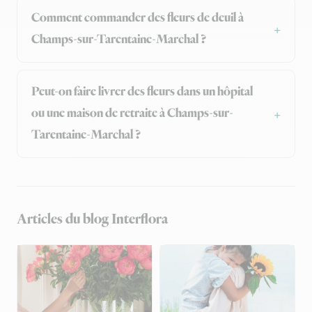
Comment commander des fleurs de deuil à
Champs-sur-Tarentaine-Marchal ?
Peut-on faire livrer des fleurs dans un hôpital
ou une maison de retraite à Champs-sur-
Tarentaine-Marchal ?
Articles du blog Interflora