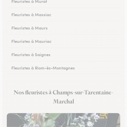
Fleuristes à Murat
Fleuristes à Massiac
Fleuristes à Maurs
Fleuristes à Mauriac
Fleuristes à Saignes
Fleuristes à Riom-ès-Montagnes
Nos fleuristes à Champs-sur-Tarentaine-
Marchal