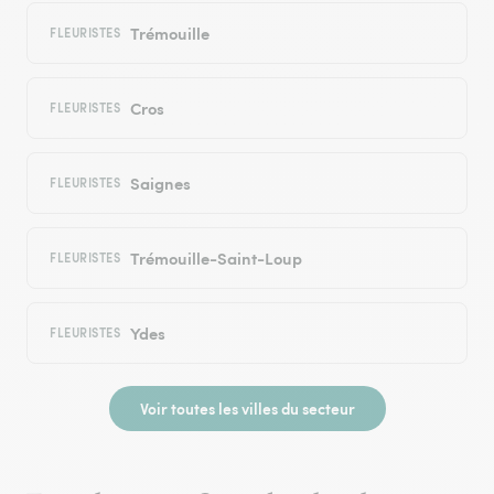
Trémouille
FLEURISTES
Cros
FLEURISTES
Saignes
FLEURISTES
Trémouille-Saint-Loup
FLEURISTES
Ydes
FLEURISTES
Voir toutes les villes du secteur