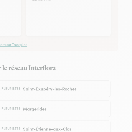
ora sur Trustpilot
 le réseau Interflora
Saint-Exupéry-les-Roches
FLEURISTES
Margerides
FLEURISTES
Saint-Étienne-aux-Clos
FLEURISTES