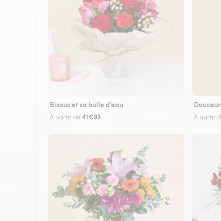
Bisous et sa bulle d'eau
Douceur
41€95
À partir de
À partir 