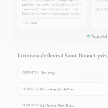
LIVRAIS
parfaitement conforme à celui choisi. Mes
amis m’ont même envoyé une photo du
08/03/20
bouquet pour me remercier pour les très…
17/06/2026
Trustpilot
Livraison de fleurs à Saint-Bonnet-près-
Thalamy
FLEURISTES
Monestier-Port-Dieu
FLEURISTES
Confolent-Port-Dieu
FLEURISTES