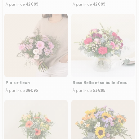
42€95
42€95
À partir de
À partir de
Plaisir fleuri
Rosa Bella et sa bulle d'eau
36€95
53€95
À partir de
À partir de