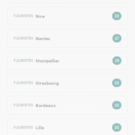
Nice
FLEURISTES
Nantes
FLEURISTES
Montpellier
FLEURISTES
Strasbourg
FLEURISTES
Bordeaux
FLEURISTES
Lille
FLEURISTES