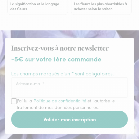
La signification et le langage
Les fleurs les plus abordables à
des fleurs
acheter selon la saison
Inscrivez-vous à notre newsletter
-5€ sur votre 1ère commande
Les champs marqués d'un * sont obligatoires.
Adresse e-mail
*
J'ai lu la
Politique de confidentialité
et j'autorise le
traitement de mes données personnelles.
Valider mon inscription