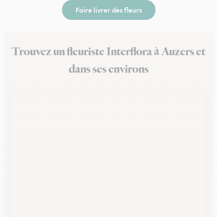
Faire livrer des fleurs
Trouvez un fleuriste Interflora à Auzers et
dans ses environs