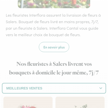
Les fleuristes Interflora assurent la livraison de fleurs à
Salers. Bouquet de fleurs livré en mains propres, 7j/7,
par un fleuriste à Salers. Interflora Cantal vous guide
vers le meilleur choix de bouquet de fleurs.
En savoir plus
Nos fleuristes à Salers livrent vos
bouquets à domicile le jour même, 7j/7