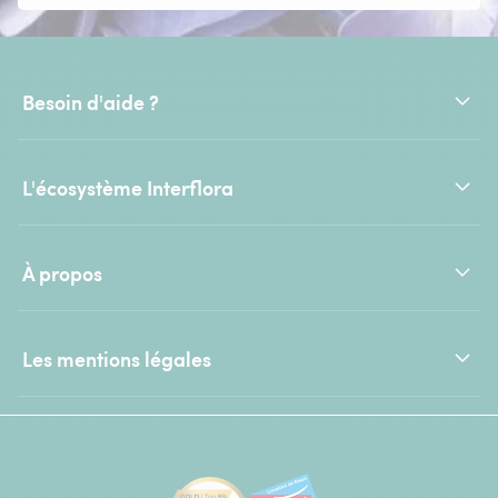
Besoin d'aide ?
L'écosystème Interflora
À propos
Les mentions légales