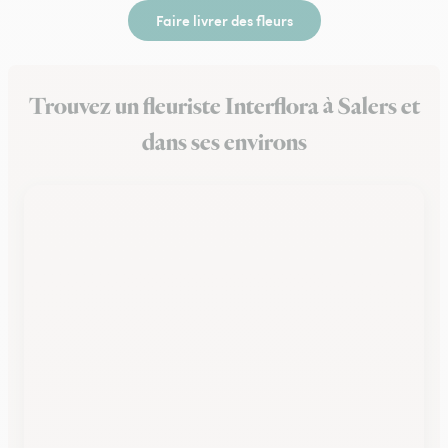
Faire livrer des fleurs
Trouvez un fleuriste Interflora à Salers et
dans ses environs