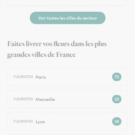
Voir toutes les villes du secteur
Faites livrer vos fleurs dans les plus
grandes villes de France
Paris
FLEURISTES
Marseille
FLEURISTES
Lyon
FLEURISTES