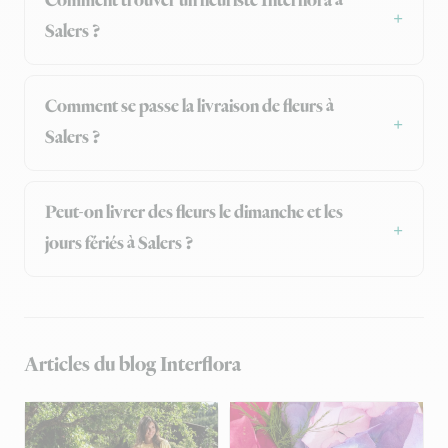
Comment trouver un fleuriste Interflora à
Salers ?
Comment se passe la livraison de fleurs à
Salers ?
Peut-on livrer des fleurs le dimanche et les
jours fériés à Salers ?
Articles du blog Interflora