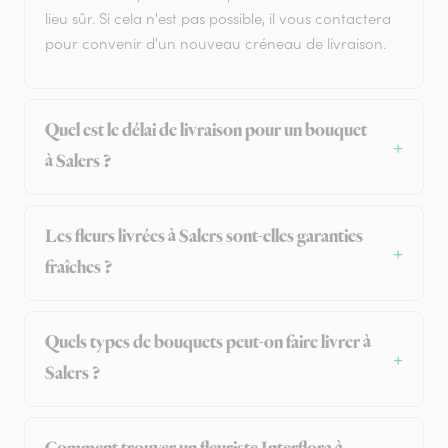
lieu sûr. Si cela n'est pas possible, il vous contactera
pour convenir d'un nouveau créneau de livraison.
Quel est le délai de livraison pour un bouquet
à Salers ?
Les fleurs livrées à Salers sont-elles garanties
fraîches ?
Quels types de bouquets peut-on faire livrer à
Salers ?