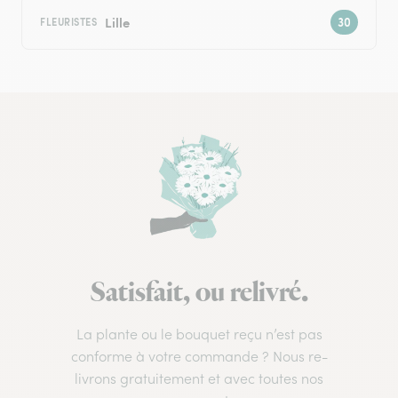
Lille
FLEURISTES
Satisfait, ou relivré.
La plante ou le bouquet reçu n’est pas
conforme à votre commande ? Nous re-
livrons gratuitement et avec toutes nos