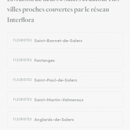
villes proches couvertes par le réseau
Interflora
Saint-Bonnet-de-Salers
FLEURISTES
Fontanges
FLEURISTES
Saint-Paul-de-Salers
FLEURISTES
Saint-Martin-Valmeroux
FLEURISTES
Anglards-de-Salers
FLEURISTES