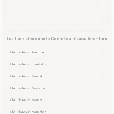
Les fleuristes dans le Cantal du réseau Interflora
Fleuristes à Aurillac
Fleuristes à Saint-Flour
Fleuristes à Murat
Fleuristes à Massiac
Fleuristes à Maurs
Fleuristes à Mauriac