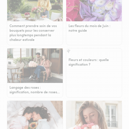
Comment prendre soin de vos
Les fleurs du mois de Juin :
bouquets pour les conserver
notre guide
plus longtemps pendant la
chaleur estivale
Fleurs et couleurs : quelle
signification ?
Langage des roses :
signification, nombre de roses…