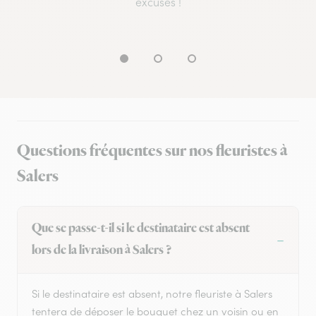
excuses !
Questions fréquentes sur nos fleuristes à
Salers
Que se passe-t-il si le destinataire est absent
lors de la livraison à Salers ?
Si le destinataire est absent, notre fleuriste à Salers
tentera de déposer le bouquet chez un voisin ou en