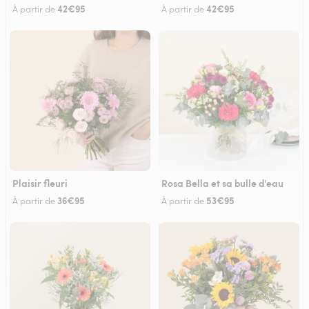
42€95
42€95
À partir de
À partir de
Plaisir fleuri
Rosa Bella et sa bulle d'eau
36€95
53€95
À partir de
À partir de