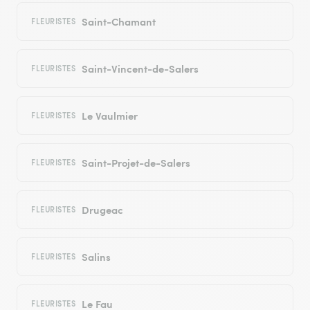
Saint-Chamant
FLEURISTES
Saint-Vincent-de-Salers
FLEURISTES
Le Vaulmier
FLEURISTES
Saint-Projet-de-Salers
FLEURISTES
Drugeac
FLEURISTES
Salins
FLEURISTES
Le Fau
FLEURISTES