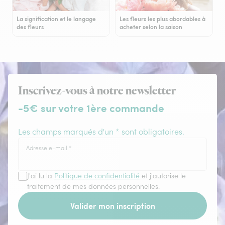
La signification et le langage
Les fleurs les plus abordables à
des fleurs
acheter selon la saison
Inscrivez-vous à notre newsletter
-5€ sur votre 1ère commande
Les champs marqués d'un * sont obligatoires.
Adresse e-mail
*
J'ai lu la
Politique de confidentialité
et j'autorise le
traitement de mes données personnelles.
Valider mon inscription