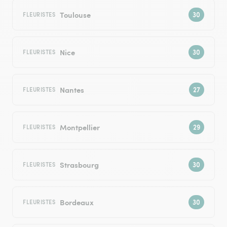
Toulouse
FLEURISTES
Nice
FLEURISTES
Nantes
FLEURISTES
Montpellier
FLEURISTES
Strasbourg
FLEURISTES
Bordeaux
FLEURISTES