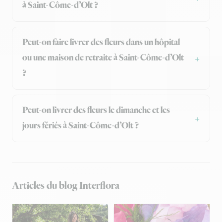
à Saint-Côme-d’Olt ?
Peut-on faire livrer des fleurs dans un hôpital
ou une maison de retraite à Saint-Côme-d’Olt
?
Peut-on livrer des fleurs le dimanche et les
jours fériés à Saint-Côme-d’Olt ?
Articles du blog Interflora