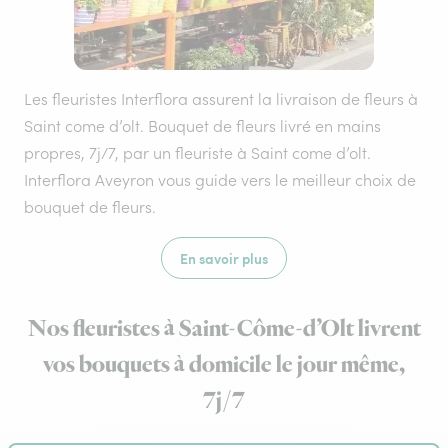
Les fleuristes Interflora assurent la livraison de fleurs à
Saint come d’olt. Bouquet de fleurs livré en mains
propres, 7j/7, par un fleuriste à Saint come d’olt.
Interflora Aveyron vous guide vers le meilleur choix de
bouquet de fleurs.
En savoir plus
Nos fleuristes à Saint-Côme-d’Olt livrent
vos bouquets à domicile le jour même,
7j/7