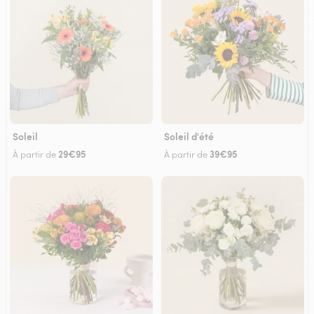
Soleil
Soleil d'été
29€95
39€95
À partir de
À partir de