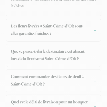
fraîches.
Les fleurs livrées à Saint-Côme-d’Olt sont-
elles garanties fraîches ?
Que se passe-t-il si le destinataire est absent
lors de la livraison à Saint-Côme-d’Olt ?
Comment commander des fleurs de deuil à
Saint-Côme-d’Olt ?
Quel est le délai de livraison pour un bouquet