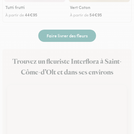
Tutti frutti
Vert Coton
44€95
54€95
À partir de
À partir de
Faire livrer des fleurs
Trouvez un fleuriste Interflora à Saint-
Côme-d’Olt et dans ses environs