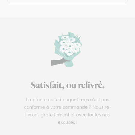
Satisfait, ou relivré.
La plante ou le bouquet reçu n’est pas
conforme à votre commande ? Nous re-
livrons gratuitement et avec toutes nos
excuses !