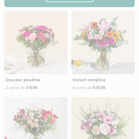
Douceur poudrée
Instant complice
31€95
52€95
À partir de
À partir de