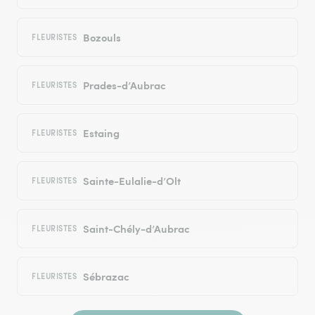
Bozouls
FLEURISTES
Prades-d’Aubrac
FLEURISTES
Estaing
FLEURISTES
Sainte-Eulalie-d’Olt
FLEURISTES
Saint-Chély-d’Aubrac
FLEURISTES
Sébrazac
FLEURISTES