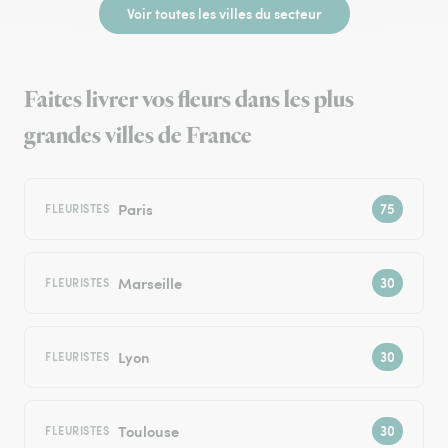
Voir toutes les villes du secteur
Faites livrer vos fleurs dans les plus
grandes villes de France
Paris
FLEURISTES
Marseille
FLEURISTES
Lyon
FLEURISTES
Toulouse
FLEURISTES