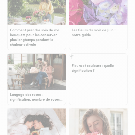
Comment prendre soin de vos
Les fleurs du mois de Juin :
bouquets pour les conserver
notre guide
plus longtemps pendant la
chaleur estivale
Fleurs et couleurs : quelle
signification ?
Langage des roses :
signification, nombre de roses…