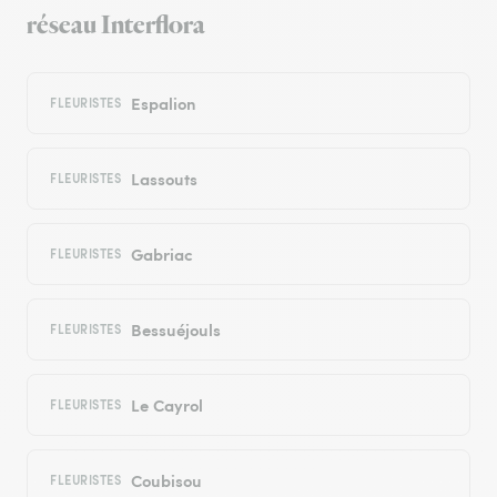
réseau Interflora
Espalion
FLEURISTES
Lassouts
FLEURISTES
Gabriac
FLEURISTES
Bessuéjouls
FLEURISTES
Le Cayrol
FLEURISTES
Coubisou
FLEURISTES