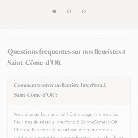
Questions fréquentes sur nos fleuristes à
Saint-Côme-d’Olt
Comment trouver un fleuriste Interflora à
Saint-Côme-d’Olt ?
Vous êtes au bon endroit ! Cette page liste tous les
fleuristes du réseau Interflora à Saint-Côme-d’Olt.
Chaque fleuriste est un artisan indépendant qui
confectionne vos bouquets à la main avec des fleurs