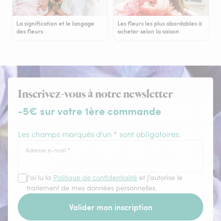
La signification et le langage
Les fleurs les plus abordables à
des fleurs
acheter selon la saison
Inscrivez-vous à notre newsletter
-5€ sur votre 1ère commande
Les champs marqués d'un * sont obligatoires.
Adresse e-mail
*
J'ai lu la
Politique de confidentialité
et j'autorise le
traitement de mes données personnelles.
Valider mon inscription