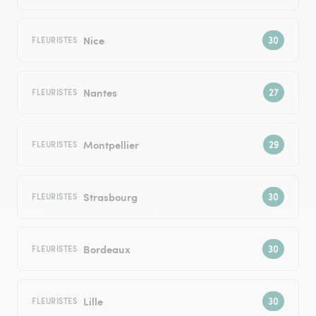
Nice
FLEURISTES
Nantes
FLEURISTES
Montpellier
FLEURISTES
Strasbourg
FLEURISTES
Bordeaux
FLEURISTES
Lille
FLEURISTES