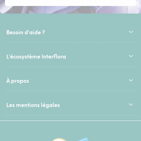
Besoin d'aide ?
L'écosystème Interflora
À propos
Les mentions légales