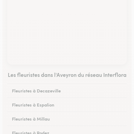
Les fleuristes dans l'Aveyron du réseau Interflora
Fleuristes à Decazeville
Fleuristes à Espalion
Fleuristes à Millau
Fleuristes à Rodez