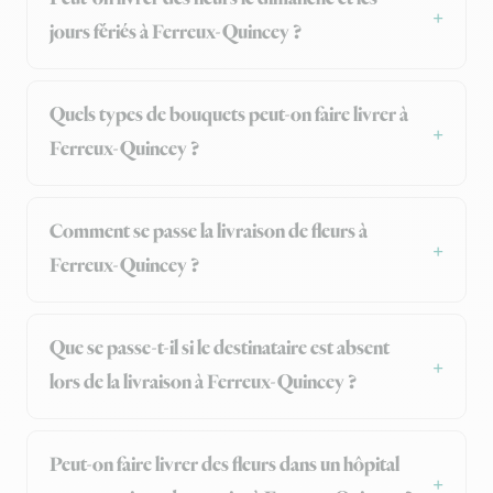
jours fériés à Ferreux-Quincey ?
Quels types de bouquets peut-on faire livrer à
Ferreux-Quincey ?
Comment se passe la livraison de fleurs à
Ferreux-Quincey ?
Que se passe-t-il si le destinataire est absent
lors de la livraison à Ferreux-Quincey ?
Peut-on faire livrer des fleurs dans un hôpital