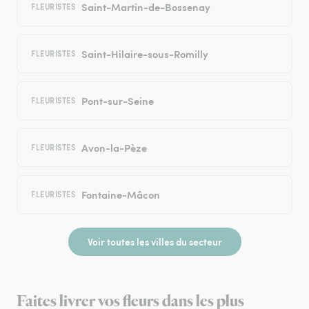
Saint-Martin-de-Bossenay
FLEURISTES
Saint-Hilaire-sous-Romilly
FLEURISTES
Pont-sur-Seine
FLEURISTES
Avon-la-Pèze
FLEURISTES
Fontaine-Mâcon
FLEURISTES
Voir toutes les villes du secteur
Faites livrer vos fleurs dans les plus