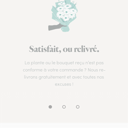
Satisfait, ou relivré.
La plante ou le bouquet reçu n’est pas
conforme à votre commande ? Nous re-
livrons gratuitement et avec toutes nos
excuses !