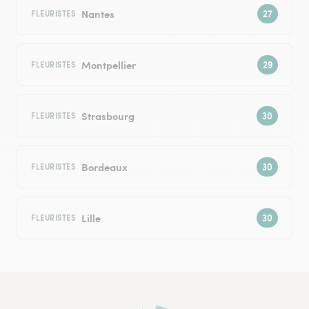
Nantes
FLEURISTES
Montpellier
FLEURISTES
Strasbourg
FLEURISTES
Bordeaux
FLEURISTES
Lille
FLEURISTES