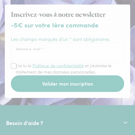
Inscrivez-vous à notre newsletter
-5€ sur votre 1ère commande
Les champs marqués d'un * sont obligatoires.
Adresse e-mail
*
J'ai lu la
Politique de confidentialité
et j'autorise le
traitement de mes données personnelles.
Valider mon inscription
Besoin d'aide ?