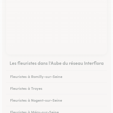
Les fleuristes dans l'Aube du réseau Interflora
Fleuristes à Romilly-sur-Seine
Fleuristes à Troyes
Fleuristes à Nogent-sur-Seine
Fleuristes à Méry-sur-Seine