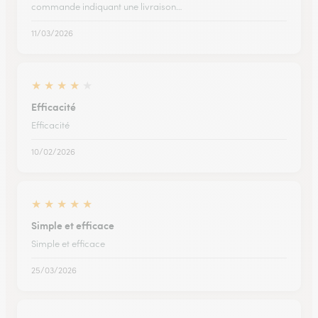
commande indiquant une livraison…
11/03/2026
★
★
★
★
★
Efficacité
Efficacité
10/02/2026
★
★
★
★
★
Simple et efficace
Simple et efficace
25/03/2026