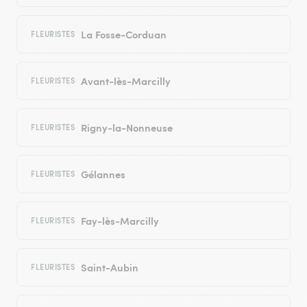
La Fosse-Corduan
FLEURISTES
Avant-lès-Marcilly
FLEURISTES
Rigny-la-Nonneuse
FLEURISTES
Gélannes
FLEURISTES
Fay-lès-Marcilly
FLEURISTES
Saint-Aubin
FLEURISTES