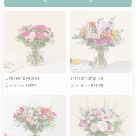
Douceur poudrée
Instant complice
31€95
52€95
À partir de
À partir de