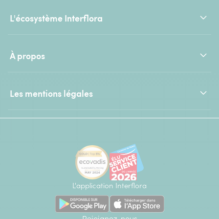
L'écosystème Interflora
À propos
Les mentions légales
L'application Interflora
Rejoignez-nous