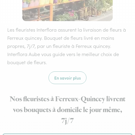
Les fleuristes Interflora assurent la livraison de fleurs à
Ferreux quincey. Bouquet de fleurs livré en mains
propres, 7j/7, par un fleuriste à Ferreux quincey.
Interflora Aube vous guide vers le meilleur choix de
bouquet de fleurs.
En savoir plus
Nos fleuristes à Ferreux-Quincey livrent
vos bouquets à domicile le jour même,
7j/7