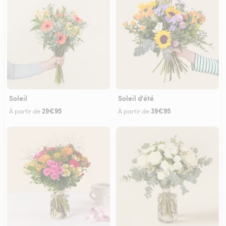
Soleil
Soleil d'été
29€95
39€95
À partir de
À partir de