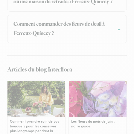
ou une maison de retraite à Ferreux-Quincey ?
Comment commander des fleurs de deuil à
Ferreux-Quincey ?
Articles du blog Interflora
Comment prendre soin de vos
Les fleurs du mois de Juin :
bouquets pour les conserver
notre guide
plus longtemps pendant la