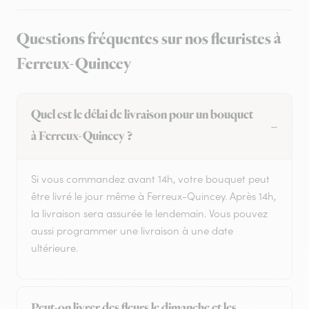
Questions fréquentes sur nos fleuristes à
Ferreux-Quincey
Quel est le délai de livraison pour un bouquet
à Ferreux-Quincey ?
Si vous commandez avant 14h, votre bouquet peut
être livré le jour même à Ferreux-Quincey. Après 14h,
la livraison sera assurée le lendemain. Vous pouvez
aussi programmer une livraison à une date
ultérieure.
Peut-on livrer des fleurs le dimanche et les