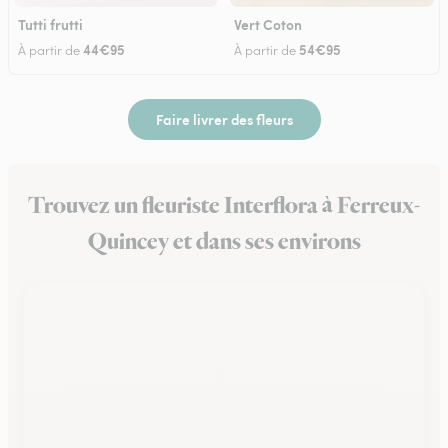
Tutti frutti
Vert Coton
44€95
54€95
À partir de
À partir de
Faire livrer des fleurs
Trouvez un fleuriste Interflora à Ferreux-
Quincey et dans ses environs