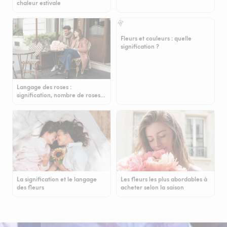
chaleur estivale
Fleurs et couleurs : quelle
signification ?
Langage des roses :
signification, nombre de roses…
La signification et le langage
Les fleurs les plus abordables à
des fleurs
acheter selon la saison