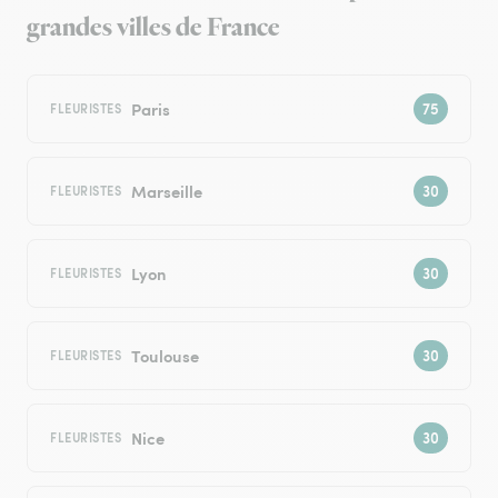
grandes villes de France
Paris
FLEURISTES
Marseille
FLEURISTES
Lyon
FLEURISTES
Toulouse
FLEURISTES
Nice
FLEURISTES