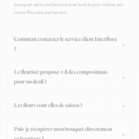
bouquet sera confectionné et livré le jour même par
notre fleuriste partenaire.
Comment contacter le service client Interflora
?
Le fleuriste propose-t-il des compositions
pour un deuil ?
Les fleurs sont-elles de saison ?
Puis-je récupérer mon bouquet directement
en boutique ?