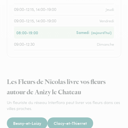
09:00-12:15, 14:00-19:00
Jeudi
09:00-12:15, 14:00-19:00
Vendredi
08:00-19:00
Samedi
(aujourd’hui)
09:00-12:30
Dimanche
Les Fleurs de Nicolas livre vos fleurs
autour de Anizy le Chateau
Un fleuriste du réseau Interflora peut livrer vos fleurs dans ces
villes proches.
Besny-et-Loizy
Clacy-et-Thierret