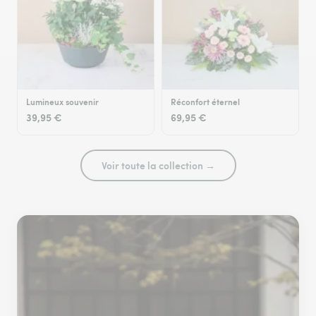
Lumineux souvenir
Réconfort éternel
39,95 €
69,95 €
Voir toute la collection →