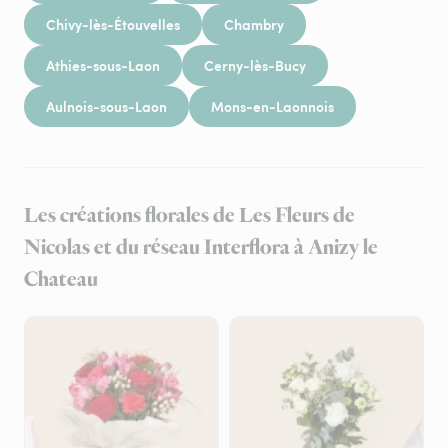
Chivy-lès-Étouvelles
Chambry
Athies-sous-Laon
Cerny-lès-Bucy
Aulnois-sous-Laon
Mons-en-Laonnois
Les créations florales de Les Fleurs de
Nicolas et du réseau Interflora à Anizy le
Chateau