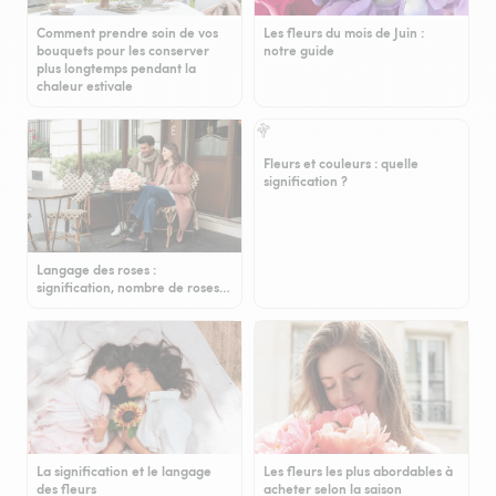
Comment prendre soin de vos
Les fleurs du mois de Juin :
bouquets pour les conserver
notre guide
plus longtemps pendant la
chaleur estivale
Fleurs et couleurs : quelle
signification ?
Langage des roses :
signification, nombre de roses…
La signification et le langage
Les fleurs les plus abordables à
des fleurs
acheter selon la saison