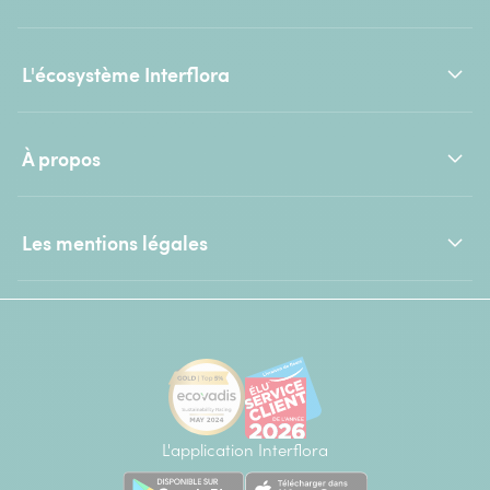
L'écosystème Interflora
À propos
Les mentions légales
L'application Interflora