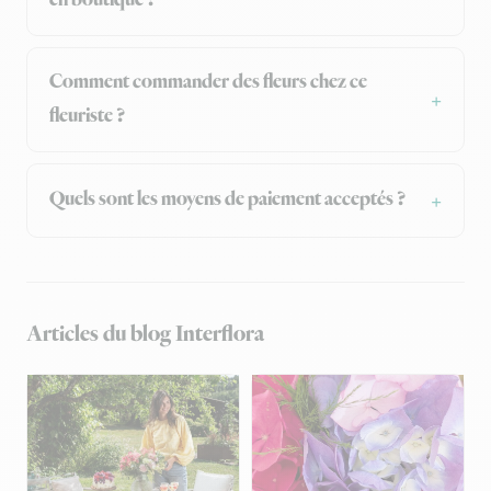
Comment commander des fleurs chez ce
fleuriste ?
Quels sont les moyens de paiement acceptés ?
Articles du blog Interflora