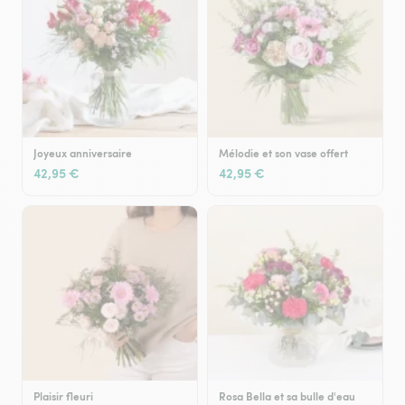
Joyeux anniversaire
Mélodie et son vase offert
42,95 €
42,95 €
Plaisir fleuri
Rosa Bella et sa bulle d'eau