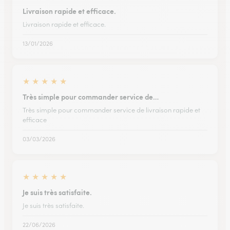
Livraison rapide et efficace.
Livraison rapide et efficace.
13/01/2026
★
★
★
★
★
Très simple pour commander service de…
Très simple pour commander service de livraison rapide et
efficace
03/03/2026
★
★
★
★
★
Je suis très satisfaite.
Je suis très satisfaite.
22/06/2026