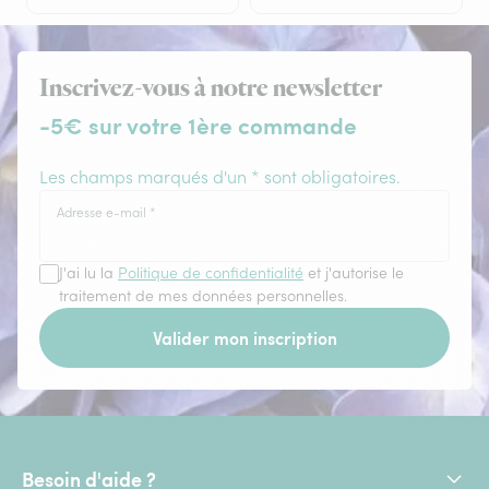
Inscrivez-vous à notre newsletter
-5€ sur votre 1ère commande
Les champs marqués d'un * sont obligatoires.
Adresse e-mail
*
J'ai lu la
Politique de confidentialité
et j'autorise le
traitement de mes données personnelles.
Valider mon inscription
Besoin d'aide ?