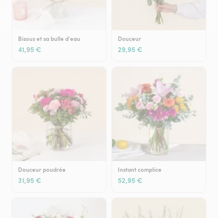
Bisous et sa bulle d'eau
Douceur
41,95 €
29,95 €
Douceur poudrée
Instant complice
31,95 €
52,95 €