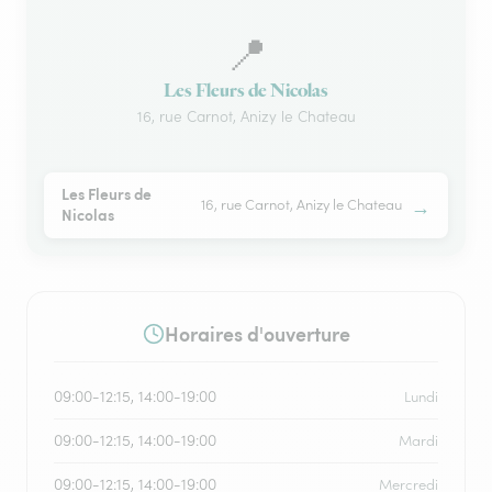
📍
Les Fleurs de Nicolas
16, rue Carnot, Anizy le Chateau
Les Fleurs de
→
16, rue Carnot, Anizy le Chateau
Nicolas
Horaires d'ouverture
09:00-12:15, 14:00-19:00
Lundi
09:00-12:15, 14:00-19:00
Mardi
09:00-12:15, 14:00-19:00
Mercredi