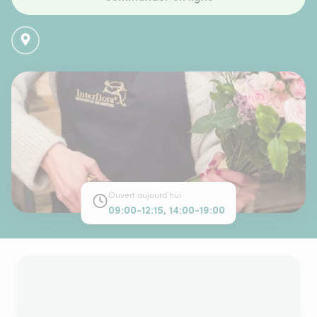
Ouvert aujourd'hui
09:00-12:15, 14:00-19:00