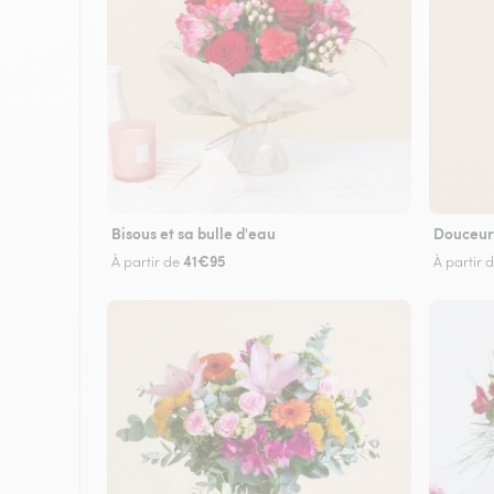
Bisous et sa bulle d'eau
Douceur
41€95
À partir de
À partir 