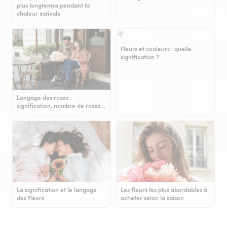
plus longtemps pendant la
chaleur estivale
Fleurs et couleurs : quelle
signification ?
Langage des roses :
signification, nombre de roses…
La signification et le langage
Les fleurs les plus abordables à
des fleurs
acheter selon la saison