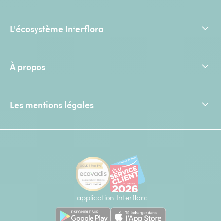
L'écosystème Interflora
À propos
Les mentions légales
L'application Interflora