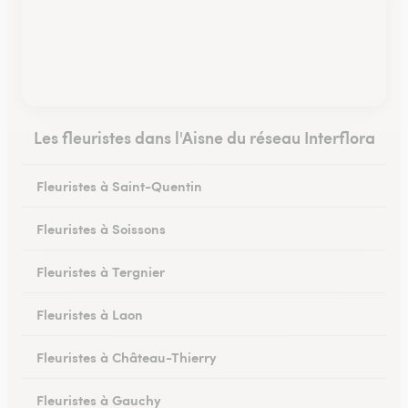
Les fleuristes dans l'Aisne du réseau Interflora
Fleuristes à Saint-Quentin
Fleuristes à Soissons
Fleuristes à Tergnier
Fleuristes à Laon
Fleuristes à Château-Thierry
Fleuristes à Gauchy