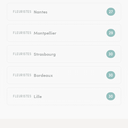
Nantes
FLEURISTES
Montpellier
FLEURISTES
Strasbourg
FLEURISTES
Bordeaux
FLEURISTES
Lille
FLEURISTES