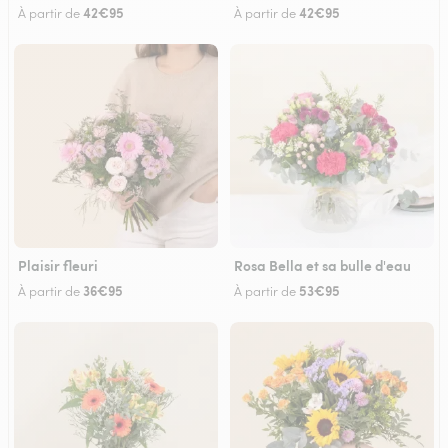
42€95
42€95
À partir de
À partir de
Plaisir fleuri
Rosa Bella et sa bulle d'eau
36€95
53€95
À partir de
À partir de