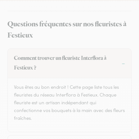
Questions fréquentes sur nos fleuristes à
Festieux
Comment trouver un fleuriste Interflora à
Festieux ?
Vous êtes au bon endroit ! Cette page liste tous les
fleuristes du réseau Interflora à Festieux. Chaque
fleuriste est un artisan indépendant qui
confectionne vos bouquets à la main avec des fleurs
fraîches.