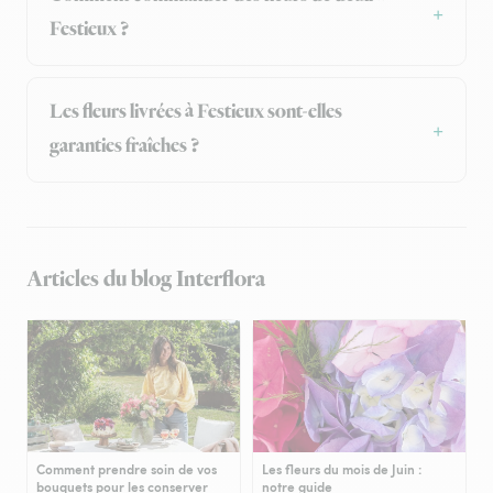
Festieux ?
Les fleurs livrées à Festieux sont-elles
garanties fraîches ?
Articles du blog Interflora
Comment prendre soin de vos
Les fleurs du mois de Juin :
bouquets pour les conserver
notre guide