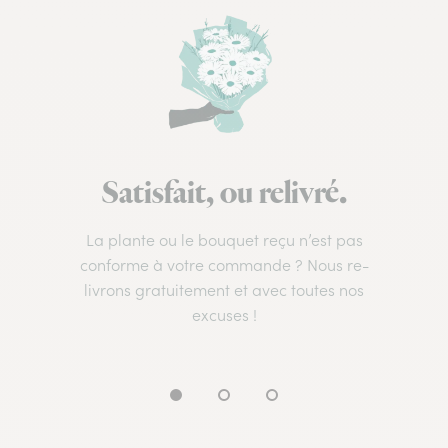
Satisfait, ou relivré.
La plante ou le bouquet reçu n’est pas
conforme à votre commande ? Nous re-
livrons gratuitement et avec toutes nos
excuses !