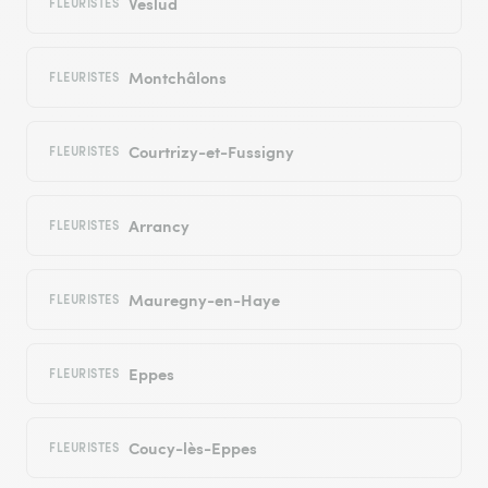
Veslud
FLEURISTES
Montchâlons
FLEURISTES
Courtrizy-et-Fussigny
FLEURISTES
Arrancy
FLEURISTES
Mauregny-en-Haye
FLEURISTES
Eppes
FLEURISTES
Coucy-lès-Eppes
FLEURISTES