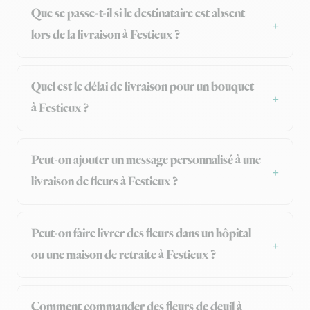
Que se passe-t-il si le destinataire est absent
lors de la livraison à Festieux ?
Quel est le délai de livraison pour un bouquet
à Festieux ?
Peut-on ajouter un message personnalisé à une
livraison de fleurs à Festieux ?
Peut-on faire livrer des fleurs dans un hôpital
ou une maison de retraite à Festieux ?
Comment commander des fleurs de deuil à