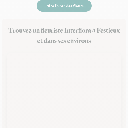
Faire livrer des fleurs
Trouvez un fleuriste Interflora à Festieux
et dans ses environs