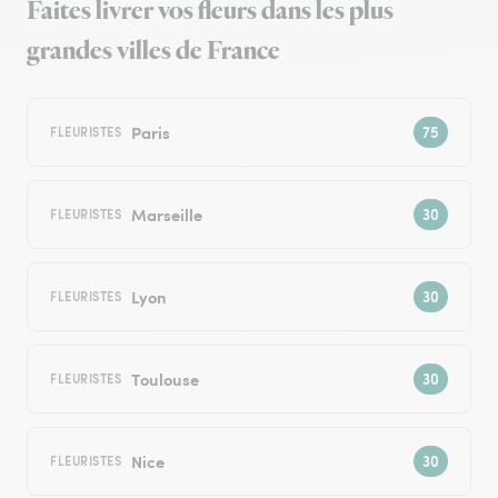
Faites livrer vos fleurs dans les plus
grandes villes de France
Paris
FLEURISTES
Marseille
FLEURISTES
Lyon
FLEURISTES
Toulouse
FLEURISTES
Nice
FLEURISTES