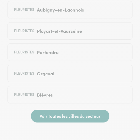
Aubigny-en-Laonnois
FLEURISTES
Ployart-et-Vaurseine
FLEURISTES
Parfondru
FLEURISTES
Orgeval
FLEURISTES
Bièvres
FLEURISTES
Voir toutes les villes du secteur