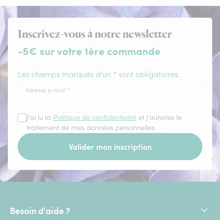
Inscrivez-vous à notre newsletter
-5€ sur votre 1ère commande
Les champs marqués d'un * sont obligatoires.
Adresse e-mail
*
J'ai lu la
Politique de confidentialité
et j'autorise le
traitement de mes données personnelles.
Valider mon inscription
Besoin d'aide ?