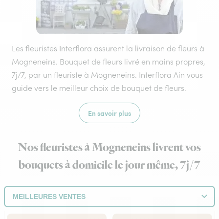
Les fleuristes Interflora assurent la livraison de fleurs à
Mogneneins. Bouquet de fleurs livré en mains propres,
7j/7, par un fleuriste à Mogneneins. Interflora Ain vous
guide vers le meilleur choix de bouquet de fleurs.
En savoir plus
Nos fleuristes à Mogneneins livrent vos
bouquets à domicile le jour même, 7j/7