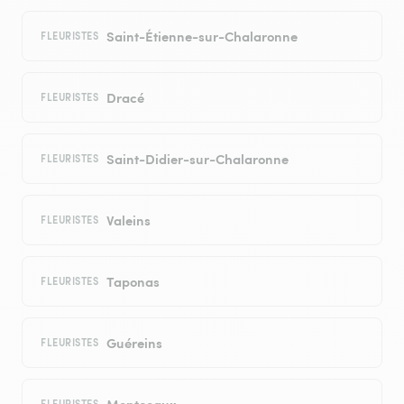
Saint-Étienne-sur-Chalaronne
FLEURISTES
Dracé
FLEURISTES
Saint-Didier-sur-Chalaronne
FLEURISTES
Valeins
FLEURISTES
Taponas
FLEURISTES
Guéreins
FLEURISTES
Montceaux
FLEURISTES