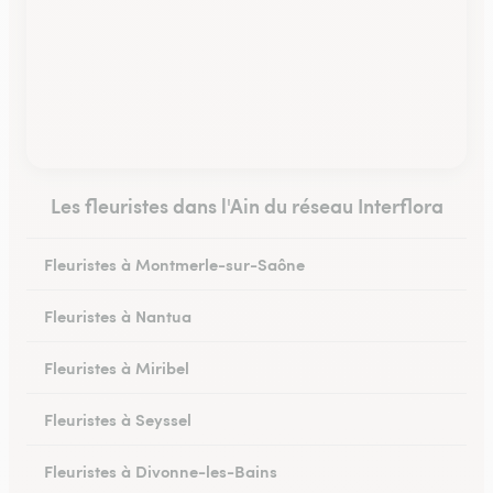
Les fleuristes dans l'Ain du réseau Interflora
Fleuristes à Montmerle-sur-Saône
Fleuristes à Nantua
Fleuristes à Miribel
Fleuristes à Seyssel
Fleuristes à Divonne-les-Bains