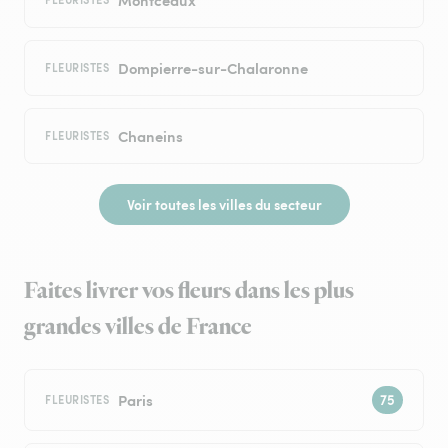
Dompierre-sur-Chalaronne
FLEURISTES
Chaneins
FLEURISTES
Voir toutes les villes du secteur
Faites livrer vos fleurs dans les plus
grandes villes de France
Paris
FLEURISTES