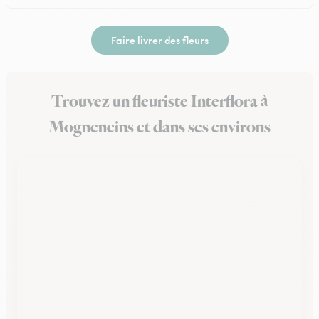
Faire livrer des fleurs
Trouvez un fleuriste Interflora à
Mogneneins et dans ses environs