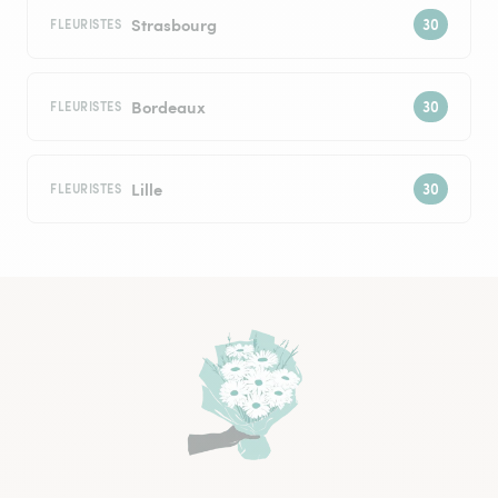
Strasbourg
FLEURISTES
Bordeaux
FLEURISTES
Lille
FLEURISTES