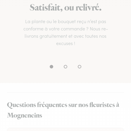
Satisfait, ou relivré.
La plante ou le bouquet reçu n’est pas
conforme à votre commande ? Nous re-
livrons gratuitement et avec toutes nos
excuses !
Questions fréquentes sur nos fleuristes à
Mogneneins