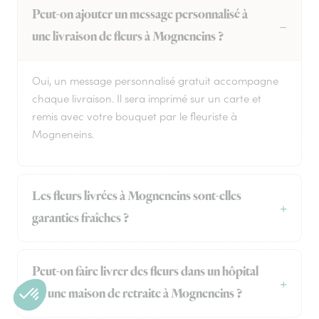
Peut-on ajouter un message personnalisé à
une livraison de fleurs à Mogneneins ?
Oui, un message personnalisé gratuit accompagne
chaque livraison. Il sera imprimé sur un carte et
remis avec votre bouquet par le fleuriste à
Mogneneins.
Les fleurs livrées à Mogneneins sont-elles
garanties fraîches ?
Peut-on faire livrer des fleurs dans un hôpital
ou une maison de retraite à Mogneneins ?