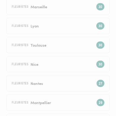
Marseille
FLEURISTES
Lyon
FLEURISTES
Toulouse
FLEURISTES
Nice
FLEURISTES
Nantes
FLEURISTES
Montpellier
FLEURISTES