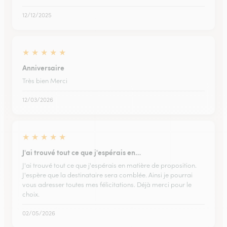
12/12/2025
★
★
★
★
★
Anniversaire
Très bien Merci
12/03/2026
★
★
★
★
★
J'ai trouvé tout ce que j'espérais en…
J'ai trouvé tout ce que j'espérais en matière de proposition.
J'espère que la destinataire sera comblée. Ainsi je pourrai
vous adresser toutes mes félicitations. Déjà merci pour le
choix.
02/05/2026