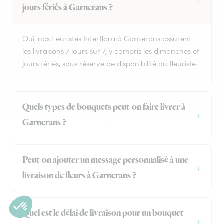
jours fériés à Garnerans ?
Oui, nos fleuristes Interflora à Garnerans assurent
les livraisons 7 jours sur 7, y compris les dimanches et
jours fériés, sous réserve de disponibilité du fleuriste.
Quels types de bouquets peut-on faire livrer à
Garnerans ?
Peut-on ajouter un message personnalisé à une
livraison de fleurs à Garnerans ?
Quel est le délai de livraison pour un bouquet