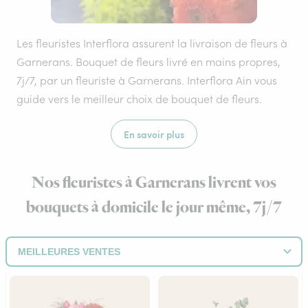
Les fleuristes Interflora assurent la livraison de fleurs à
Garnerans. Bouquet de fleurs livré en mains propres,
7j/7, par un fleuriste à Garnerans. Interflora Ain vous
guide vers le meilleur choix de bouquet de fleurs.
En savoir plus
Nos fleuristes à Garnerans livrent vos
bouquets à domicile le jour même, 7j/7