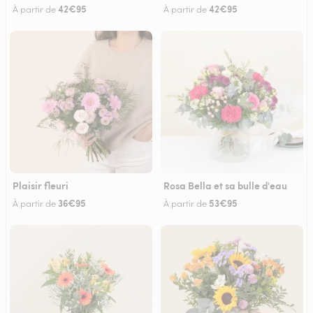
42€95
42€95
À partir de
À partir de
Plaisir fleuri
Rosa Bella et sa bulle d'eau
36€95
53€95
À partir de
À partir de