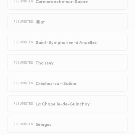
Cormoranche-sur-Saône
FLEURISTES
Illiat
FLEURISTES
Saint-Symphorien-d’Ancelles
FLEURISTES
Thoissey
FLEURISTES
Crêches-sur-Saône
FLEURISTES
La Chapelle-de-Guinchay
FLEURISTES
Grièges
FLEURISTES