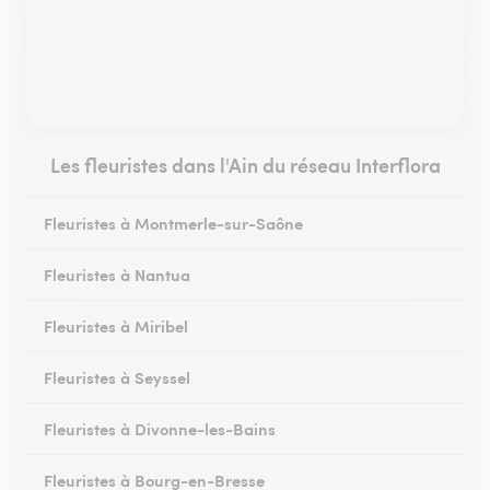
Les fleuristes dans l'Ain du réseau Interflora
Fleuristes à Montmerle-sur-Saône
Fleuristes à Nantua
Fleuristes à Miribel
Fleuristes à Seyssel
Fleuristes à Divonne-les-Bains
Fleuristes à Bourg-en-Bresse