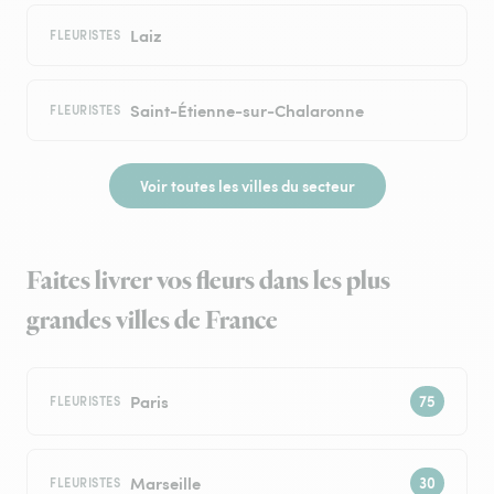
Laiz
FLEURISTES
Saint-Étienne-sur-Chalaronne
FLEURISTES
Voir toutes les villes du secteur
Faites livrer vos fleurs dans les plus
grandes villes de France
Paris
FLEURISTES
Marseille
FLEURISTES