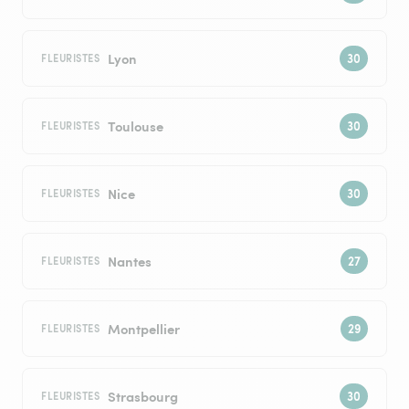
Lyon
FLEURISTES
Toulouse
FLEURISTES
Nice
FLEURISTES
Nantes
FLEURISTES
Montpellier
FLEURISTES
Strasbourg
FLEURISTES