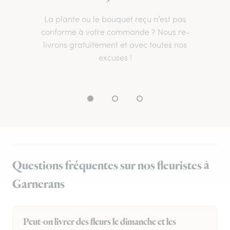
La plante ou le bouquet reçu n’est pas
conforme à votre commande ? Nous re-
livrons gratuitement et avec toutes nos
excuses !
Questions fréquentes sur nos fleuristes à
Garnerans
Peut-on livrer des fleurs le dimanche et les