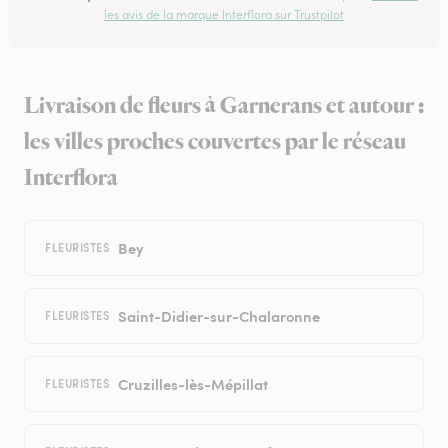
les avis de la marque Interflora sur Trustpilot
Livraison de fleurs à Garnerans et autour :
les villes proches couvertes par le réseau
Interflora
Bey
FLEURISTES
Saint-Didier-sur-Chalaronne
FLEURISTES
Cruzilles-lès-Mépillat
FLEURISTES