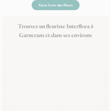
Faire livrer des fleurs
Trouvez un fleuriste Interflora à
Garnerans et dans ses environs