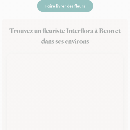
Faire livrer des fleurs
Trouvez un fleuriste Interflora à Beon et
dans ses environs