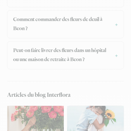
Comment commander des fleurs de deuil à
Beon ?
Peut-on faire livrer des fleurs dans un hôpital
ou une maison de retraite à Beon ?
Articles du blog Interflora