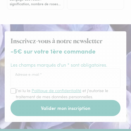
signification, nombre de roses…
Inscrivez-vous à notre newsletter
-5€ sur votre 1ère commande
Les champs marqués d'un * sont obligatoires.
Adresse e-mail
*
J'ai lu la
Politique de confidentialité
et j'autorise le
traitement de mes données personnelles.
Valider mon inscription