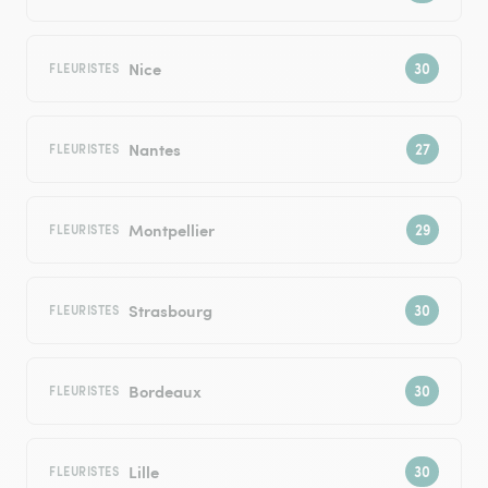
Nice
FLEURISTES
Nantes
FLEURISTES
Montpellier
FLEURISTES
Strasbourg
FLEURISTES
Bordeaux
FLEURISTES
Lille
FLEURISTES