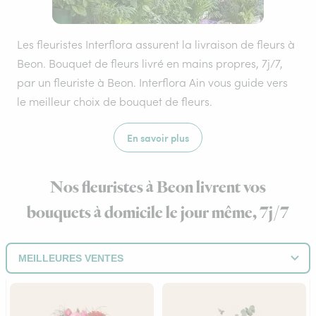
Les fleuristes Interflora assurent la livraison de fleurs à
Beon. Bouquet de fleurs livré en mains propres, 7j/7,
par un fleuriste à Beon. Interflora Ain vous guide vers
le meilleur choix de bouquet de fleurs.
En savoir plus
Nos fleuristes à Beon livrent vos
bouquets à domicile le jour même, 7j/7