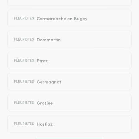
Cormaranche en Bugey
FLEURISTES
Dommartin
FLEURISTES
Etrez
FLEURISTES
Germagnat
FLEURISTES
Groslee
FLEURISTES
Hostiaz
FLEURISTES