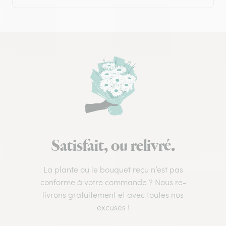
Satisfait, ou relivré.
La plante ou le bouquet reçu n’est pas
conforme à votre commande ? Nous re-
livrons gratuitement et avec toutes nos
excuses !