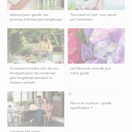
Astuces pour garder les
Tournesol en pot : tout savoir
pivoines fraîches plus longtemps
sur l'entretien
Comment prendre soin de vos
Les fleurs du mois de Juin :
bouquets pour les conserver
notre guide
plus longtemps pendant la
chaleur estivale
Fleurs et couleurs : quelle
signification ?
Langage des roses :