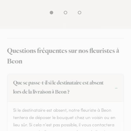
Questions fréquentes sur nos fleuristes à
Beon
Que se passe-t-il si le destinataire est absent
lors de la livraison à Beon ?
Si le destinataire est absent, notre fleuriste à Beon
tentera de déposer le bouquet chez un voisin ou en
lieu sûr. Si cela n'est pas possible, il vous contactera