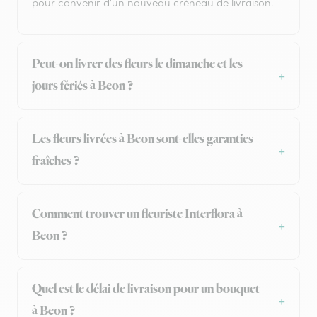
pour convenir d'un nouveau créneau de livraison.
Peut-on livrer des fleurs le dimanche et les
jours fériés à Beon ?
Les fleurs livrées à Beon sont-elles garanties
fraîches ?
Comment trouver un fleuriste Interflora à
Beon ?
Quel est le délai de livraison pour un bouquet
à Beon ?