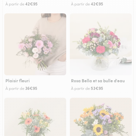
42€95
42€95
À partir de
À partir de
Plaisir fleuri
Rosa Bella et sa bulle d'eau
36€95
53€95
À partir de
À partir de