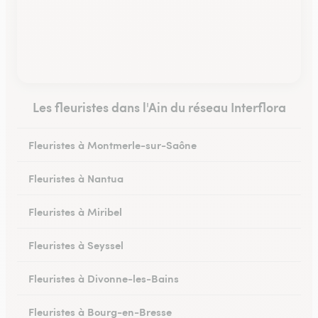
Les fleuristes dans l'Ain du réseau Interflora
Fleuristes à Montmerle-sur-Saône
Fleuristes à Nantua
Fleuristes à Miribel
Fleuristes à Seyssel
Fleuristes à Divonne-les-Bains
Fleuristes à Bourg-en-Bresse