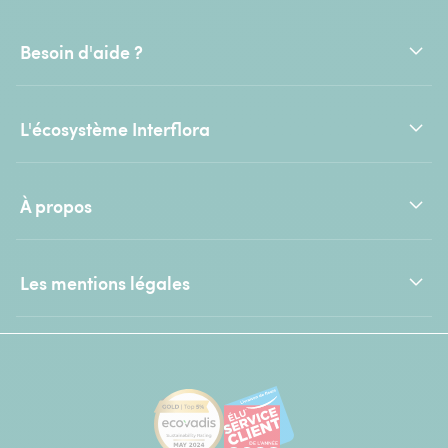
Besoin d'aide ?
L'écosystème Interflora
À propos
Les mentions légales