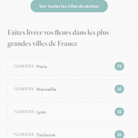
Voir toutes les villes du secteur
Faites livrer vos fleurs dans les plus
grandes villes de France
Paris
FLEURISTES
Marseille
FLEURISTES
Lyon
FLEURISTES
Toulouse
FLEURISTES