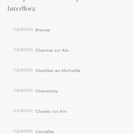
Interflora
Brenaz
FLEURISTES
Charnoz sur Ain
FLEURISTES
Chatillon en Michaille
FLEURISTES
Chavornay
FLEURISTES
Chazey sur Ain
FLEURISTES
Corcelles
FLEURISTES