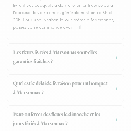
livrent vos bouquets à domicile, en entreprise ou à
l'adresse de votre choix, généralement entre 8h et
20h. Pour une livraison le jour même à Marsonnas,
passez votre commande avant 14h.
Les fleurs livrées à Marsonnas sont-elles
garanties fraîches ?
Quel est le délai de livraison pour un bouquet
à Marsonnas ?
Peut-on livrer des fleurs le dimanche et les
jours fériés à Marsonnas ?