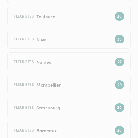
Toulouse
FLEURISTES
Nice
FLEURISTES
Nantes
FLEURISTES
Montpellier
FLEURISTES
Strasbourg
FLEURISTES
Bordeaux
FLEURISTES