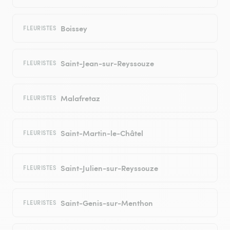
Boissey
FLEURISTES
Saint-Jean-sur-Reyssouze
FLEURISTES
Malafretaz
FLEURISTES
Saint-Martin-le-Châtel
FLEURISTES
Saint-Julien-sur-Reyssouze
FLEURISTES
Saint-Genis-sur-Menthon
FLEURISTES