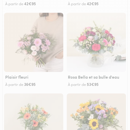
42€95
42€95
À partir de
À partir de
Plaisir fleuri
Rosa Bella et sa bulle d'eau
36€95
53€95
À partir de
À partir de