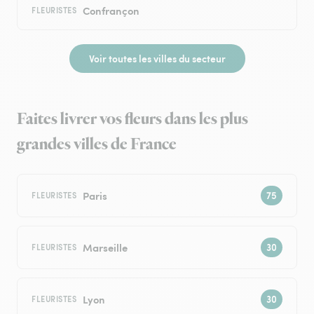
Confrançon
FLEURISTES
Voir toutes les villes du secteur
Faites livrer vos fleurs dans les plus
grandes villes de France
Paris
FLEURISTES
Marseille
FLEURISTES
Lyon
FLEURISTES