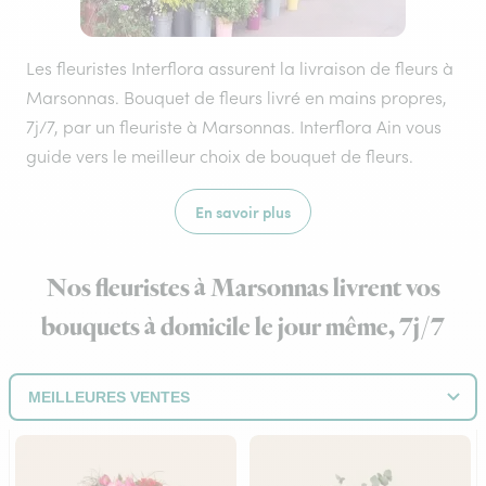
Les fleuristes Interflora assurent la livraison de fleurs à
Marsonnas. Bouquet de fleurs livré en mains propres,
7j/7, par un fleuriste à Marsonnas. Interflora Ain vous
guide vers le meilleur choix de bouquet de fleurs.
En savoir plus
Nos fleuristes à Marsonnas livrent vos
bouquets à domicile le jour même, 7j/7