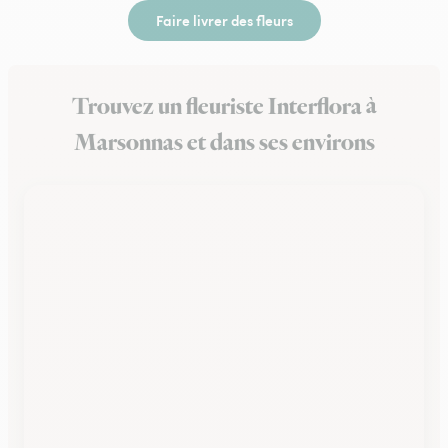
Faire livrer des fleurs
Trouvez un fleuriste Interflora à
Marsonnas et dans ses environs