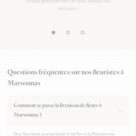
livrons gratuitement et avec toutes nos
excuses !
Questions fréquentes sur nos fleuristes à
Marsonnas
Comment se passe la livraison de fleurs à
Marsonnas ?
Nos fleuristes partenaires Interflora à Marsonnas