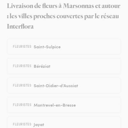
Livraison de fleurs à Marsonnas et autour
: les villes proches couvertes par le réseau
Interflora
Saint-Sulpice
FLEURISTES
Béréziat
FLEURISTES
Saint-Didier-d’Aussiat
FLEURISTES
Montrevel-en-Bresse
FLEURISTES
Jayat
FLEURISTES