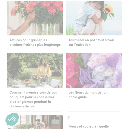
Astuces pour garder les
Tournesol en pot : tout savoir
pivoines fraîches plus longtemps
sur l'entretien
Comment prendre soin de vos
Les fleurs du mois de Juin :
bouquets pour les conserver
notre guide
plus longtemps pendant la
chaleur estivale
Fleurs et couleurs : quelle