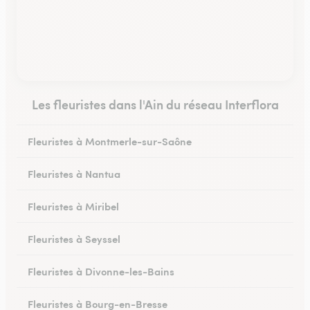
Les fleuristes dans l'Ain du réseau Interflora
Fleuristes à Montmerle-sur-Saône
Fleuristes à Nantua
Fleuristes à Miribel
Fleuristes à Seyssel
Fleuristes à Divonne-les-Bains
Fleuristes à Bourg-en-Bresse