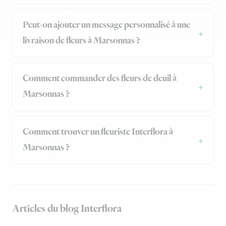
Peut-on ajouter un message personnalisé à une
livraison de fleurs à Marsonnas ?
Comment commander des fleurs de deuil à
Marsonnas ?
Comment trouver un fleuriste Interflora à
Marsonnas ?
Articles du blog Interflora