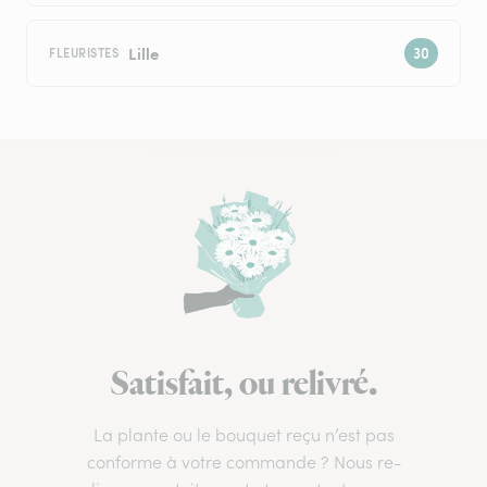
Lille
FLEURISTES
Satisfait, ou relivré.
La plante ou le bouquet reçu n’est pas
conforme à votre commande ? Nous re-