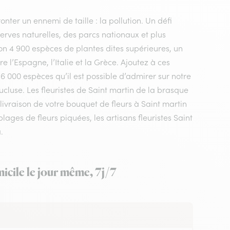
nter un ennemi de taille : la pollution. Un défi
rves naturelles, des parcs nationaux et plus
n 4 900 espèces de plantes dites supérieures, un
 l’Espagne, l’Italie et la Grèce. Ajoutez à ces
 6 000 espèces qu’il est possible d’admirer sur notre
cluse. Les fleuristes de Saint martin de la brasque
livraison de votre bouquet de fleurs à Saint martin
ges de fleurs piquées, les artisans fleuristes Saint
.
icile le jour même, 7j/7