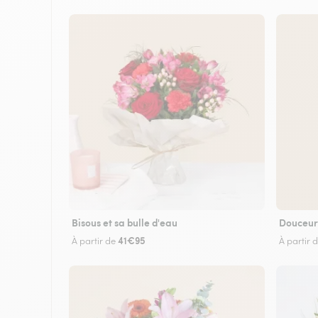
Bisous et sa bulle d'eau
Douceur
41€95
À partir de
À partir 