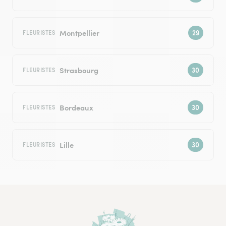
Montpellier
FLEURISTES
Strasbourg
FLEURISTES
Bordeaux
FLEURISTES
Lille
FLEURISTES