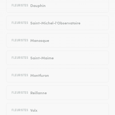
Dauphin
FLEURISTES
Saint-Michel-l’Observatoire
FLEURISTES
Manosque
FLEURISTES
Saint-Maime
FLEURISTES
Montfuron
FLEURISTES
Reillanne
FLEURISTES
Volx
FLEURISTES