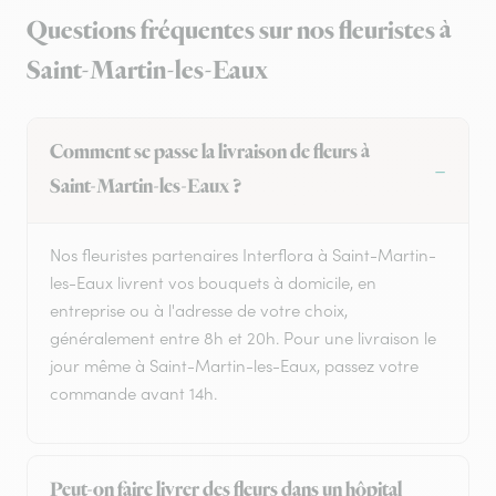
Questions fréquentes sur nos fleuristes à
Saint-Martin-les-Eaux
Comment se passe la livraison de fleurs à
Saint-Martin-les-Eaux ?
Nos fleuristes partenaires Interflora à Saint-Martin-
les-Eaux livrent vos bouquets à domicile, en
entreprise ou à l'adresse de votre choix,
généralement entre 8h et 20h. Pour une livraison le
jour même à Saint-Martin-les-Eaux, passez votre
commande avant 14h.
Peut-on faire livrer des fleurs dans un hôpital