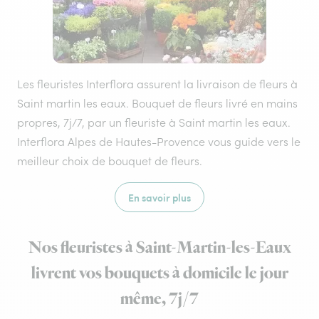
Les fleuristes Interflora assurent la livraison de fleurs à
Saint martin les eaux. Bouquet de fleurs livré en mains
propres, 7j/7, par un fleuriste à Saint martin les eaux.
Interflora Alpes de Hautes-Provence vous guide vers le
meilleur choix de bouquet de fleurs.
En savoir plus
Nos fleuristes à Saint-Martin-les-Eaux
livrent vos bouquets à domicile le jour
même, 7j/7