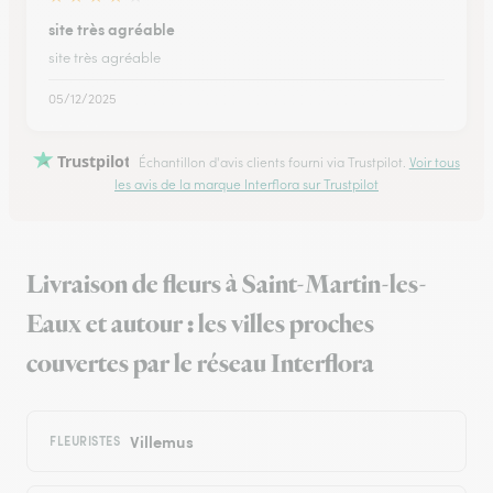
site très agréable
site très agréable
05/12/2025
Trustpilot
Échantillon d'avis clients fourni via Trustpilot.
Voir tous
les avis de la marque Interflora sur Trustpilot
Livraison de fleurs à Saint-Martin-les-
Eaux et autour : les villes proches
couvertes par le réseau Interflora
Villemus
FLEURISTES