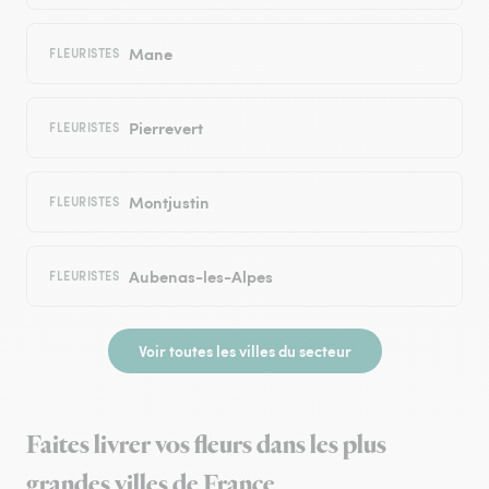
Mane
FLEURISTES
Pierrevert
FLEURISTES
Montjustin
FLEURISTES
Aubenas-les-Alpes
FLEURISTES
Voir toutes les villes du secteur
Faites livrer vos fleurs dans les plus
grandes villes de France