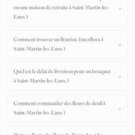
ou une maison de retraite à Saint-Martin-les-
Eaux ?
Comment trouver un fleuriste Interflora à
Saint-Martin-les-Eaux ?
Quel est le délai de livraison pour un bouquet
à Saint-Martin-les-Eaux ?
Comment commander des fleurs de deuil à
Saint-Martin-les-Eaux ?