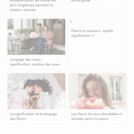
bouquets pour les conserver
notre guide
plus longtemps pendant la
chaleur estivale
Fleurs et couleurs : quelle
signification ?
Langage des roses :
signification, nombre de roses…
La signification et le langage
Les fleurs les plus abordables à
des fleurs
acheter selon la saison