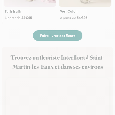
Tutti frutti
Vert Coton
44€95
54€95
À partir de
À partir de
Faire livrer des fleurs
Trouvez un fleuriste Interflora à Saint-
Martin-les-Eaux et dans ses environs