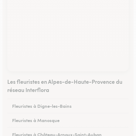
Les fleuristes en Alpes-de-Haute-Provence du
réseau Interflora
Fleuristes à Digne-les-Bains
Fleuristes à Manosque
Fleuristes à Château-Arnoux-Saint-Auban