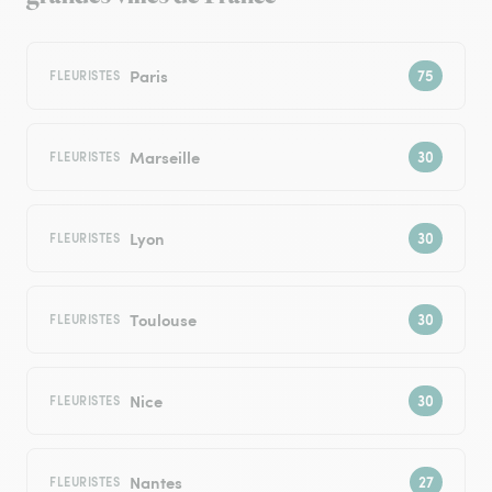
Paris
FLEURISTES
Marseille
FLEURISTES
Lyon
FLEURISTES
Toulouse
FLEURISTES
Nice
FLEURISTES
Nantes
FLEURISTES