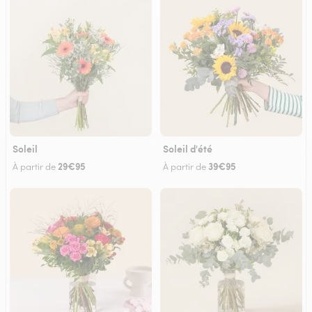
Soleil
Soleil d'été
29€95
39€95
À partir de
À partir de