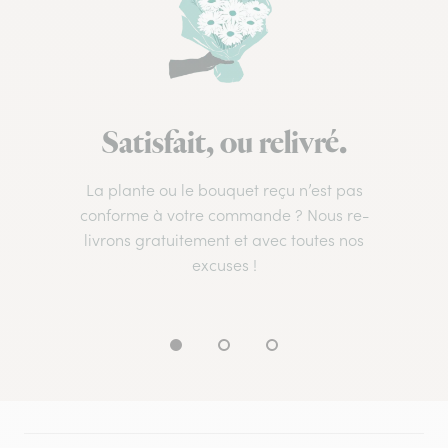
Satisfait, ou relivré.
La plante ou le bouquet reçu n’est pas
conforme à votre commande ? Nous re-
livrons gratuitement et avec toutes nos
excuses !