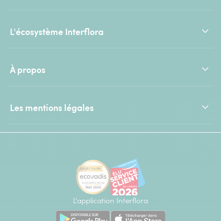
L'écosystème Interflora
À propos
Les mentions légales
L'application Interflora